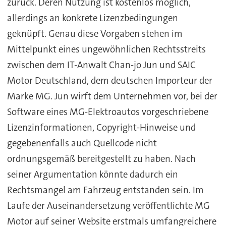
zurück. Deren Nutzung ist kostenlos möglich,
allerdings an konkrete Lizenzbedingungen
geknüpft. Genau diese Vorgaben stehen im
Mittelpunkt eines ungewöhnlichen Rechtsstreits
zwischen dem IT-Anwalt Chan-jo Jun und SAIC
Motor Deutschland, dem deutschen Importeur der
Marke MG. Jun wirft dem Unternehmen vor, bei der
Software eines MG-Elektroautos vorgeschriebene
Lizenzinformationen, Copyright-Hinweise und
gegebenenfalls auch Quellcode nicht
ordnungsgemäß bereitgestellt zu haben. Nach
seiner Argumentation könnte dadurch ein
Rechtsmangel am Fahrzeug entstanden sein. Im
Laufe der Auseinandersetzung veröffentlichte MG
Motor auf seiner Website erstmals umfangreichere