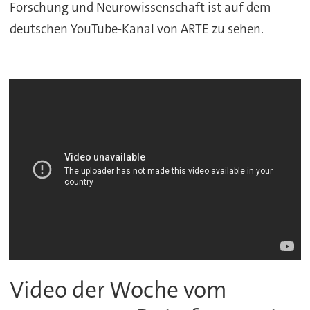
Forschung und Neurowissenschaft ist auf dem
deutschen YouTube-Kanal von ARTE zu sehen.
Video der Woche vom