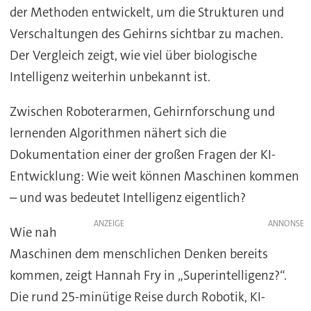
der Methoden entwickelt, um die Strukturen und
Verschaltungen des Gehirns sichtbar zu machen.
Der Vergleich zeigt, wie viel über biologische
Intelligenz weiterhin unbekannt ist.
Zwischen Roboterarmen, Gehirnforschung und
lernenden Algorithmen nähert sich die
Dokumentation einer der großen Fragen der KI-
Entwicklung: Wie weit können Maschinen kommen
– und was bedeutet Intelligenz eigentlich?
ANZEIGE
Wie nah
Maschinen dem menschlichen Denken bereits
kommen, zeigt Hannah Fry in „Superintelligenz?“.
Die rund 25-minütige Reise durch Robotik, KI-