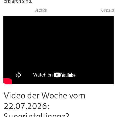
erklären sind.
ANZEIGE
Video der Woche vom
22.07.2026:
Superintelligenz?