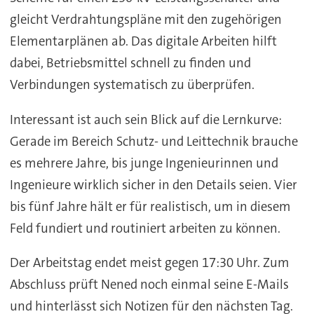
gleicht Verdrahtungspläne mit den zugehörigen
Elementarplänen ab. Das digitale Arbeiten hilft
dabei, Betriebsmittel schnell zu finden und
Verbindungen systematisch zu überprüfen.
Interessant ist auch sein Blick auf die Lernkurve:
Gerade im Bereich Schutz- und Leittechnik brauche
es mehrere Jahre, bis junge Ingenieurinnen und
Ingenieure wirklich sicher in den Details seien. Vier
bis fünf Jahre hält er für realistisch, um in diesem
Feld fundiert und routiniert arbeiten zu können.
Der Arbeitstag endet meist gegen 17:30 Uhr. Zum
Abschluss prüft Nened noch einmal seine E-Mails
und hinterlässt sich Notizen für den nächsten Tag.