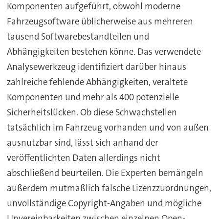
Komponenten aufgeführt, obwohl moderne
Fahrzeugsoftware üblicherweise aus mehreren
tausend Softwarebestandteilen und
Abhängigkeiten bestehen könne. Das verwendete
Analysewerkzeug identifiziert darüber hinaus
zahlreiche fehlende Abhängigkeiten, veraltete
Komponenten und mehr als 400 potenzielle
Sicherheitslücken. Ob diese Schwachstellen
tatsächlich im Fahrzeug vorhanden und von außen
ausnutzbar sind, lässt sich anhand der
veröffentlichten Daten allerdings nicht
abschließend beurteilen. Die Experten bemängeln
außerdem mutmaßlich falsche Lizenzzuordnungen,
unvollständige Copyright-Angaben und mögliche
Unvereinbarkeiten zwischen einzelnen Open-