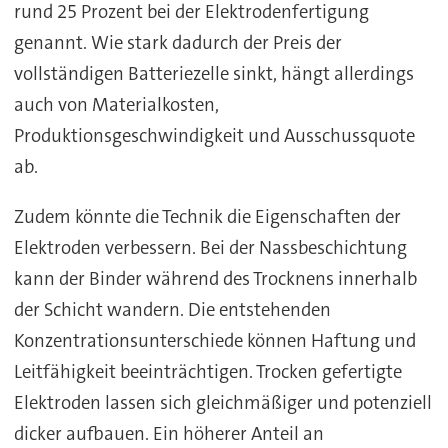
rund 25 Prozent bei der Elektrodenfertigung
genannt. Wie stark dadurch der Preis der
vollständigen Batteriezelle sinkt, hängt allerdings
auch von Materialkosten,
Produktionsgeschwindigkeit und Ausschussquote
ab.
Zudem könnte die Technik die Eigenschaften der
Elektroden verbessern. Bei der Nassbeschichtung
kann der Binder während des Trocknens innerhalb
der Schicht wandern. Die entstehenden
Konzentrationsunterschiede können Haftung und
Leitfähigkeit beeinträchtigen. Trocken gefertigte
Elektroden lassen sich gleichmäßiger und potenziell
dicker aufbauen. Ein höherer Anteil an