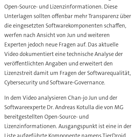
Open-Source- und Lizenzinformationen. Diese
Unterlagen sollten offenbar mehr Transparenz über
die eingesetzten Softwarekomponenten schaffen,
werfen nach Ansicht von Jun und weiteren
Experten jedoch neue Fragen auf. Das aktuelle
Video dokumentiert eine technische Analyse der
veröffentlichten Angaben und erweitert den
Lizenzstreit damit um Fragen der Softwarequalität,
Cybersecurity und Software-Governance.
In dem Video analysieren Chan-jo Jun und der
Softwareexperte Dr. Andreas Kotulla die von MG
bereitgestellten Open-Source- und
Lizenzinformationen. Ausgangspunkt ist eine in der
Liste aufgeführte Komponente namens TierDroid,