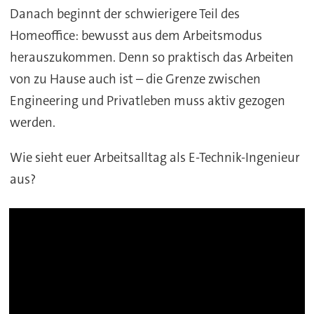
Danach beginnt der schwierigere Teil des
Homeoffice: bewusst aus dem Arbeitsmodus
herauszukommen. Denn so praktisch das Arbeiten
von zu Hause auch ist – die Grenze zwischen
Engineering und Privatleben muss aktiv gezogen
werden.
Wie sieht euer Arbeitsalltag als E-Technik-Ingenieur
aus?