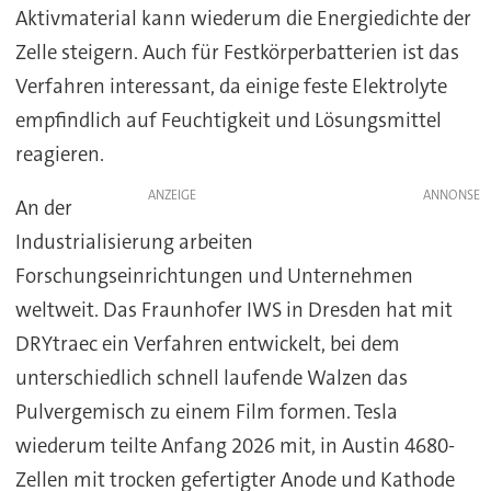
Aktivmaterial kann wiederum die Energiedichte der
Zelle steigern. Auch für Festkörperbatterien ist das
Verfahren interessant, da einige feste Elektrolyte
empfindlich auf Feuchtigkeit und Lösungsmittel
reagieren.
ANZEIGE
An der
Industrialisierung arbeiten
Forschungseinrichtungen und Unternehmen
weltweit. Das Fraunhofer IWS in Dresden hat mit
DRYtraec ein Verfahren entwickelt, bei dem
unterschiedlich schnell laufende Walzen das
Pulvergemisch zu einem Film formen. Tesla
wiederum teilte Anfang 2026 mit, in Austin 4680-
Zellen mit trocken gefertigter Anode und Kathode