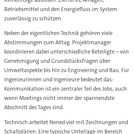
Betriebsmittel und den Energiefluss im System
zuverlässig zu schützen.
Neben der eigentlichen Technik gehören viele
Abstimmungen zum Alltag. Projektmanager
koordinieren dabei unterschiedliche Beteiligte – von
Genehmigung und Grundstücksfragen über
Umweltaspekte bis hin zu Engineering und Bau. Für
Ingenieurinnen und Ingenieure bedeutet das:
Kommunikation ist ein zentraler Teil des Jobs, auch
wenn Meetings nicht immer der spannendste
Abschnitt des Tages sind.
Technisch arbeitet Nened viel mit Zeichnungen und
Schaltplänen. Eine typische Unterlage im Bereich