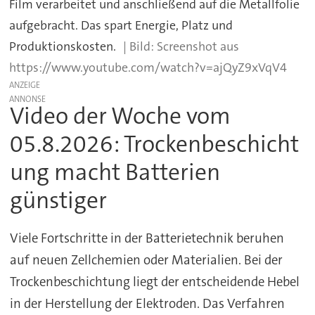
Film verarbeitet und anschließend auf die Metallfolie
aufgebracht. Das spart Energie, Platz und
Produktionskosten.
Screenshot aus
https://www.youtube.com/watch?v=ajQyZ9xVqV4
ANZEIGE
Video der Woche vom
05.8.2026: Trockenbeschicht
ung macht Batterien
günstiger
Viele Fortschritte in der Batterietechnik beruhen
auf neuen Zellchemien oder Materialien. Bei der
Trockenbeschichtung liegt der entscheidende Hebel
in der Herstellung der Elektroden. Das Verfahren