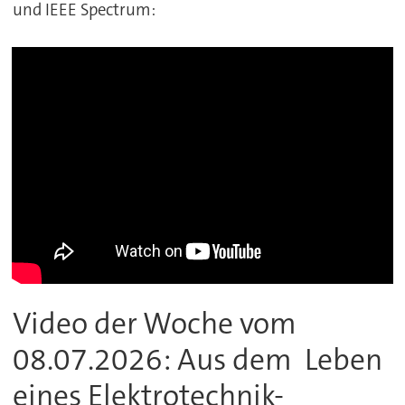
und IEEE Spectrum:
Video der Woche vom
08.07.2026: Aus dem Leben
eines Elektrotechnik-