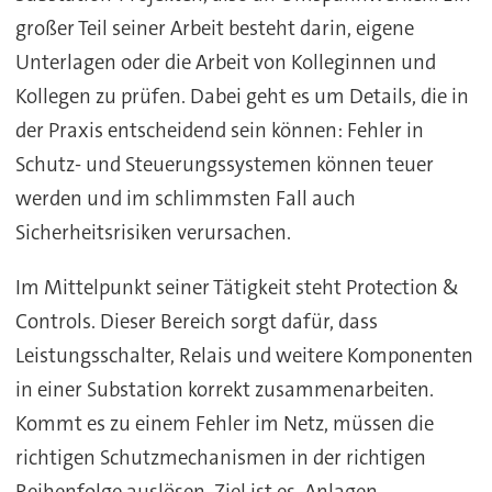
großer Teil seiner Arbeit besteht darin, eigene
Unterlagen oder die Arbeit von Kolleginnen und
Kollegen zu prüfen. Dabei geht es um Details, die in
der Praxis entscheidend sein können: Fehler in
Schutz- und Steuerungssystemen können teuer
werden und im schlimmsten Fall auch
Sicherheitsrisiken verursachen.
Im Mittelpunkt seiner Tätigkeit steht Protection &
Controls. Dieser Bereich sorgt dafür, dass
Leistungsschalter, Relais und weitere Komponenten
in einer Substation korrekt zusammenarbeiten.
Kommt es zu einem Fehler im Netz, müssen die
richtigen Schutzmechanismen in der richtigen
Reihenfolge auslösen. Ziel ist es, Anlagen,