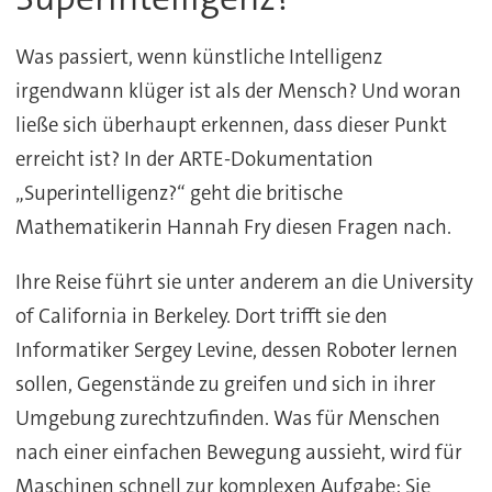
Was passiert, wenn künstliche Intelligenz
irgendwann klüger ist als der Mensch? Und woran
ließe sich überhaupt erkennen, dass dieser Punkt
erreicht ist? In der ARTE-Dokumentation
„Superintelligenz?“ geht die britische
Mathematikerin Hannah Fry diesen Fragen nach.
Ihre Reise führt sie unter anderem an die University
of California in Berkeley. Dort trifft sie den
Informatiker Sergey Levine, dessen Roboter lernen
sollen, Gegenstände zu greifen und sich in ihrer
Umgebung zurechtzufinden. Was für Menschen
nach einer einfachen Bewegung aussieht, wird für
Maschinen schnell zur komplexen Aufgabe: Sie