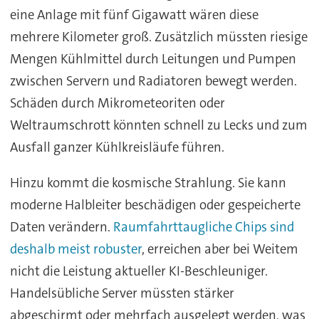
eine Anlage mit fünf Gigawatt wären diese
mehrere Kilometer groß. Zusätzlich müssten riesige
Mengen Kühlmittel durch Leitungen und Pumpen
zwischen Servern und Radiatoren bewegt werden.
Schäden durch Mikrometeoriten oder
Weltraumschrott könnten schnell zu Lecks und zum
Ausfall ganzer Kühlkreisläufe führen.
Hinzu kommt die kosmische Strahlung. Sie kann
moderne Halbleiter beschädigen oder gespeicherte
Daten verändern.
Raumfahrttaugliche Chips sind
deshalb meist robuster
, erreichen aber bei Weitem
nicht die Leistung aktueller KI-Beschleuniger.
Handelsübliche Server müssten stärker
abgeschirmt oder mehrfach ausgelegt werden, was