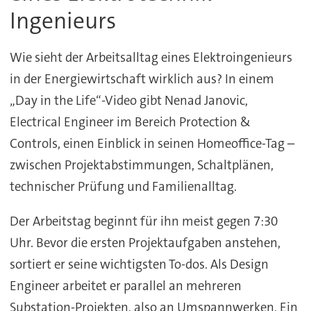
Ingenieurs
Wie sieht der Arbeitsalltag eines Elektroingenieurs
in der Energiewirtschaft wirklich aus? In einem
„Day in the Life“-Video gibt Nenad Janovic,
Electrical Engineer im Bereich Protection &
Controls, einen Einblick in seinen Homeoffice-Tag –
zwischen Projektabstimmungen, Schaltplänen,
technischer Prüfung und Familienalltag.
Der Arbeitstag beginnt für ihn meist gegen 7:30
Uhr. Bevor die ersten Projektaufgaben anstehen,
sortiert er seine wichtigsten To-dos. Als Design
Engineer arbeitet er parallel an mehreren
Substation-Projekten, also an Umspannwerken. Ein