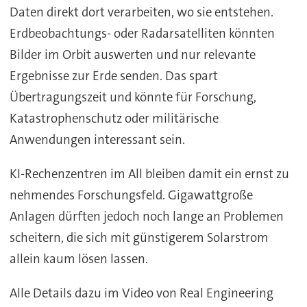
Daten direkt dort verarbeiten, wo sie entstehen.
Erdbeobachtungs- oder Radarsatelliten könnten
Bilder im Orbit auswerten und nur relevante
Ergebnisse zur Erde senden. Das spart
Übertragungszeit und könnte für Forschung,
Katastrophenschutz oder militärische
Anwendungen interessant sein.
KI-Rechenzentren im All bleiben damit ein ernst zu
nehmendes Forschungsfeld. Gigawattgroße
Anlagen dürften jedoch noch lange an Problemen
scheitern, die sich mit günstigerem Solarstrom
allein kaum lösen lassen.
Alle Details dazu im Video von Real Engineering