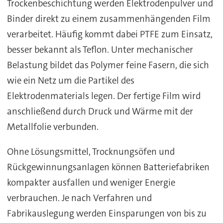
Trockenbeschichtung werden Elektrodenpulver und
Binder direkt zu einem zusammenhängenden Film
verarbeitet. Häufig kommt dabei PTFE zum Einsatz,
besser bekannt als Teflon. Unter mechanischer
Belastung bildet das Polymer feine Fasern, die sich
wie ein Netz um die Partikel des
Elektrodenmaterials legen. Der fertige Film wird
anschließend durch Druck und Wärme mit der
Metallfolie verbunden.
Ohne Lösungsmittel, Trocknungsöfen und
Rückgewinnungsanlagen können Batteriefabriken
kompakter ausfallen und weniger Energie
verbrauchen. Je nach Verfahren und
Fabrikauslegung werden Einsparungen von bis zu