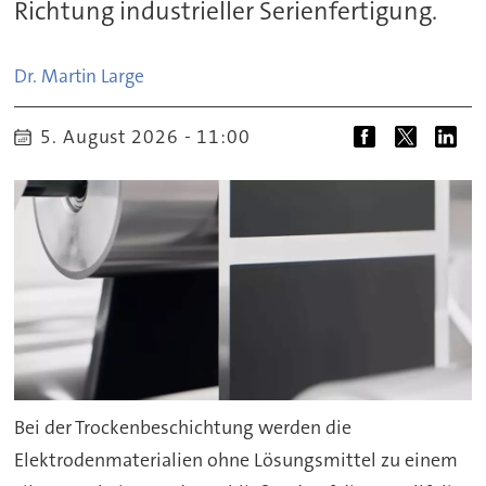
Richtung industrieller Serienfertigung.
Dr. Martin
Large
5. August 2026 - 11:00
Bei der Trockenbeschichtung werden die
Elektrodenmaterialien ohne Lösungsmittel zu einem