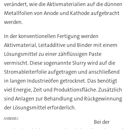
verändert, wie die Aktivmaterialien auf die dünnen
Metallfolien von Anode und Kathode aufgebracht
werden.
In der konventionellen Fertigung werden
Aktivmaterial, Leitadditive und Binder mit einem
Lösungsmittel zu einer zähflüssigen Paste
vermischt. Diese sogenannte Slurry wird auf die
Stromableiterfolie aufgetragen und anschließend
in langen Industrieöfen getrocknet. Das benötigt
viel Energie, Zeit und Produktionsfläche. Zusätzlich
sind Anlagen zur Behandlung und Rückgewinnung
der Lösungsmittel erforderlich.
ANZEIGE
Bei der