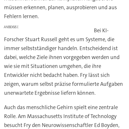
müssen erkennen, planen, ausprobieren und aus
Fehlern lernen.
ANZEIGE
Bei KI-
Forscher Stuart Russell geht es um Systeme, die
immer selbstständiger handeln. Entscheidend ist
dabei, welche Ziele ihnen vorgegeben werden und
wie sie mit Situationen umgehen, die ihre
Entwickler nicht bedacht haben. Fry lässt sich
zeigen, warum selbst präzise formulierte Aufgaben
unerwartete Ergebnisse liefern können.
Auch das menschliche Gehirn spielt eine zentrale
Rolle. Am Massachusetts Institute of Technology
besucht Fry den Neurowissenschaftler Ed Boyden,