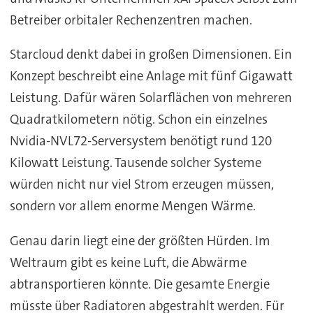
Betreiber orbitaler Rechenzentren machen.
Starcloud denkt dabei in großen Dimensionen. Ein
Konzept beschreibt eine Anlage mit fünf Gigawatt
Leistung. Dafür wären Solarflächen von mehreren
Quadratkilometern nötig. Schon ein einzelnes
Nvidia-NVL72-Serversystem benötigt rund 120
Kilowatt Leistung. Tausende solcher Systeme
würden nicht nur viel Strom erzeugen müssen,
sondern vor allem enorme Mengen Wärme.
Genau darin liegt eine der größten Hürden. Im
Weltraum gibt es keine Luft, die Abwärme
abtransportieren könnte. Die gesamte Energie
müsste über Radiatoren abgestrahlt werden. Für