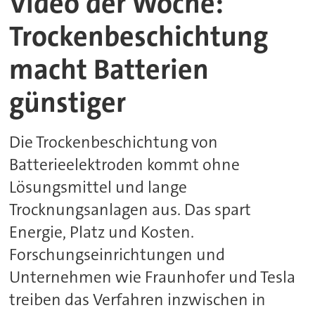
Video der Woche:
Trockenbeschichtung
macht Batterien
günstiger
Die Trockenbeschichtung von
Batterieelektroden kommt ohne
Lösungsmittel und lange
Trocknungsanlagen aus. Das spart
Energie, Platz und Kosten.
Forschungseinrichtungen und
Unternehmen wie Fraunhofer und Tesla
treiben das Verfahren inzwischen in