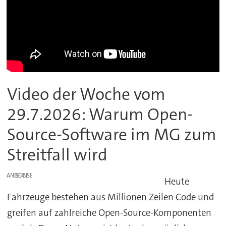
Video der Woche vom
29.7.2026: Warum Open-
Source-Software im MG zum
Streitfall wird
ANZEIGE
Heute
Fahrzeuge bestehen aus Millionen Zeilen Code und
greifen auf zahlreiche Open-Source-Komponenten