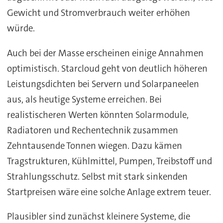
Gewicht und Stromverbrauch weiter erhöhen
würde.
Auch bei der Masse erscheinen einige Annahmen
optimistisch. Starcloud geht von deutlich höheren
Leistungsdichten bei Servern und Solarpaneelen
aus, als heutige Systeme erreichen. Bei
realistischeren Werten könnten Solarmodule,
Radiatoren und Rechentechnik zusammen
Zehntausende Tonnen wiegen. Dazu kämen
Tragstrukturen, Kühlmittel, Pumpen, Treibstoff und
Strahlungsschutz. Selbst mit stark sinkenden
Startpreisen wäre eine solche Anlage extrem teuer.
Plausibler sind zunächst kleinere Systeme, die