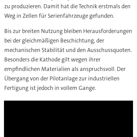
zu produzieren. Damit hat die Technik erstmals den
Weg in Zellen für Serienfahrzeuge gefunden.
Bis zur breiten Nutzung bleiben Herausforderungen
bei der gleichmäßigen Beschichtung, der
mechanischen Stabilität und den Ausschussquoten.
Besonders die Kathode gilt wegen ihrer
empfindlichen Materialien als anspruchsvoll. Der
Übergang von der Pilotanlage zur industriellen
Fertigung ist jedoch in vollem Gange.