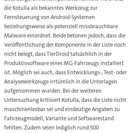
die Kotulla als bekanntes Werkzeug zur
Fernsteuerung von Android-Systemen
beziehungsweise als potenziell missbrauchbare
Malware einordnet. Beide betonen jedoch, dass die
Veröffentlichung der Komponente in der Liste noch
nicht belegt, dass TierDroid tatsächlich in der
Produktivsoftware eines MG-Fahrzeugs installiert
ist. Möglich sei auch, dass Entwicklungs-, Test- oder
Analysewerkzeuge irrtümlich in die Unterlagen
aufgenommen wurden. Bei der weiteren
Untersuchung kritisiert Kotulla, dass die Liste nicht
maschinenlesbar sei und eindeutige Angaben zu
Fahrzeugmodell, Variante und Softwarestand
fehlten. Zudem seien lediglich rund 500