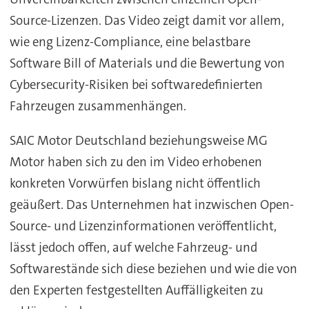
Source-Lizenzen. Das Video zeigt damit vor allem,
wie eng Lizenz-Compliance, eine belastbare
Software Bill of Materials und die Bewertung von
Cybersecurity-Risiken bei softwaredefinierten
Fahrzeugen zusammenhängen.
SAIC Motor Deutschland beziehungsweise MG
Motor haben sich zu den im Video erhobenen
konkreten Vorwürfen bislang nicht öffentlich
geäußert. Das Unternehmen hat inzwischen Open-
Source- und Lizenzinformationen veröffentlicht,
lässt jedoch offen, auf welche Fahrzeug- und
Softwarestände sich diese beziehen und wie die von
den Experten festgestellten Auffälligkeiten zu