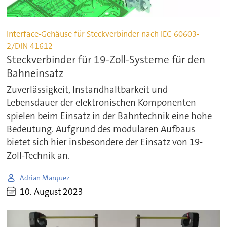
Interface-Gehäuse für Steckverbinder nach IEC 60603-
2/DIN 41612
Steckverbinder für 19-Zoll-Systeme für den
Bahneinsatz
Zuverlässigkeit, Instandhaltbarkeit und
Lebensdauer der elektronischen Komponenten
spielen beim Einsatz in der Bahntechnik eine hohe
Bedeutung. Aufgrund des modularen Aufbaus
bietet sich hier insbesondere der Einsatz von 19-
Zoll-Technik an.
Adrian Marquez
10. August 2023