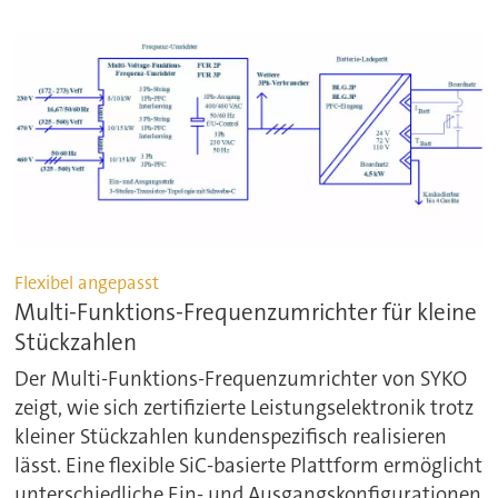
Flexibel angepasst
Multi-Funktions-Frequenzumrichter für kleine
Stückzahlen
Der Multi-Funktions-Frequenzumrichter von SYKO
zeigt, wie sich zertifizierte Leistungselektronik trotz
kleiner Stückzahlen kundenspezifisch realisieren
lässt. Eine flexible SiC-basierte Plattform ermöglicht
unterschiedliche Ein- und Ausgangskonfigurationen