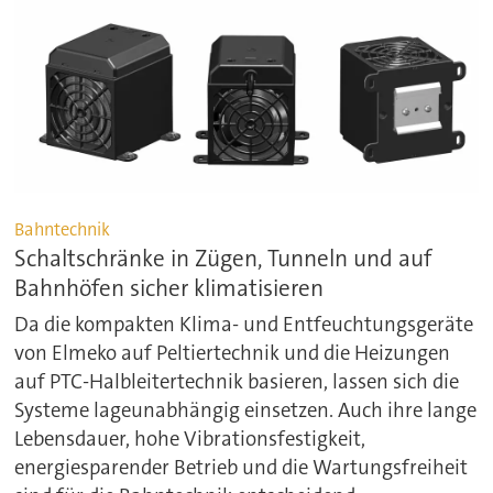
Bahntechnik
Schaltschränke in Zügen, Tunneln und auf
Bahnhöfen sicher klimatisieren
Da die kompakten Klima- und Entfeuchtungsgeräte
von Elmeko auf Peltiertechnik und die Heizungen
auf PTC-Halbleitertechnik basieren, lassen sich die
Systeme lageunabhängig einsetzen. Auch ihre lange
Lebensdauer, hohe Vibrationsfestigkeit,
energiesparender Betrieb und die Wartungsfreiheit