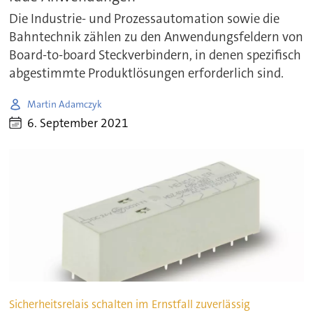
Die Industrie- und Prozessautomation sowie die
Bahntechnik zählen zu den Anwendungsfeldern von
Board-to-board Steckverbindern, in denen spezifisch
abgestimmte Produktlösungen erforderlich sind.
Martin Adamczyk
6. September 2021
Sicherheitsrelais schalten im Ernstfall zuverlässig