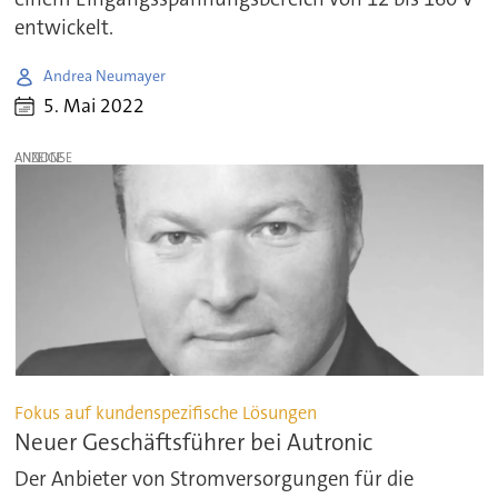
entwickelt.
Andrea Neumayer
5. Mai 2022
ANZEIGE
Fokus auf kundenspezifische Lösungen
Neuer Geschäftsführer bei Autronic
Der Anbieter von Stromversorgungen für die