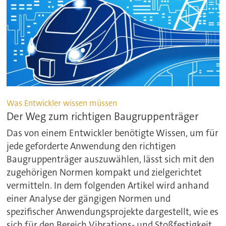
Was Entwickler wissen müssen
Der Weg zum richtigen Baugruppenträger
Das von einem Entwickler benötigte Wissen, um für
jede geforderte Anwendung den richtigen
Baugruppenträger auszuwählen, lässt sich mit den
zugehörigen Normen kompakt und zielgerichtet
vermitteln. In dem folgenden Artikel wird anhand
einer Analyse der gängigen Normen und
spezifischer Anwendungsprojekte dargestellt, wie es
sich für den Bereich Vibrations- und Stoßfestigkeit