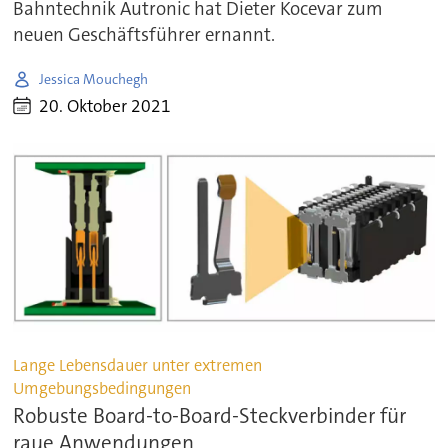
Bahntechnik Autronic hat Dieter Kocevar zum
neuen Geschäftsführer ernannt.
Jessica Mouchegh
20. Oktober 2021
Lange Lebensdauer unter extremen
Umgebungsbedingungen
Robuste Board-to-Board-Steckverbinder für
raue Anwendungen