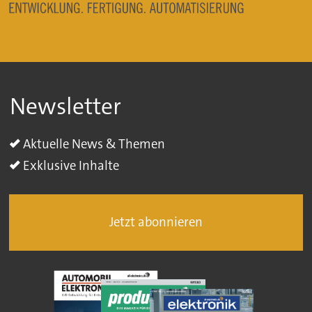
Newsletter
Aktuelle News & Themen
Exklusive Inhalte
Jetzt abonnieren