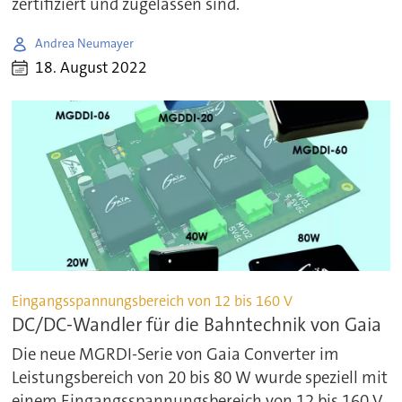
zertifiziert und zugelassen sind.
Andrea Neumayer
18. August 2022
Eingangsspannungsbereich von 12 bis 160 V
DC/DC-Wandler für die Bahntechnik von Gaia
Die neue MGRDI-Serie von Gaia Converter im
Leistungsbereich von 20 bis 80 W wurde speziell mit
einem Eingangsspannungsbereich von 12 bis 160 V