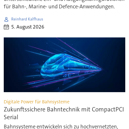
für Bahn-, Marine- und Defence-Anwendungen.
Reinhard Kalfhaus
5. August 2026
Digitale Power für Bahnsysteme
Zukunftssichere Bahntechnik mit CompactPCI
Serial
Bahnsysteme entwickeln sich zu hochvernetzten,