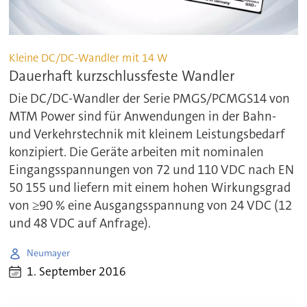
Kleine DC/DC-Wandler mit 14 W
Dauerhaft kurzschlussfeste Wandler
Die DC/DC-Wandler der Serie PMGS/PCMGS14 von
MTM Power sind für Anwendungen in der Bahn-
und Verkehrstechnik mit kleinem Leistungsbedarf
konzipiert. Die Geräte arbeiten mit nominalen
Eingangsspannungen von 72 und 110 VDC nach EN
50 155 und liefern mit einem hohen Wirkungsgrad
von ≥90 % eine Ausgangsspannung von 24 VDC (12
und 48 VDC auf Anfrage).
Neumayer
1. September 2016