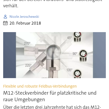
verhält.
Nicole Jeroschewski
20. Februar 2018
Flexible und robuste Feldbus-Verbindungen
M12-Steckverbinder für platzkritische und
raue Umgebungen
Über die letzten drei Jahrzehnte hat sich das M12-