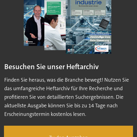
Besuchen Sie unser Heftarchiv
Finden Sie heraus, was die Branche bewegt! Nutzen Sie
das umfangreiche Heftarchiv für Ihre Recherche und
profitieren Sie von detaillierten Suchergebnissen. Die
aktuellste Ausgabe können Sie bis zu 14 Tage nach
Erscheinungstermin kostenlos lesen.