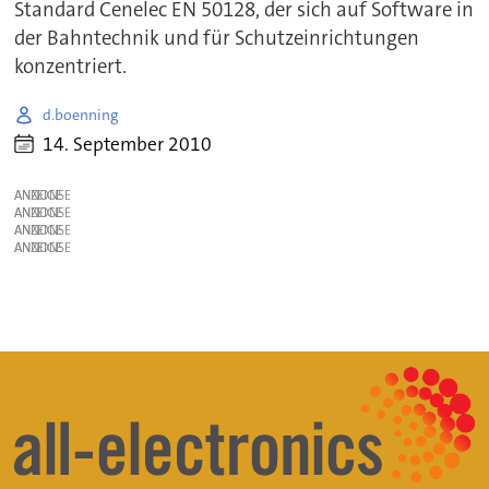
Standard Cenelec EN 50128, der sich auf Software in
der Bahntechnik und für Schutzeinrichtungen
konzentriert.
d.boenning
14. September 2010
ANZEIGE
ANZEIGE
ANZEIGE
ANZEIGE