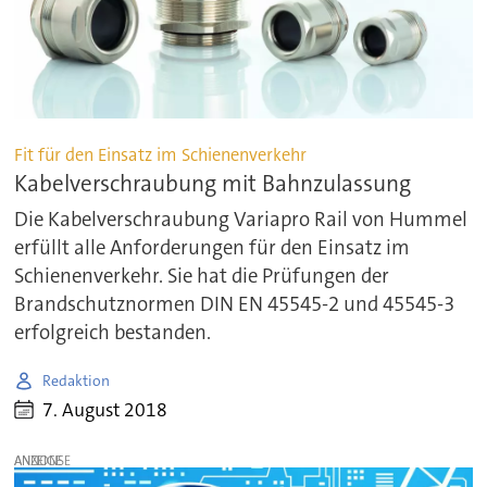
Fit für den Einsatz im Schienenverkehr
Kabelverschraubung mit Bahnzulassung
Die Kabelverschraubung Variapro Rail von Hummel
erfüllt alle Anforderungen für den Einsatz im
Schienenverkehr. Sie hat die Prüfungen der
Brandschutznormen DIN EN 45545-2 und 45545-3
erfolgreich bestanden.
Redaktion
7. August 2018
ANZEIGE