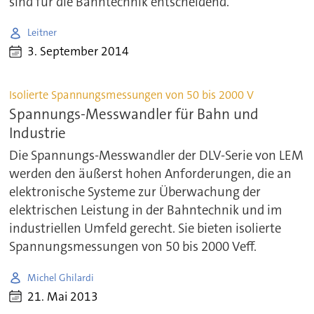
sind für die Bahntechnik entscheidend.
Leitner
3. September 2014
Isolierte Spannungsmessungen von 50 bis 2000 V
Spannungs-Messwandler für Bahn und
Industrie
Die Spannungs-Messwandler der DLV-Serie von LEM
werden den äußerst hohen Anforderungen, die an
elektronische Systeme zur Überwachung der
elektrischen Leistung in der Bahntechnik und im
industriellen Umfeld gerecht. Sie bieten isolierte
Spannungsmessungen von 50 bis 2000 Veff.
Michel Ghilardi
21. Mai 2013