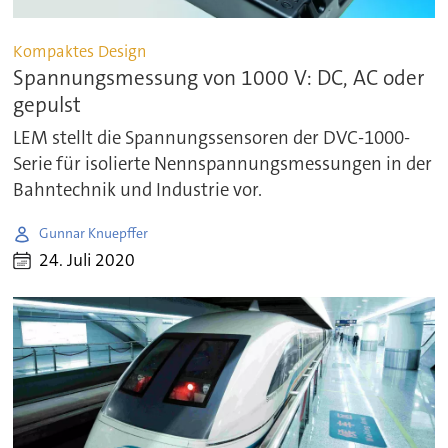
Kompaktes Design
Spannungsmessung von 1000 V: DC, AC oder
gepulst
LEM stellt die Spannungssensoren der DVC-1000-
Serie für isolierte Nennspannungsmessungen in der
Bahntechnik und Industrie vor.
Gunnar Knuepffer
24. Juli 2020