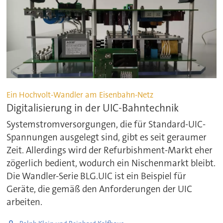
Ein Hochvolt-Wandler am Eisenbahn-Netz
Digitalisierung in der UIC-Bahntechnik
Systemstromversorgungen, die für Standard-UIC-
Spannungen ausgelegt sind, gibt es seit geraumer
Zeit. Allerdings wird der Refurbishment-Markt eher
zögerlich bedient, wodurch ein Nischenmarkt bleibt.
Die Wandler-Serie BLG.UIC ist ein Beispiel für
Geräte, die gemäß den Anforderungen der UIC
arbeiten.