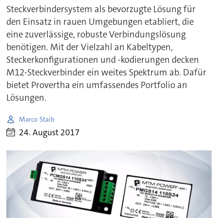
Steckverbindersystem als bevorzugte Lösung für
den Einsatz in rauen Umgebungen etabliert, die
eine zuverlässige, robuste Verbindungslösung
benötigen. Mit der Vielzahl an Kabeltypen,
Steckerkonfigurationen und -kodierungen decken
M12-Steckverbinder ein weites Spektrum ab. Dafür
bietet Provertha ein umfassendes Portfolio an
Lösungen.
Marco Staib
24. August 2017