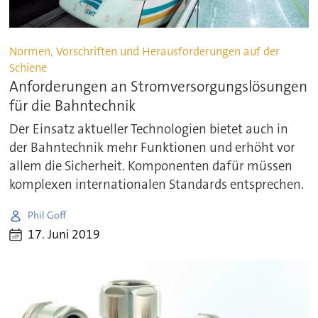
Normen, Vorschriften und Herausforderungen auf der
Schiene
Anforderungen an Stromversorgungslösungen
für die Bahntechnik
Der Einsatz aktueller Technologien bietet auch in
der Bahntechnik mehr Funktionen und erhöht vor
allem die Sicherheit. Komponenten dafür müssen
komplexen internationalen Standards entsprechen.
Phil Goff
17. Juni 2019