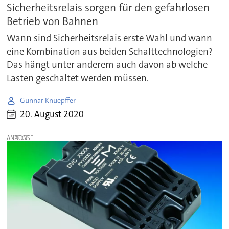
Sicherheitsrelais sorgen für den gefahrlosen
Betrieb von Bahnen
Wann sind Sicherheitsrelais erste Wahl und wann
eine Kombination aus beiden Schalttechnologien?
Das hängt unter anderem auch davon ab welche
Lasten geschaltet werden müssen.
Gunnar Knuepffer
20. August 2020
ANZEIGE