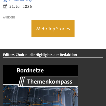
31. Juli 2026
ANZEIGE
Mehr Top Stories
Editors Choice - die Highlights der Redaktion