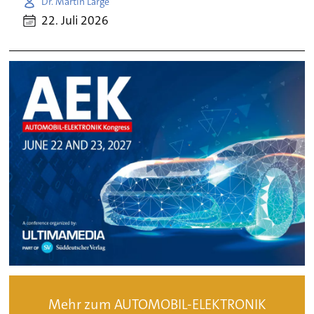
Dr. Martin Large
22. Juli 2026
Mehr zum AUTOMOBIL-ELEKTRONIK