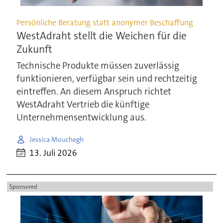
Persönliche Beratung statt anonymer Beschaffung
WestAdraht stellt die Weichen für die
Zukunft
Technische Produkte müssen zuverlässig
funktionieren, verfügbar sein und rechtzeitig
eintreffen. An diesem Anspruch richtet
WestAdraht Vertrieb die künftige
Unternehmensentwicklung aus.
Jessica Mouchegh
13. Juli 2026
Sponsored