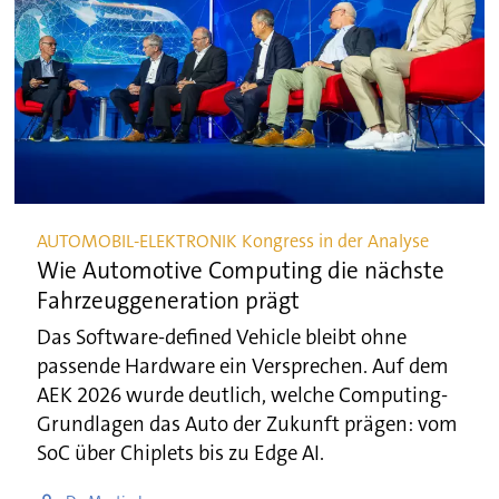
AUTOMOBIL-ELEKTRONIK Kongress in der Analyse
Wie Automotive Computing die nächste
Fahrzeuggeneration prägt
Das Software-defined Vehicle bleibt ohne
passende Hardware ein Versprechen. Auf dem
AEK 2026 wurde deutlich, welche Computing-
Grundlagen das Auto der Zukunft prägen: vom
SoC über Chiplets bis zu Edge AI.