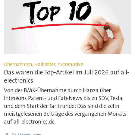
Übernahmen, Halbleiter, Automotive
Das waren die Top-Artikel im Juli 2026 auf all-
electronics
Von der BMK-Übernahme durch Hanza über
Infineons Patent- und Fab-News bis zu SDV, Tesla
und dem Start der Tarifrunde: Das sind die zehn
meistgelesenen Beiträge des vergangenen Monats
auf all-electronics.de.
Dr. Martin Large