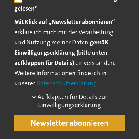
gelesen*
Mit Klick auf „Newsletter abonnieren“
erkläre ich mich mit der Verarbeitung
und Nutzung meiner Daten
gemäß
Einwilligungserklärung (bitte unten
aufklappen für Details)
einverstanden.
Weitere Informationen finde ich in
unserer
Datenschutzerklärung
.
Aufklappen für Details zur
Einwilligungserklärung