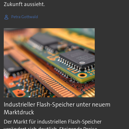
Zukunft aussieht.
Petra Gottwald
Industrieller Flash-Speicher unter neuem
Marktdruck
Der Markt für industriellen Flash-Speicher