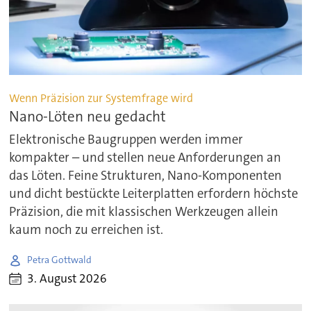
Wenn Präzision zur Systemfrage wird
Nano-Löten neu gedacht
Elektronische Baugruppen werden immer
kompakter – und stellen neue Anforderungen an
das Löten. Feine Strukturen, Nano-Komponenten
und dicht bestückte Leiterplatten erfordern höchste
Präzision, die mit klassischen Werkzeugen allein
kaum noch zu erreichen ist.
Petra Gottwald
3. August 2026