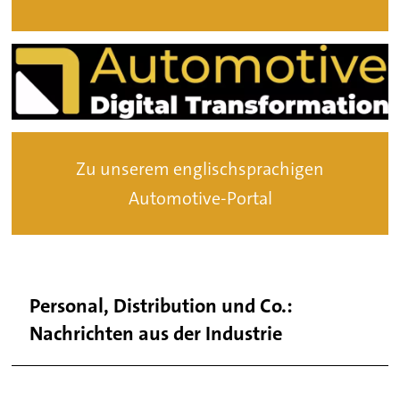
Zu unserem englischsprachigen
Automotive-Portal
Personal, Distribution und Co.:
Nachrichten aus der Industrie