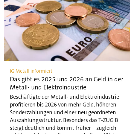
IG Metall informiert
Das gibt es 2025 und 2026 an Geld in der
Metall- und Elektroindustrie
Beschäftigte der Metall- und Elektroindustrie
profitieren bis 2026 von mehr Geld, höheren
Sonderzahlungen und einer neu geordneten
Auszahlungsstruktur. Besonders das T-ZUG B
steigt deutlich und kommt früher – zugleich