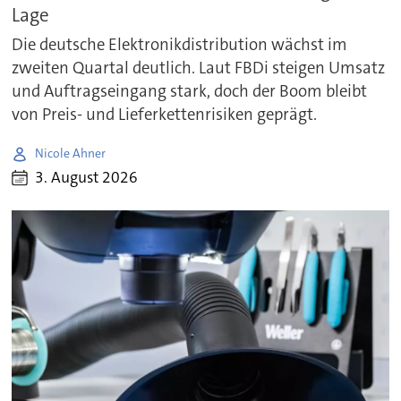
Lage
Die deutsche Elektronikdistribution wächst im
zweiten Quartal deutlich. Laut FBDi steigen Umsatz
und Auftragseingang stark, doch der Boom bleibt
von Preis- und Lieferkettenrisiken geprägt.
Nicole Ahner
3. August 2026