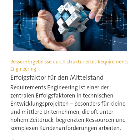
Bessere Ergebnisse durch strukturiertes Requirements
Engineering
Erfolgsfaktor für den Mittelstand
Requirements Engineering ist einer der
zentralen Erfolgsfaktoren in technischen
Entwicklungsprojekten – besonders für kleine
und mittlere Unternehmen, die oft unter
hohem Zeitdruck, begrenzten Ressourcen und
komplexen Kundenanforderungen arbeiten.