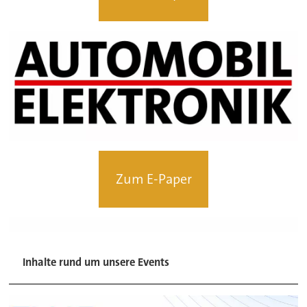
Zum E-Paper
Inhalte rund um unsere Events