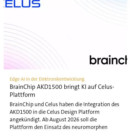
Edge AI in der Elektronikentwicklung
BrainChip AKD1500 bringt KI auf Celus-
Plattform
BrainChip und Celus haben die Integration des
AKD1500 in die Celus Design Platform
angekündigt. Ab August 2026 soll die
Plattform den Einsatz des neuromorphen