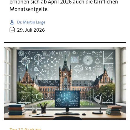
erhöhen sich ab April 2026 auch die tariflichen
Monatsentgelte.
Dr. Martin Large
29. Juli 2026
Top 10 Ranking