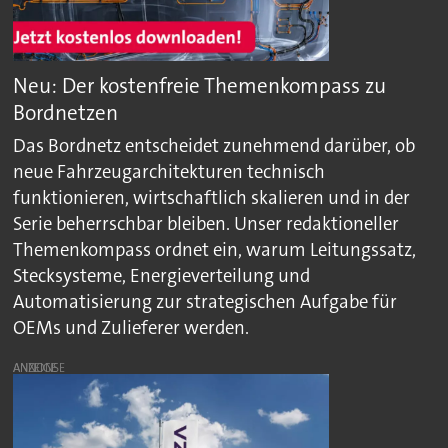
Neu: Der kostenfreie Themenkompass zu
Bordnetzen
Das Bordnetz entscheidet zunehmend darüber, ob
neue Fahrzeugarchitekturen technisch
funktionieren, wirtschaftlich skalieren und in der
Serie beherrschbar bleiben. Unser redaktioneller
Themenkompass ordnet ein, warum Leitungssatz,
Stecksysteme, Energieverteilung und
Automatisierung zur strategischen Aufgabe für
OEMs und Zulieferer werden.
ANZEIGE