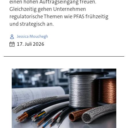
einen hohen Auftragseingang freuen.
Gleichzeitig gehen Unternehmen
regulatorische Themen wie PFAS frühzeitig
und strategisch an.
Jessica Mouchegh
17. Juli 2026