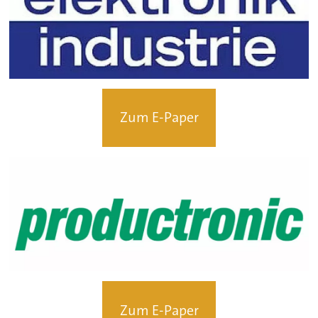
Zum E-Paper
Zum E-Paper