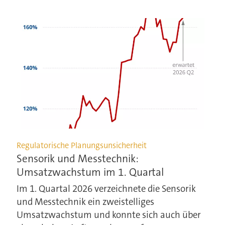
Regulatorische Planungsunsicherheit
Sensorik und Messtechnik:
Umsatzwachstum im 1. Quartal
Im 1. Quartal 2026 verzeichnete die Sensorik
und Messtechnik ein zweistelliges
Umsatzwachstum und konnte sich auch über