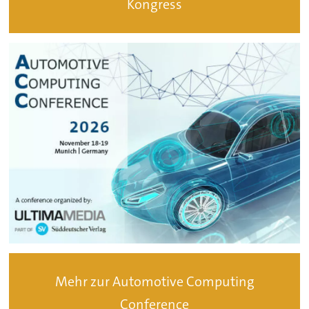
Kongress
Mehr zur Automotive Computing
Conference