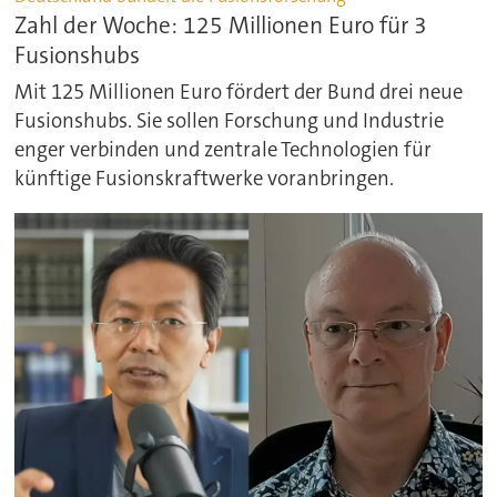
Zahl der Woche: 125 Millionen Euro für 3
Fusionshubs
Mit 125 Millionen Euro fördert der Bund drei neue
Fusionshubs. Sie sollen Forschung und Industrie
enger verbinden und zentrale Technologien für
künftige Fusionskraftwerke voranbringen.