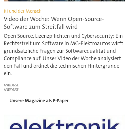
KI und der Mensch
Video der Woche: Wenn Open-Source-
Software zum Streitfall wird
Open Source, Lizenzpflichten und Cybersecurity: Ein
Rechtsstreit um Software in MG-Elektroautos wirft
grundsätzliche Fragen zur Softwarequalität und
Compliance auf. Unser Video der Woche analysiert
den Fall und ordnet die technischen Hintergründe
ein.
ANZEIGE
ANZEIGE
Unsere Magazine als E-Paper