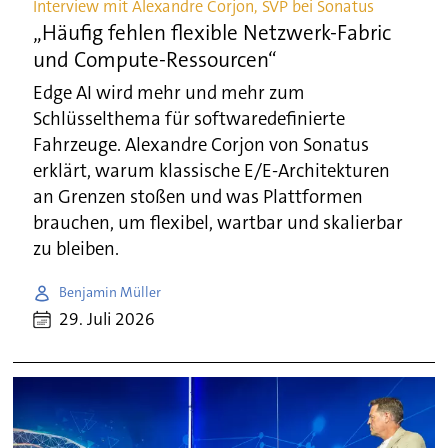
Interview mit Alexandre Corjon, SVP bei Sonatus
„Häufig fehlen flexible Netzwerk-Fabric
und Compute-Ressourcen“
Edge AI wird mehr und mehr zum
Schlüsselthema für softwaredefinierte
Fahrzeuge. Alexandre Corjon von Sonatus
erklärt, warum klassische E/E-Architekturen
an Grenzen stoßen und was Plattformen
brauchen, um flexibel, wartbar und skalierbar
zu bleiben.
Benjamin Müller
29. Juli 2026