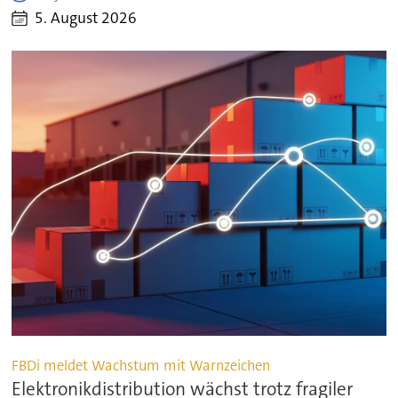
5. August 2026
FBDi meldet Wachstum mit Warnzeichen
Elektronikdistribution wächst trotz fragiler