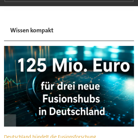
Wissen kompakt
Deutschland bündelt die Fusionsforschung