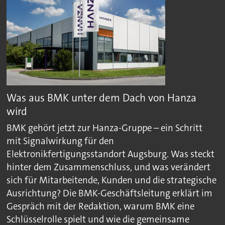
Was aus BMK unter dem Dach von Hanza
wird
BMK gehört jetzt zur Hanza-Gruppe – ein Schritt
mit Signalwirkung für den
Elektronikfertigungsstandort Augsburg. Was steckt
hinter dem Zusammenschluss, und was verändert
sich für Mitarbeitende, Kunden und die strategische
Ausrichtung? Die BMK-Geschäftsleitung erklärt im
Gespräch mit der Redaktion, warum BMK eine
Schlüsselrolle spielt und wie die gemeinsame