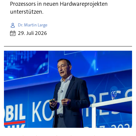
Prozessors in neuen Hardwareprojekten
unterstützen.
Dr. Martin Large
29. Juli 2026