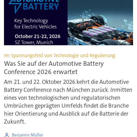
Im Spannungsfeld von Technologie und Regulierung
Was Sie auf der Automotive Battery
Conference 2026 erwartet
Am 21. und 22. Oktober 2026 kehrt die Automotive
Battery Conference nach München zurück. Inmitten
eines von technologischen und regulatorischen
Umbrüchen geprägten Umfelds findet die Branche
hier Orientierung und Ausblick auf die Batterie der
Zukunft.
Benjamin Müller