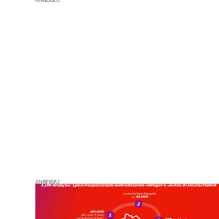
ANZEIGE
ANZEIGE