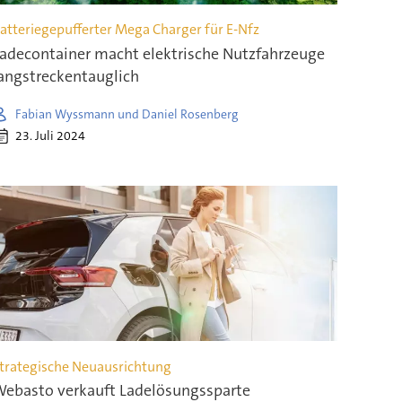
atteriegepufferter Mega Charger für E-Nfz
adecontainer macht elektrische Nutzfahrzeuge
angstreckentauglich
Fabian Wyssmann und Daniel Rosenberg
23. Juli 2024
trategische Neuausrichtung
ebasto verkauft Ladelösungssparte