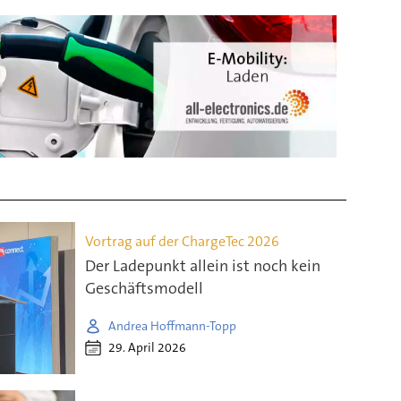
Vortrag auf der ChargeTec 2026
Der Ladepunkt allein ist noch kein
Geschäftsmodell
Andrea Hoffmann-Topp
29. April 2026