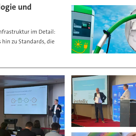
logie und
frastruktur im Detail:
s hin zu Standards, die