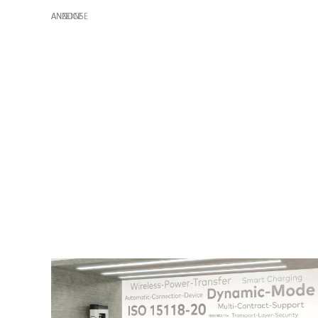
ANZEIGE