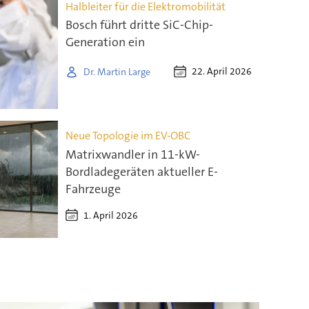
Halbleiter für die Elektromobilität
Bosch führt dritte SiC-Chip-
Generation ein
22. April 2026
Dr. Martin Large
Neue Topologie im EV-OBC
Matrixwandler in 11-kW-
Bordladegeräten aktueller E-
Fahrzeuge
1. April 2026