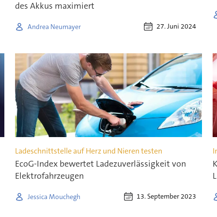
des Akkus maximiert
27. Juni 2024
Andrea Neumayer
Ladeschnittstelle auf Herz und Nieren testen
I
EcoG-Index bewertet Ladezuverlässigkeit von
K
Elektrofahrzeugen
13. September 2023
Jessica Mouchegh