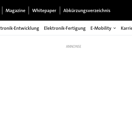
Magazine
Whitepaper
Abkürzungsverzeichnis
ktronik-Entwicklung
Elektronik-Fertigung
E-Mobility
Karri