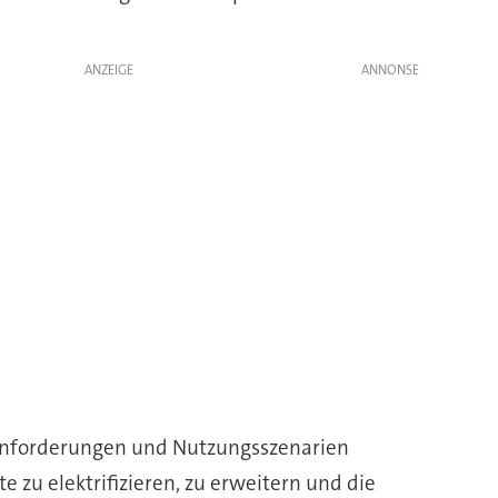
ANZEIGE
e Anforderungen und Nutzungsszenarien
e zu elektrifizieren, zu erweitern und die