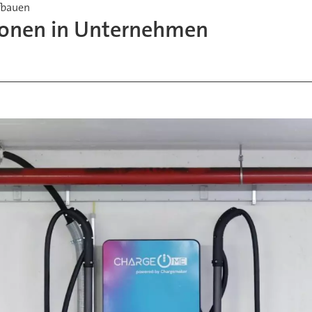
ufbauen
ionen in Unternehmen