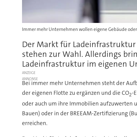
Immer mehr Unternehmen wollen eigene Gebäude oder Pa
Der Markt für Ladeinfrastruktu
stehen zur Wahl. Allerdings brin
Ladeinfrastruktur im eigenen U
ANZEIGE
Bei immer mehr Unternehmen steht der Aufbau 
der eigenen Flotte zu ergänzen und die CO
-
2
oder auch um ihre Immobilien aufzuwerten un
Bauen) oder in der BREEAM-Zertifizierung (B
erreichen.