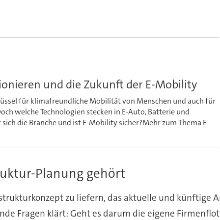
onieren und die Zukunft der E-Mobility
hlüssel für klimafreundliche Mobilität von Menschen und auch für
och welche Technologien stecken in E-Auto, Batterie und
 sich die Branche und ist E-Mobility sicher?Mehr zum Thema E-
ruktur-Planung gehört
astrukturkonzept zu liefern, das aktuelle und künftig
nde Fragen klärt: Geht es darum die eigene Firmenflott