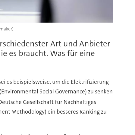
rmaker)
rschiedenster Art und Anbieter
die es braucht. Was für eine
 es beispielsweise, um die Elektrifizierung
(Environmental Social Governance) zu senken
Deutsche Gesellschaft für Nachhaltiges
ment Methodology) ein besseres Ranking zu