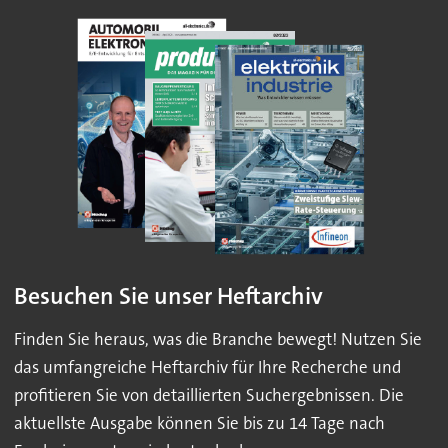
Besuchen Sie unser Heftarchiv
Finden Sie heraus, was die Branche bewegt! Nutzen Sie
das umfangreiche Heftarchiv für Ihre Recherche und
profitieren Sie von detaillierten Suchergebnissen. Die
aktuellste Ausgabe können Sie bis zu 14 Tage nach