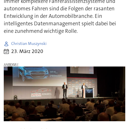
Immer komplexere Fahrerassistenzsysteme und
autonomes Fahren sind die Folgen der rasanten
Entwicklung in der Automobilbranche. Ein
intelligentes Datenmanagement spielt dabei bei
eine zunehmend wichtige Rolle.
Christian Muszynski
23. März 2020
ANZEIGE