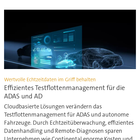
Wertvolle Echtzeitdaten im Griff behalten
Effizientes Testflottenmanagement für die
ADAS und AD
Cloudbasierte Lösungen verändern das
Testflottenmanagement für ADAS und autonome
Fahrzeuge. Durch Echtzeitüberwachung, effizientes
Datenhandling und Remote-Diagnosen sparen
Unternehmen wie Continental enorme Kosten und