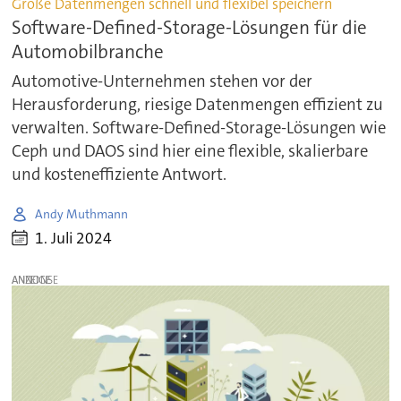
Große Datenmengen schnell und flexibel speichern
Software-Defined-Storage-Lösungen für die
Automobilbranche
Automotive-Unternehmen stehen vor der
Herausforderung, riesige Datenmengen effizient zu
verwalten. Software-Defined-Storage-Lösungen wie
Ceph und DAOS sind hier eine flexible, skalierbare
und kosteneffiziente Antwort.
Andy Muthmann
1. Juli 2024
ANZEIGE