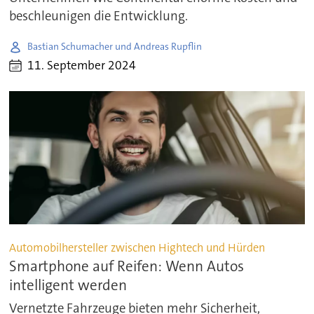
beschleunigen die Entwicklung.
Bastian Schumacher und Andreas Rupflin
11. September 2024
Automobilhersteller zwischen Hightech und Hürden
Smartphone auf Reifen: Wenn Autos
intelligent werden
Vernetzte Fahrzeuge bieten mehr Sicherheit,