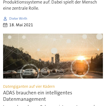
Produktionssysteme auf. Dabei spielt der Mensch
eine zentrale Rolle.
Dieter Wirth
18. Mai 2021
Datengiganten auf vier Rädern
ADAS brauchen ein intelligentes
Datenmanagement