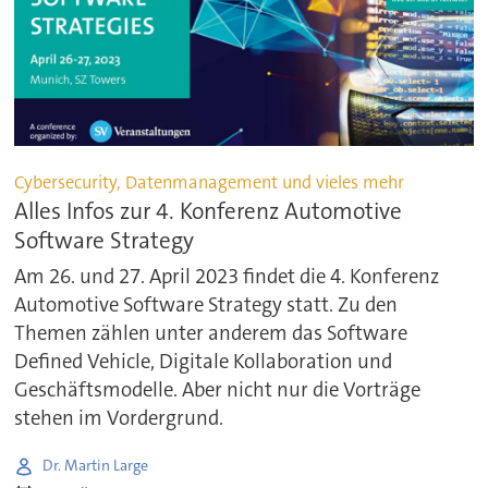
Cybersecurity, Datenmanagement und vieles mehr
Alles Infos zur 4. Konferenz Automotive
Software Strategy
Am 26. und 27. April 2023 findet die 4. Konferenz
Automotive Software Strategy statt. Zu den
Themen zählen unter anderem das Software
Defined Vehicle, Digitale Kollaboration und
Geschäftsmodelle. Aber nicht nur die Vorträge
stehen im Vordergrund.
Dr. Martin Large