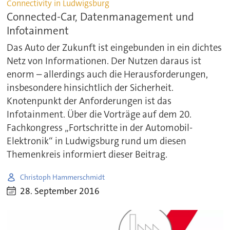
Connectivity in Ludwigsburg
Connected-Car, Datenmanagement und
Infotainment
Das Auto der Zukunft ist eingebunden in ein dichtes
Netz von Informationen. Der Nutzen daraus ist
enorm – allerdings auch die Herausforderungen,
insbesondere hinsichtlich der Sicherheit.
Knotenpunkt der Anforderungen ist das
Infotainment. Über die Vorträge auf dem 20.
Fachkongress „Fortschritte in der Automobil-
Elektronik“ in Ludwigsburg rund um diesen
Themenkreis informiert dieser Beitrag.
Christoph Hammerschmidt
28. September 2016