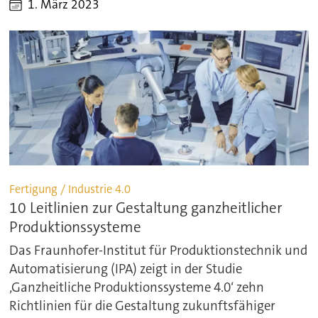
1. März 2023
Fertigung / Industrie 4.0
10 Leitlinien zur Gestaltung ganzheitlicher
Produktionssysteme
Das Fraunhofer-Institut für Produktionstechnik und
Automatisierung (IPA) zeigt in der Studie
‚Ganzheitliche Produktionssysteme 4.0‘ zehn
Richtlinien für die Gestaltung zukunftsfähiger