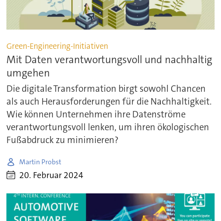
Green-Engineering-Initiativen
Mit Daten verantwortungsvoll und nachhaltig
umgehen
Die digitale Transformation birgt sowohl Chancen
als auch Herausforderungen für die Nachhaltigkeit.
Wie können Unternehmen ihre Datenströme
verantwortungsvoll lenken, um ihren ökologischen
Fußabdruck zu minimieren?
Martin Probst
20. Februar 2024