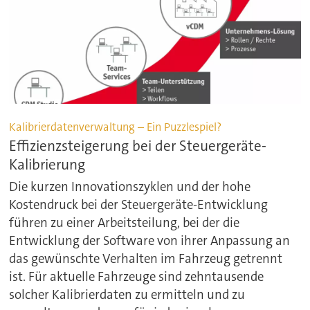
Kalibrierdatenverwaltung – Ein Puzzlespiel?
Effizienzsteigerung bei der Steuergeräte-
Kalibrierung
Die kurzen Innovationszyklen und der hohe
Kostendruck bei der Steuergeräte-Entwicklung
führen zu einer Arbeitsteilung, bei der die
Entwicklung der Software von ihrer Anpassung an
das gewünschte Verhalten im Fahrzeug getrennt
ist. Für aktuelle Fahrzeuge sind zehntausende
solcher Kalibrierdaten zu ermitteln und zu