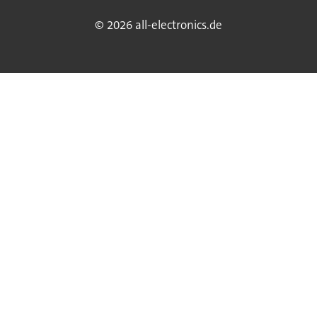
© 2026 all-electronics.de