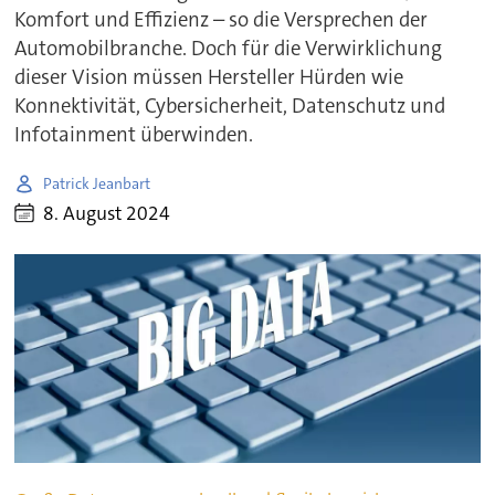
Komfort und Effizienz – so die Versprechen der
Automobilbranche. Doch für die Verwirklichung
dieser Vision müssen Hersteller Hürden wie
Konnektivität, Cybersicherheit, Datenschutz und
Infotainment überwinden.
Patrick Jeanbart
8. August 2024