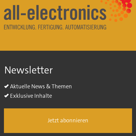
Newsletter
Aktuelle News & Themen
Exklusive Inhalte
Jetzt abonnieren