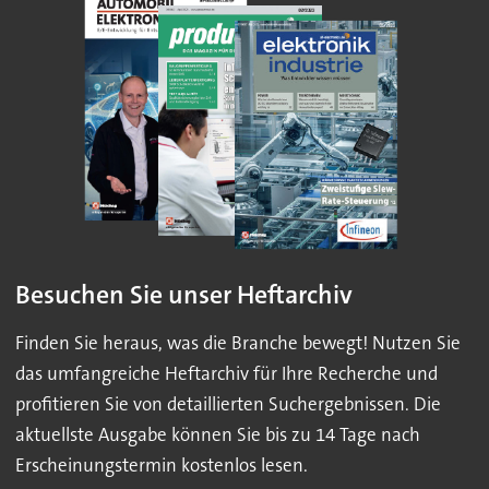
Besuchen Sie unser Heftarchiv
Finden Sie heraus, was die Branche bewegt! Nutzen Sie
das umfangreiche Heftarchiv für Ihre Recherche und
profitieren Sie von detaillierten Suchergebnissen. Die
aktuellste Ausgabe können Sie bis zu 14 Tage nach
Erscheinungstermin kostenlos lesen.