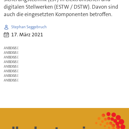
digitalen Stellwerken (ESTW / DSTW). Davon sind
auch die eingesetzten Komponenten betroffen.
Stephan Seggebruch
17. März 2021
ANZEIGE
ANZEIGE
ANZEIGE
ANZEIGE
ANZEIGE
ANZEIGE
ANZEIGE
ANZEIGE