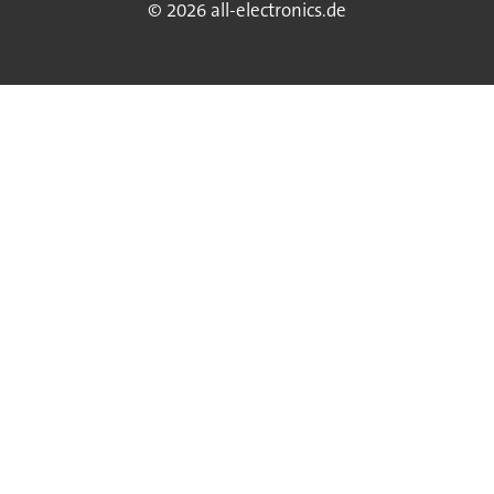
© 2026 all-electronics.de