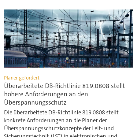
Planer gefordert
Überarbeitete DB-Richtlinie 819.0808 stellt
höhere Anforderungen an den
Überspannungsschutz
Die überarbeitete DB-Richtlinie 819.0808 stellt
konkrete Anforderungen an die Planer der
Überspannungsschutzkonzepte der Leit- und
Sicherungstechnik (LST) in elektronischen und