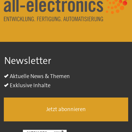
Newsletter
Aktuelle News & Themen
Exklusive Inhalte
Jetzt abonnieren