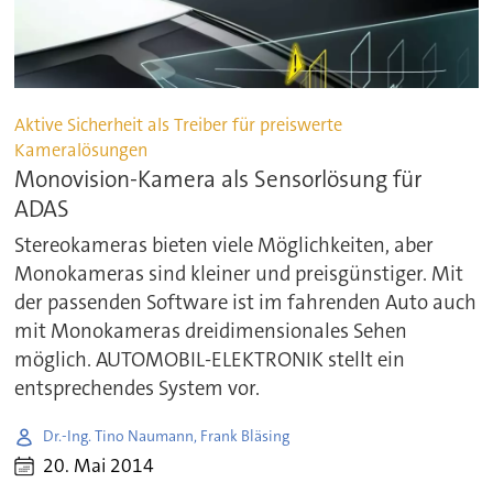
Aktive Sicherheit als Treiber für preiswerte
Kameralösungen
Monovision-Kamera als Sensorlösung für
ADAS
Stereokameras bieten viele Möglichkeiten, aber
Monokameras sind kleiner und preisgünstiger. Mit
der passenden Software ist im fahrenden Auto auch
mit Monokameras dreidimensionales Sehen
möglich. AUTOMOBIL-ELEKTRONIK stellt ein
entsprechendes System vor.
Dr.-Ing. Tino Naumann, Frank Bläsing
20. Mai 2014