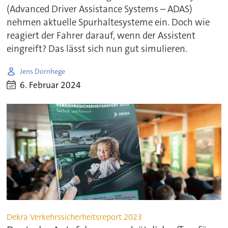
(Advanced Driver Assistance Systems – ADAS)
nehmen aktuelle Spurhaltesysteme ein. Doch wie
reagiert der Fahrer darauf, wenn der Assistent
eingreift? Das lässt sich nun gut simulieren.
Jens Dornhege
6. Februar 2024
Dekra Verkehrssicherheitsreport 2023