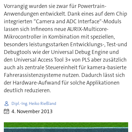
Vorrangig wurden sie zwar für Powertrain-
Anwendungen entwickelt. Dank eines auf dem Chip
integrierten “Camera and ADC Interface“-Moduls
lassen sich Infineons neue AURIX-Multicore-
Mikrocontroller in Kombination mit speziellen,
besonders leistungsstarken Entwicklungs-, Test-und
Debugtools wie der Universal Debug Engine und
den Universal Access Tool 3+ von PLS aber zusätzlich
auch als zentrale Steuereinheit für kamera-basierte
Fahrerassistenzsysteme nutzen. Dadurch lässt sich
der Hardware-Aufwand für solche Applikationen
deutlich reduzieren.
Dipl.-Ing. Heiko Rießland
4. November 2013