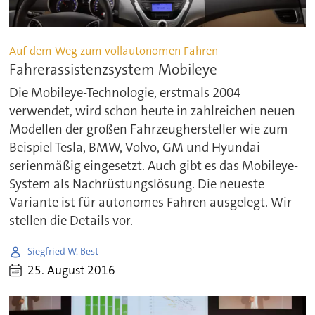
Auf dem Weg zum vollautonomen Fahren
Fahrerassistenzsystem Mobileye
Die Mobileye-Technologie, erstmals 2004
verwendet, wird schon heute in zahlreichen neuen
Modellen der großen Fahrzeughersteller wie zum
Beispiel Tesla, BMW, Volvo, GM und Hyundai
serienmäßig eingesetzt. Auch gibt es das Mobileye-
System als Nachrüstungslösung. Die neueste
Variante ist für autonomes Fahren ausgelegt. Wir
stellen die Details vor.
Siegfried W. Best
25. August 2016