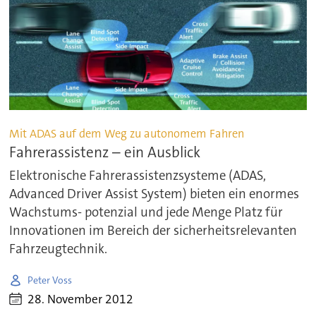
Mit ADAS auf dem Weg zu autonomem Fahren
Fahrerassistenz – ein Ausblick
Elektronische Fahrerassistenzsysteme (ADAS,
Advanced Driver Assist System) bieten ein enormes
Wachstums- potenzial und jede Menge Platz für
Innovationen im Bereich der sicherheitsrelevanten
Fahrzeugtechnik.
Peter Voss
28. November 2012