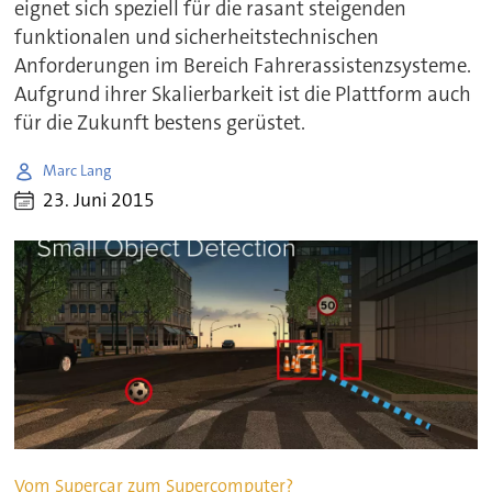
eignet sich speziell für die rasant steigenden
funktionalen und sicherheitstechnischen
Anforderungen im Bereich Fahrerassistenzsysteme.
Aufgrund ihrer Skalierbarkeit ist die Plattform auch
für die Zukunft bestens gerüstet.
Marc Lang
23. Juni 2015
Vom Supercar zum Supercomputer?