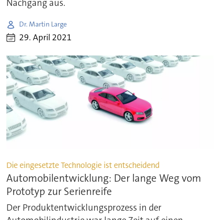
Nachgang aus.
Dr. Martin Large
29. April 2021
Die eingesetzte Technologie ist entscheidend
Automobilentwicklung: Der lange Weg vom
Prototyp zur Serienreife
Der Produktentwicklungsprozess in der