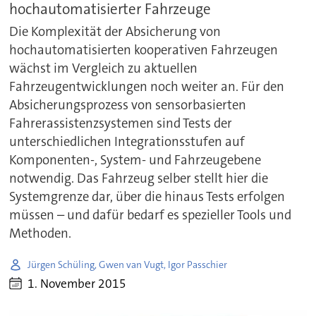
hochautomatisierter Fahrzeuge
Die Komplexität der Absicherung von
hochautomatisierten kooperativen Fahrzeugen
wächst im Vergleich zu aktuellen
Fahrzeugentwicklungen noch weiter an. Für den
Absicherungsprozess von sensorbasierten
Fahrerassistenzsystemen sind Tests der
unterschiedlichen Integrationsstufen auf
Komponenten-, System- und Fahrzeugebene
notwendig. Das Fahrzeug selber stellt hier die
Systemgrenze dar, über die hinaus Tests erfolgen
müssen – und dafür bedarf es spezieller Tools und
Methoden.
Jürgen Schüling, Gwen van Vugt, Igor Passchier
1. November 2015