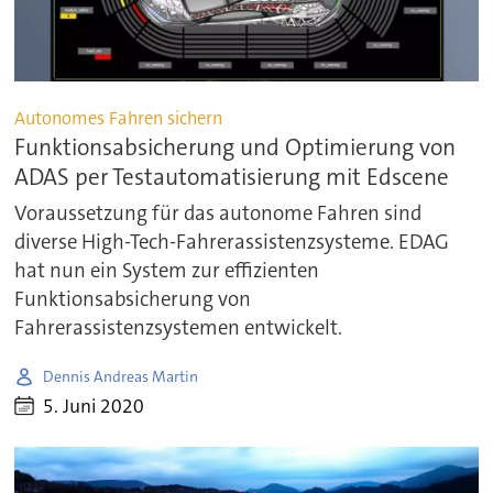
Autonomes Fahren sichern
Funktionsabsicherung und Optimierung von
ADAS per Testautomatisierung mit Edscene
Voraussetzung für das autonome Fahren sind
diverse High-Tech-Fahrerassistenzsysteme. EDAG
hat nun ein System zur effizienten
Funktionsabsicherung von
Fahrerassistenzsystemen entwickelt.
Dennis Andreas Martin
5. Juni 2020