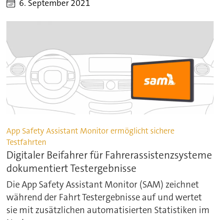
6. September 2021
App Safety Assistant Monitor ermöglicht sichere
Testfahrten
Digitaler Beifahrer für Fahrerassistenzsysteme
dokumentiert Testergebnisse
Die App Safety Assistant Monitor (SAM) zeichnet
während der Fahrt Testergebnisse auf und wertet
sie mit zusätzlichen automatisierten Statistiken im