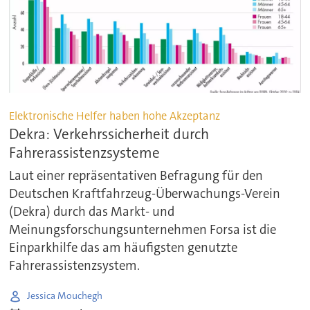
Elektronische Helfer haben hohe Akzeptanz
Dekra: Verkehrssicherheit durch
Fahrerassistenzsysteme
Laut einer repräsentativen Befragung für den
Deutschen Kraftfahrzeug-Überwachungs-Verein
(Dekra) durch das Markt- und
Meinungsforschungsunternehmen Forsa ist die
Einparkhilfe das am häufigsten genutzte
Fahrerassistenzsystem.
Jessica Mouchegh