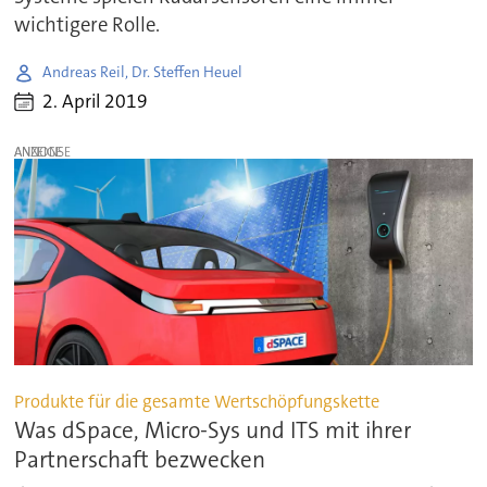
wichtigere Rolle.
Andreas Reil, Dr. Steffen Heuel
2. April 2019
ANZEIGE
Produkte für die gesamte Wertschöpfungskette
Was dSpace, Micro-Sys und ITS mit ihrer
Partnerschaft bezwecken