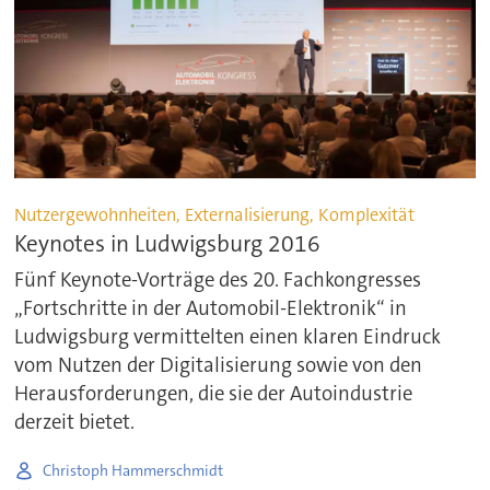
Nutzergewohnheiten, Externalisierung, Komplexität
Keynotes in Ludwigsburg 2016
Fünf Keynote-Vorträge des 20. Fachkongresses
„Fortschritte in der Automobil-Elektronik“ in
Ludwigsburg vermittelten einen klaren Eindruck
vom Nutzen der Digitalisierung sowie von den
Herausforderungen, die sie der Autoindustrie
derzeit bietet.
Christoph Hammerschmidt