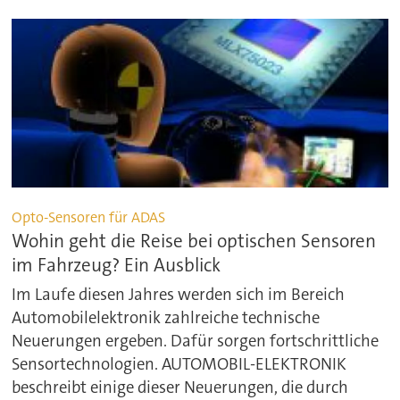
Opto-Sensoren für ADAS
Wohin geht die Reise bei optischen Sensoren
im Fahrzeug? Ein Ausblick
Im Laufe diesen Jahres werden sich im Bereich
Automobilelektronik zahlreiche technische
Neuerungen ergeben. Dafür sorgen fortschrittliche
Sensortechnologien. AUTOMOBIL-ELEKTRONIK
beschreibt einige dieser Neuerungen, die durch