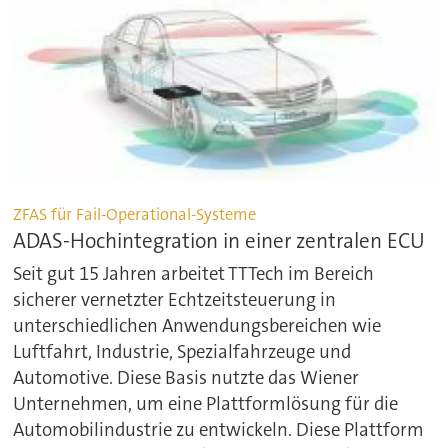
ZFAS für Fail-Operational-Systeme
ADAS-Hochintegration in einer zentralen ECU
Seit gut 15 Jahren arbeitet TTTech im Bereich
sicherer vernetzter Echtzeitsteuerung in
unterschiedlichen Anwendungsbereichen wie
Luftfahrt, Industrie, Spezialfahrzeuge und
Automotive. Diese Basis nutzte das Wiener
Unternehmen, um eine Plattformlösung für die
Automobilindustrie zu entwickeln. Diese Plattform