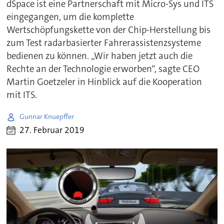
dSpace ist eine Partnerschaft mit Micro-Sys und ITS
eingegangen, um die komplette
Wertschöpfungskette von der Chip-Herstellung bis
zum Test radarbasierter Fahrerassistenzsysteme
bedienen zu können. „Wir haben jetzt auch die
Rechte an der Technologie erworben“, sagte CEO
Martin Goetzeler in Hinblick auf die Kooperation
mit ITS.
Gunnar Knuepffer
27. Februar 2019