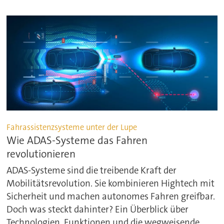
Fahrassistenzsysteme unter der Lupe
Wie ADAS-Systeme das Fahren
revolutionieren
ADAS-Systeme sind die treibende Kraft der
Mobilitätsrevolution. Sie kombinieren Hightech mit
Sicherheit und machen autonomes Fahren greifbar.
Doch was steckt dahinter? Ein Überblick über
Technologien, Funktionen und die wegweisende