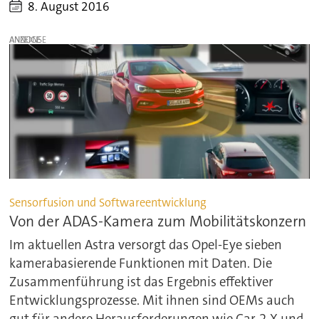
8. August 2016
ANZEIGE
Sensorfusion und Softwareentwicklung
Von der ADAS-Kamera zum Mobilitätskonzern
Im aktuellen Astra versorgt das Opel-Eye sieben
kamerabasierende Funktionen mit Daten. Die
Zusammenführung ist das Ergebnis effektiver
Entwicklungsprozesse. Mit ihnen sind OEMs auch