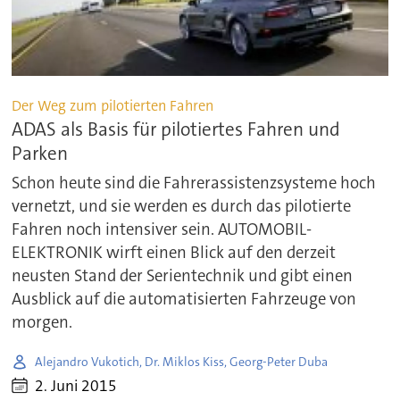
Der Weg zum pilotierten Fahren
ADAS als Basis für pilotiertes Fahren und
Parken
Schon heute sind die Fahrerassistenzsysteme hoch
vernetzt, und sie werden es durch das pilotierte
Fahren noch intensiver sein. AUTOMOBIL-
ELEKTRONIK wirft einen Blick auf den derzeit
neusten Stand der Serientechnik und gibt einen
Ausblick auf die automatisierten Fahrzeuge von
morgen.
Alejandro Vukotich, Dr. Miklos Kiss, Georg-Peter Duba
2. Juni 2015