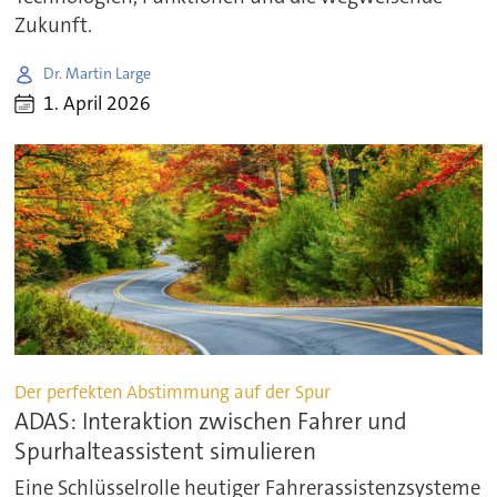
Zukunft.
Dr. Martin Large
1. April 2026
Der perfekten Abstimmung auf der Spur
ADAS: Interaktion zwischen Fahrer und
Spurhalteassistent simulieren
Eine Schlüsselrolle heutiger Fahrerassistenzsysteme