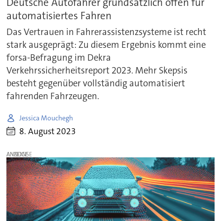
Deutsche Autofahrer grundsätzlich offen für
automatisiertes Fahren
Das Vertrauen in Fahrerassistenzsysteme ist recht
stark ausgeprägt: Zu diesem Ergebnis kommt eine
forsa-Befragung im Dekra
Verkehrssicherheitsreport 2023. Mehr Skepsis
besteht gegenüber vollständig automatisiert
fahrenden Fahrzeugen.
Jessica Mouchegh
8. August 2023
ANZEIGE