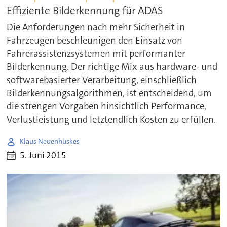
Effiziente Bilderkennung für ADAS
Die Anforderungen nach mehr Sicherheit in
Fahrzeugen beschleunigen den Einsatz von
Fahrerassistenzsystemen mit performanter
Bilderkennung. Der richtige Mix aus hardware- und
softwarebasierter Verarbeitung, einschließlich
Bilderkennungsalgorithmen, ist entscheidend, um
die strengen Vorgaben hinsichtlich Performance,
Verlustleistung und letztendlich Kosten zu erfüllen.
Klaus Neuenhüskes
5. Juni 2015