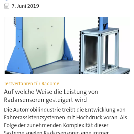
7. Juni 2019
Testverfahren für Radome
Auf welche Weise die Leistung von
Radarsensoren gesteigert wird
Die Automobilindustrie treibt die Entwicklung von
Fahrerassistenzsystemen mit Hochdruck voran. Als
Folge der zunehmenden Komplexität dieser
Systeme spielen Radarsensoren eine immer