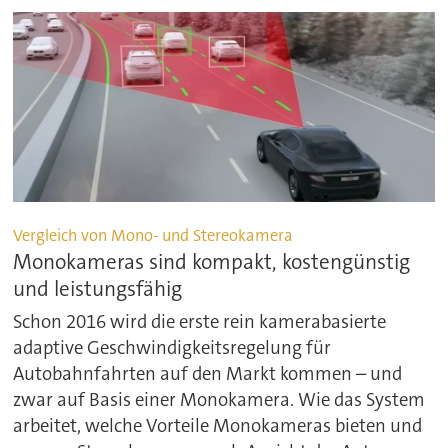
Vergleich von Mono- und Stereokamera
Monokameras sind kompakt, kostengünstig
und leistungsfähig
Schon 2016 wird die erste rein kamerabasierte
adaptive Geschwindigkeitsregelung für
Autobahnfahrten auf den Markt kommen – und
zwar auf Basis einer Monokamera. Wie das System
arbeitet, welche Vorteile Monokameras bieten und