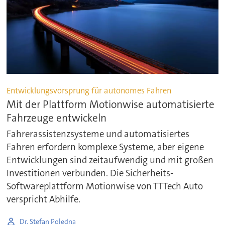
Entwicklungsvorsprung für autonomes Fahren
Mit der Plattform Motionwise automatisierte
Fahrzeuge entwickeln
Fahrerassistenzsysteme und automatisiertes
Fahren erfordern komplexe Systeme, aber eigene
Entwicklungen sind zeitaufwendig und mit großen
Investitionen verbunden. Die Sicherheits-
Softwareplattform Motionwise von TTTech Auto
verspricht Abhilfe.
Dr. Stefan Poledna