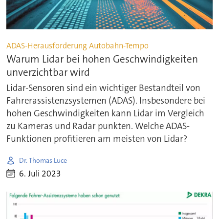
ADAS-Herausforderung Autobahn-Tempo
Warum Lidar bei hohen Geschwindigkeiten
unverzichtbar wird
Lidar-Sensoren sind ein wichtiger Bestandteil von
Fahrerassistenzsystemen (ADAS). Insbesondere bei
hohen Geschwindigkeiten kann Lidar im Vergleich
zu Kameras und Radar punkten. Welche ADAS-
Funktionen profitieren am meisten von Lidar?
Dr. Thomas Luce
6. Juli 2023