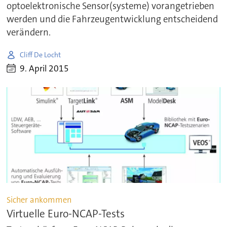
optoelektronische Sensor(systeme) vorangetrieben
werden und die Fahrzeugentwicklung entscheidend
verändern.
Cliff De Locht
9. April 2015
Sicher ankommen
Virtuelle Euro-NCAP-Tests