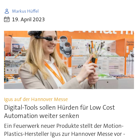
Markus Hüffel
19. April 2023
Igus auf der Hannover Messe
Digital-Tools sollen Hürden für Low Cost
Automation weiter senken
Ein Feuerwerk neuer Produkte stellt der Motion-
Plastics-Hersteller Igus zur Hannover Messe vor -