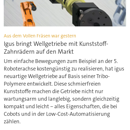
Aus dem Vollen Fräsen war gestern
Igus bringt Wellgetriebe mit Kunststoff-
Zahnrädern auf den Markt
Um einfache Bewegungen zum Beispiel an der 5.
Roboterachse kostengünstig zu realisieren, hat igus
neuartige Wellgetriebe auf Basis seiner Tribo-
Polymere entwickelt. Diese schmierfreien
Kunststoffe machen die Getriebe nicht nur
wartungsarm und langlebig, sondern gleichzeitig
kompakt und leicht ‒ alles Eigenschaften, die bei
Cobots und in der Low-Cost-Automatisierung
zählen.