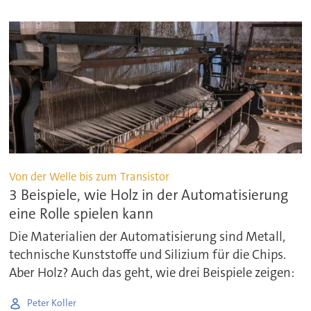
Von der Welle bis zum Transistor
3 Beispiele, wie Holz in der Automatisierung
eine Rolle spielen kann
Die Materialien der Automatisierung sind Metall,
technische Kunststoffe und Silizium für die Chips.
Aber Holz? Auch das geht, wie drei Beispiele zeigen:
Peter Koller