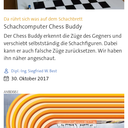
Da rührt sich was auf dem Schachbrett
Schachcomputer Chess Buddy
Der Chess Buddy erkennt die Züge des Gegners und
verschiebt selbstständig die Schachfiguren. Dabei
kann er auch falsche Züge zurücksetzen. Wir haben
ihn näher angeschaut.
Dipl.-Ing. Siegfried W. Best
30. Oktober 2017
ANZEIGE