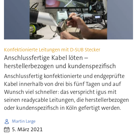
Konfektionierte Leitungen mit D-SUB Stecker
Anschlussfertige Kabel löten –
herstellerbezogen und kundenspezifisch
Anschlussfertig konfektionierte und endgeprüfte
Kabel innerhalb von drei bis fünf Tagen und auf
Wunsch viel schneller: das verspricht igus mit
seinen readycable Leitungen, die herstellerbezogen
oder kundenspezifisch in Köln gefertigt werden.
Martin Large
5. März 2021