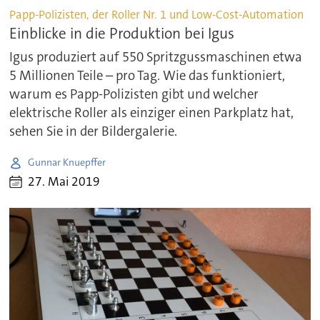
Papp-Polizisten, der Roller Nr. 1 und Low-Cost-Automation
Einblicke in die Produktion bei Igus
Igus produziert auf 550 Spritzgussmaschinen etwa
5 Millionen Teile – pro Tag. Wie das funktioniert,
warum es Papp-Polizisten gibt und welcher
elektrische Roller als einziger einen Parkplatz hat,
sehen Sie in der Bildergalerie.
Gunnar Knuepffer
27. Mai 2019