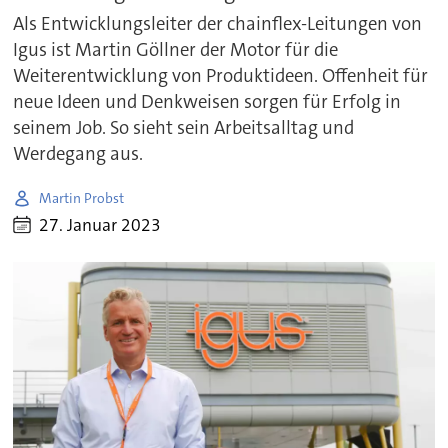
Als Entwicklungsleiter der chainflex-Leitungen von
Igus ist Martin Göllner der Motor für die
Weiterentwicklung von Produktideen. Offenheit für
neue Ideen und Denkweisen sorgen für Erfolg in
seinem Job. So sieht sein Arbeitsalltag und
Werdegang aus.
Martin Probst
27. Januar 2023