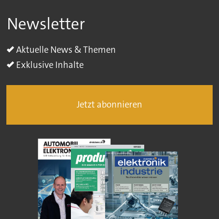
Newsletter
Aktuelle News & Themen
Exklusive Inhalte
Jetzt abonnieren