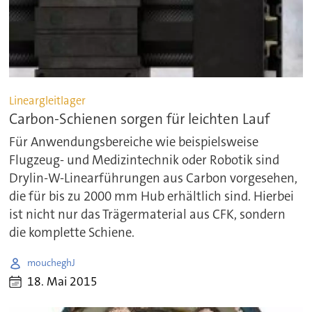
Lineargleitlager
Carbon-Schienen sorgen für leichten Lauf
Für Anwendungsbereiche wie beispielsweise
Flugzeug- und Medizintechnik oder Robotik sind
Drylin-W-Linearführungen aus Carbon vorgesehen,
die für bis zu 2000 mm Hub erhältlich sind. Hierbei
ist nicht nur das Trägermaterial aus CFK, sondern
die komplette Schiene.
moucheghJ
18. Mai 2015