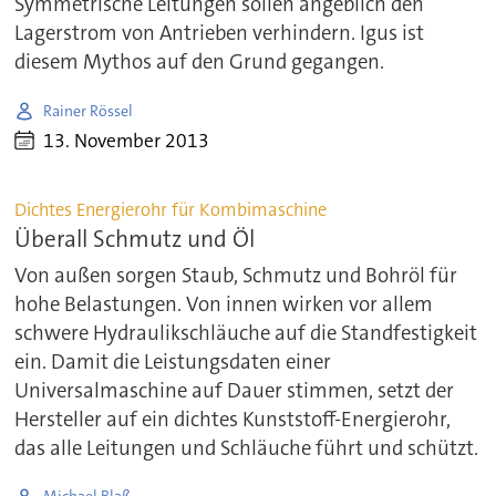
Symmetrische Leitungen sollen angeblich den
Lagerstrom von Antrieben verhindern. Igus ist
diesem Mythos auf den Grund gegangen.
Rainer Rössel
13. November 2013
Dichtes Energierohr für Kombimaschine
Überall Schmutz und Öl
Von außen sorgen Staub, Schmutz und Bohröl für
hohe Belastungen. Von innen wirken vor allem
schwere Hydraulikschläuche auf die Standfestigkeit
ein. Damit die Leistungsdaten einer
Universalmaschine auf Dauer stimmen, setzt der
Hersteller auf ein dichtes Kunststoff-Energierohr,
das alle Leitungen und Schläuche führt und schützt.