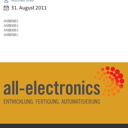
Michael Blaß
31. August 2011
ANZEIGE
ANZEIGE
ANZEIGE
ANZEIGE