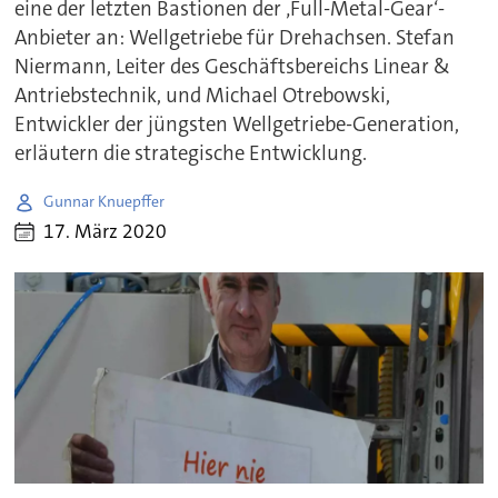
eine der letzten Bastionen der ‚Full-Metal-Gear‘-
Anbieter an: Wellgetriebe für Drehachsen. Stefan
Niermann, Leiter des Geschäftsbereichs Linear &
Antriebstechnik, und Michael Otrebowski,
Entwickler der jüngsten Wellgetriebe-Generation,
erläutern die strategische Entwicklung.
Gunnar Knuepffer
17. März 2020