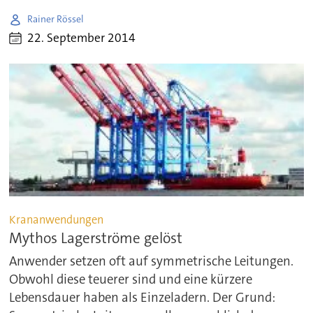
Rainer Rössel
22. September 2014
Krananwendungen
Mythos Lagerströme gelöst
Anwender setzen oft auf symmetrische Leitungen.
Obwohl diese teuerer sind und eine kürzere
Lebensdauer haben als Einzeladern. Der Grund: