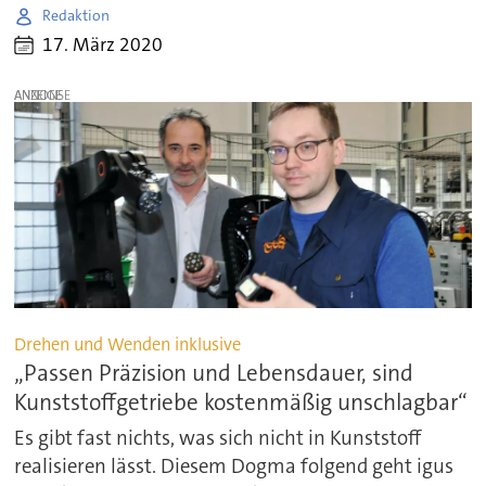
Redaktion
17. März 2020
ANZEIGE
Drehen und Wenden inklusive
„Passen Präzision und Lebensdauer, sind
Kunststoffgetriebe kostenmäßig unschlagbar“
Es gibt fast nichts, was sich nicht in Kunststoff
realisieren lässt. Diesem Dogma folgend geht igus