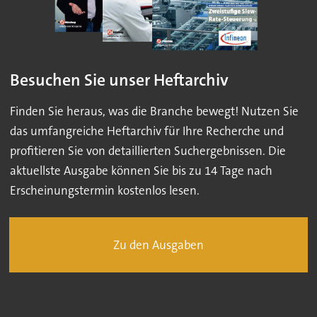
Besuchen Sie unser Heftarchiv
Finden Sie heraus, was die Branche bewegt! Nutzen Sie
das umfangreiche Heftarchiv für Ihre Recherche und
profitieren Sie von detaillierten Suchergebnissen. Die
aktuellste Ausgabe können Sie bis zu 14 Tage nach
Erscheinungstermin kostenlos lesen.
Zu den Ausgaben