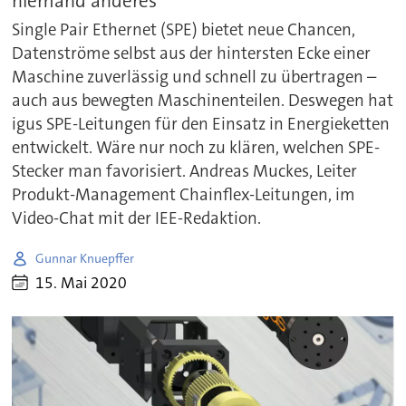
niemand anderes
Single Pair Ethernet (SPE) bietet neue Chancen,
Datenströme selbst aus der hintersten Ecke einer
Maschine zuverlässig und schnell zu übertragen –
auch aus bewegten Maschinenteilen. Deswegen hat
igus SPE-Leitungen für den Einsatz in Energieketten
entwickelt. Wäre nur noch zu klären, welchen SPE-
Stecker man favorisiert. Andreas Muckes, Leiter
Produkt-Management Chainflex-Leitungen, im
Video-Chat mit der IEE-Redaktion.
Gunnar Knuepffer
15. Mai 2020