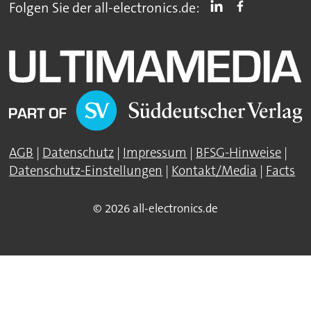
Folgen Sie der all-electronics.de:
AGB
|
Datenschutz
|
Impressum
|
BFSG-Hinweise
|
Datenschutz-Einstellungen
|
Kontakt/Media
|
Facts
© 2026 all-electronics.de