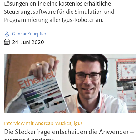
Lösungen online eine kostenlos erhältliche
Steuerungssoftware für die Simulation und
Programmierung aller Igus-Roboter an.
Gunnar Knuepffer
24. Juni 2020
Interview mit Andreas Muckes, igus
Die Steckerfrage entscheiden die Anwender –