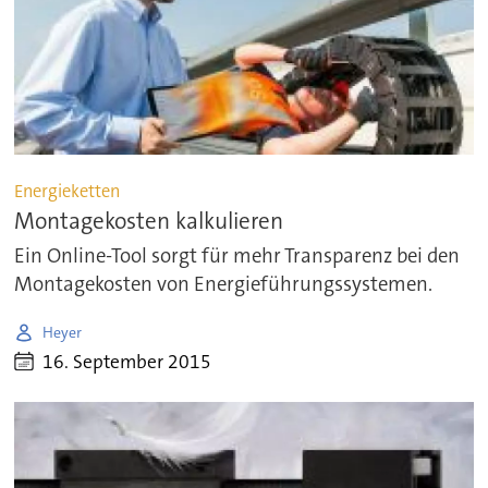
Energieketten
Montagekosten kalkulieren
Ein Online-Tool sorgt für mehr Transparenz bei den
Montagekosten von Energieführungssystemen.
Heyer
16. September 2015