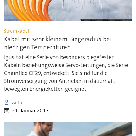
Stromkabel
Kabel mit sehr kleinem Biegeradius bei
niedrigen Temperaturen
Igus hat eine Serie von besonders biegefesten
Kabeln beziehungsweise Servo-Leitungen, die Serie
Chainflex CF29, entwickelt. Sie sind für die
Stromversorgung von Antrieben in dauerhaft
bewegten Energieketten geeignet.
wirth
31. Januar 2017