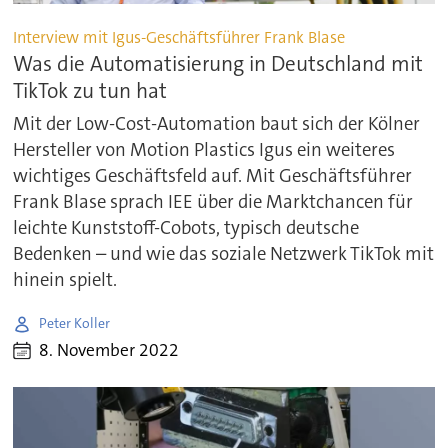
Interview mit Igus-Geschäftsführer Frank Blase
Was die Automatisierung in Deutschland mit
TikTok zu tun hat
Mit der Low-Cost-Automation baut sich der Kölner
Hersteller von Motion Plastics Igus ein weiteres
wichtiges Geschäftsfeld auf. Mit Geschäftsführer
Frank Blase sprach IEE über die Marktchancen für
leichte Kunststoff-Cobots, typisch deutsche
Bedenken – und wie das soziale Netzwerk TikTok mit
hinein spielt.
Peter Koller
8. November 2022