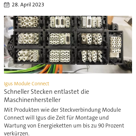
28. April 2023
Igus Module Connect
Schneller Stecken entlastet die
Maschinenhersteller
Mit Produkten wie der Steckverbindung Module
Connect will Igus die Zeit für Montage und
Wartung von Energieketten um bis zu 90 Prozent
verkürzen.