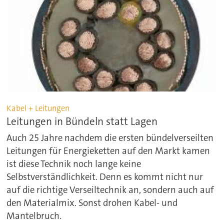
Kabel + Leitungen
Leitungen in Bündeln statt Lagen
Auch 25 Jahre nachdem die ersten bündelverseilten
Leitungen für Energieketten auf den Markt kamen
ist diese Technik noch lange keine
Selbstverständlichkeit. Denn es kommt nicht nur
auf die richtige Verseiltechnik an, sondern auch auf
den Materialmix. Sonst drohen Kabel- und
Mantelbruch.