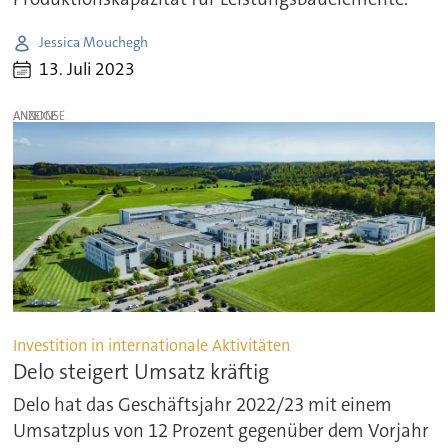
Jessica Mouchegh
13. Juli 2023
ANZEIGE
Investition in internationale Aktivitäten
Delo steigert Umsatz kräftig
Delo hat das Geschäftsjahr 2022/23 mit einem
Umsatzplus von 12 Prozent gegenüber dem Vorjahr