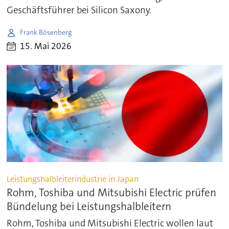
Geschäftsführer bei Silicon Saxony.
Frank Bösenberg
15. Mai 2026
Leistungshalbleiterindustrie in Japan
Rohm, Toshiba und Mitsubishi Electric prüfen
Bündelung bei Leistungshalbleitern
Rohm, Toshiba und Mitsubishi Electric wollen laut