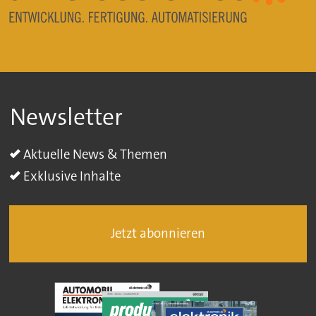
Newsletter
Aktuelle News & Themen
Exklusive Inhalte
Jetzt abonnieren