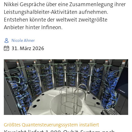
Nikkei Gespräche über eine Zusammenlegung ihrer
Leistungshalbleiter-Aktivitäten aufnehmen.
Entstehen könnte der weltweit zweitgrößte
Anbieter hinter Infineon.
Nicole Ahner
31. März 2026
Größtes Quantensteuerungssystem installiert