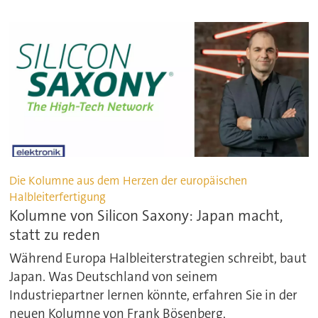
Die Kolumne aus dem Herzen der europäischen
Halbleiterfertigung
Kolumne von Silicon Saxony: Japan macht,
statt zu reden
Während Europa Halbleiterstrategien schreibt, baut
Japan. Was Deutschland von seinem
Industriepartner lernen könnte, erfahren Sie in der
neuen Kolumne von Frank Bösenberg,