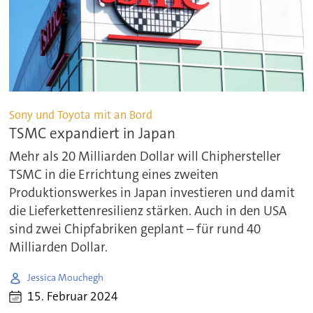
Sony und Toyota mit an Bord
TSMC expandiert in Japan
Mehr als 20 Milliarden Dollar will Chiphersteller
TSMC in die Errichtung eines zweiten
Produktionswerkes in Japan investieren und damit
die Lieferkettenresilienz stärken. Auch in den USA
sind zwei Chipfabriken geplant – für rund 40
Milliarden Dollar.
Jessica Mouchegh
15. Februar 2024