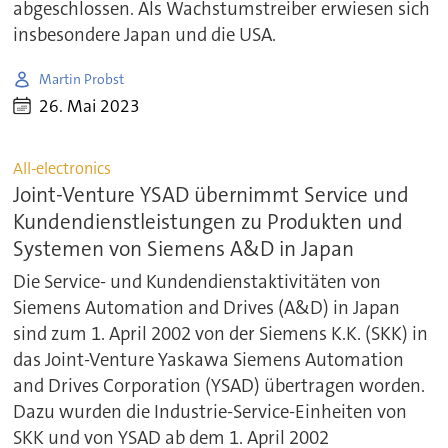
abgeschlossen. Als Wachstumstreiber erwiesen sich
insbesondere Japan und die USA.
Martin Probst
26. Mai 2023
All-electronics
Joint-Venture YSAD übernimmt Service und
Kundendienstleistungen zu Produkten und
Systemen von Siemens A&D in Japan
Die Service- und Kundendienstaktivitäten von
Siemens Automation and Drives (A&D) in Japan
sind zum 1. April 2002 von der Siemens K.K. (SKK) in
das Joint-Venture Yaskawa Siemens Automation
and Drives Corporation (YSAD) übertragen worden.
Dazu wurden die Industrie-Service-Einheiten von
SKK und von YSAD ab dem 1. April 2002