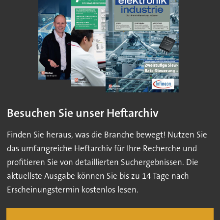
Besuchen Sie unser Heftarchiv
Finden Sie heraus, was die Branche bewegt! Nutzen Sie
das umfangreiche Heftarchiv für Ihre Recherche und
profitieren Sie von detaillierten Suchergebnissen. Die
aktuellste Ausgabe können Sie bis zu 14 Tage nach
Erscheinungstermin kostenlos lesen.