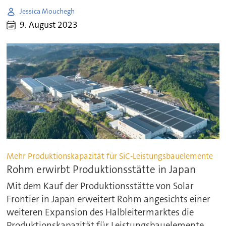
Jessica Mouchegh
9. August 2023
Mehr Produktionskapazität für SiC-Leistungsbauelemente
Rohm erwirbt Produktionsstätte in Japan
Mit dem Kauf der Produktionsstätte von Solar
Frontier in Japan erweitert Rohm angesichts einer
weiteren Expansion des Halbleitermarktes die
Produktionskapazität für Leistungsbauelemente.