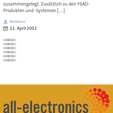
zusammengelegt. Zusätzlich zu den YSAD-
Produkten und -Systemen […]
Redaktion
11. April 2002
ANZEIGE
ANZEIGE
ANZEIGE
ANZEIGE
ANZEIGE
ANZEIGE