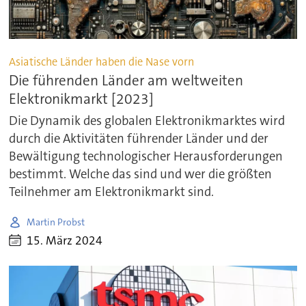
Asiatische Länder haben die Nase vorn
Die führenden Länder am weltweiten
Elektronikmarkt [2023]
Die Dynamik des globalen Elektronikmarktes wird
durch die Aktivitäten führender Länder und der
Bewältigung technologischer Herausforderungen
bestimmt. Welche das sind und wer die größten
Teilnehmer am Elektronikmarkt sind.
Martin Probst
15. März 2024