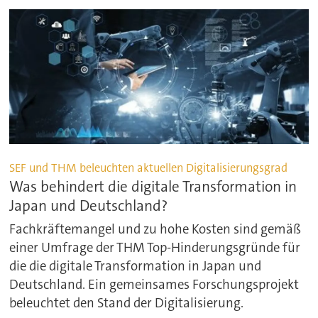
SEF und THM beleuchten aktuellen Digitalisierungsgrad
Was behindert die digitale Transformation in
Japan und Deutschland?
Fachkräftemangel und zu hohe Kosten sind gemäß
einer Umfrage der THM Top-Hinderungsgründe für
die die digitale Transformation in Japan und
Deutschland. Ein gemeinsames Forschungsprojekt
beleuchtet den Stand der Digitalisierung.