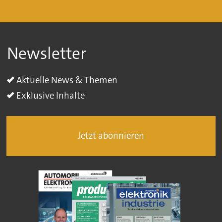
Newsletter
Aktuelle News & Themen
Exklusive Inhalte
Jetzt abonnieren