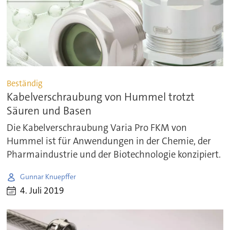
Beständig
Kabelverschraubung von Hummel trotzt
Säuren und Basen
Die Kabelverschraubung Varia Pro FKM von
Hummel ist für Anwendungen in der Chemie, der
Pharmaindustrie und der Biotechnologie konzipiert.
Gunnar Knuepffer
4. Juli 2019