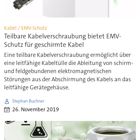
Kabel / EMV-Schutz
Teilbare Kabelverschraubung bietet EMV-
Schutz für geschirmte Kabel
Eine teilbare Kabelverschraubung ermöglicht über
eine leitfähige Kabeltülle die Ableitung von schirm-
und feldgebundenen elektromagnetischen
Störungen aus der Abschirmung des Kabels an das
leitfähige Gerätegehäuse.
Stephan Buchner
26. November 2019