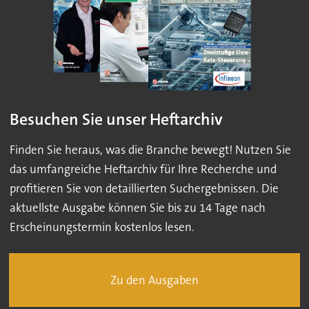
Besuchen Sie unser Heftarchiv
Finden Sie heraus, was die Branche bewegt! Nutzen Sie
das umfangreiche Heftarchiv für Ihre Recherche und
profitieren Sie von detaillierten Suchergebnissen. Die
aktuellste Ausgabe können Sie bis zu 14 Tage nach
Erscheinungstermin kostenlos lesen.
Zu den Ausgaben