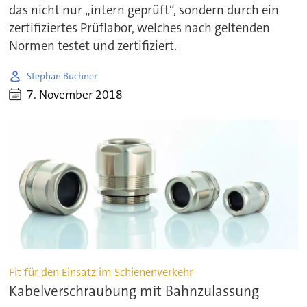
das nicht nur „intern geprüft“, sondern durch ein
zertifiziertes Prüflabor, welches nach geltenden
Normen testet und zertifiziert.
Stephan Buchner
7. November 2018
Fit für den Einsatz im Schienenverkehr
Kabelverschraubung mit Bahnzulassung