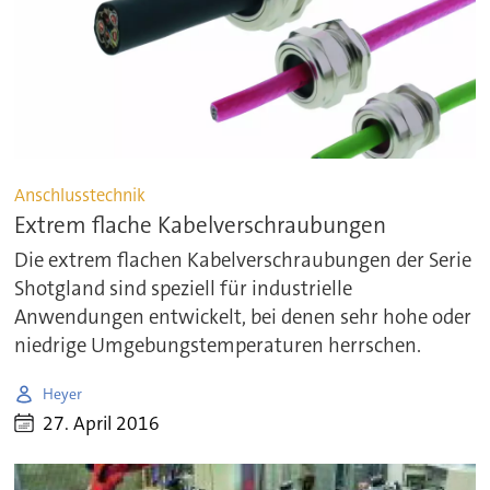
Anschlusstechnik
Extrem flache Kabelverschraubungen
Die extrem flachen Kabelverschraubungen der Serie
Shotgland sind speziell für industrielle
Anwendungen entwickelt, bei denen sehr hohe oder
niedrige Umgebungstemperaturen herrschen.
Heyer
27. April 2016