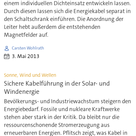
einem individuellen Dichteinsatz entwickeln lassen.
Durch diesen lassen sich die Energiekabel separat in
den Schaltschrank einführen. Die Anordnung der
Leiter hebt außerdem die entstehenden
Magnetfelder auf.
Carsten Wohlrath
3. Mai 2013
Sonne, Wind und Wellen
Sichere Kabelführung in der Solar- und
Windenergie
Bevölkerungs- und Industriewachstum steigern den
Energiebedarf. Fossile und nukleare Kraftwerke
stehen aber stark in der Kritik. Da bleibt nur die
ressourcenschonende Stromerzeugung aus
erneuerbaren Energien. Pflitsch zeigt, was Kabel in