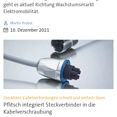
geht es aktuell Richtung Wachstumsmarkt
Elektromobilität.
Martin Probst
10. Dezember 2021
Steckbare Kabelverbindungen schnell und einfach lösen
Pflitsch integriert Steckverbinder in die
Kabelverschraubung