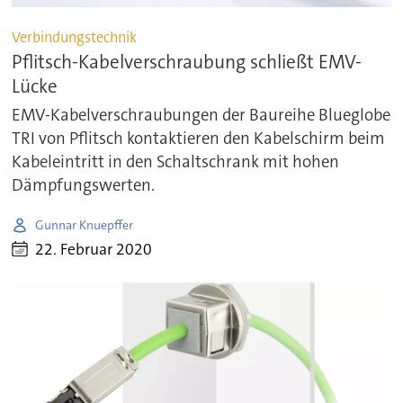
Verbindungstechnik
Pflitsch-Kabelverschraubung schließt EMV-
Lücke
EMV-Kabelverschraubungen der Baureihe Blueglobe
TRI von Pflitsch kontaktieren den Kabelschirm beim
Kabeleintritt in den Schaltschrank mit hohen
Dämpfungswerten.
Gunnar Knuepffer
22. Februar 2020