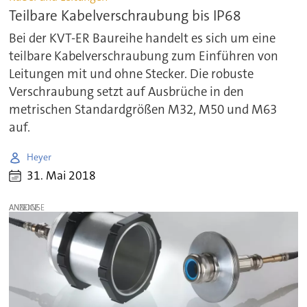
Teilbare Kabelverschraubung bis IP68
Bei der KVT-ER Baureihe handelt es sich um eine
teilbare Kabelverschraubung zum Einführen von
Leitungen mit und ohne Stecker. Die robuste
Verschraubung setzt auf Ausbrüche in den
metrischen Standardgrößen M32, M50 und M63
auf.
Heyer
31. Mai 2018
ANZEIGE