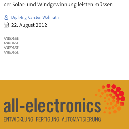
der Solar- und Windgewinnung leisten müssen.
Dipl.-Ing. Carsten Wohlrath
22. August 2012
ANZEIGE
ANZEIGE
ANZEIGE
ANZEIGE