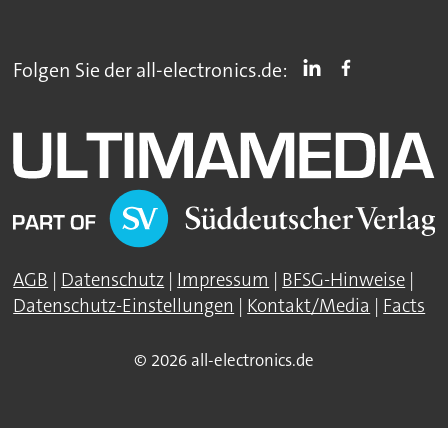
Folgen Sie der all-electronics.de:
AGB
|
Datenschutz
|
Impressum
|
BFSG-Hinweise
|
Datenschutz-Einstellungen
|
Kontakt/Media
|
Facts
© 2026 all-electronics.de