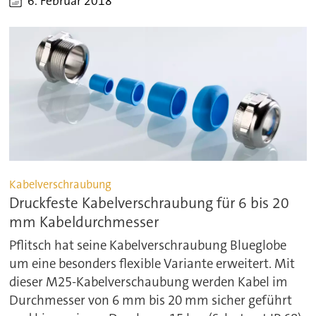
6. Februar 2018
Kabelverschraubung
Druckfeste Kabelverschraubung für 6 bis 20
mm Kabeldurchmesser
Pflitsch hat seine Kabelverschraubung Blueglobe
um eine besonders flexible Variante erweitert. Mit
dieser M25-Kabelverschaubung werden Kabel im
Durchmesser von 6 mm bis 20 mm sicher geführt