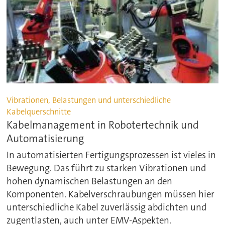
Vibrationen, Belastungen und unterschiedliche
Kabelquerschnitte
Kabelmanagement in Robotertechnik und
Automatisierung
In automatisierten Fertigungsprozessen ist vieles in
Bewegung. Das führt zu starken Vibrationen und
hohen dynamischen Belastungen an den
Komponenten. Kabelverschraubungen müssen hier
unterschiedliche Kabel zuverlässig abdichten und
zugentlasten, auch unter EMV-Aspekten.