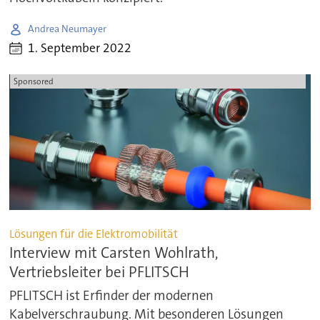
Andrea Neumayer
1. September 2022
Sponsored
Lösungen für die Elektromobilität
Interview mit Carsten Wohlrath,
Vertriebsleiter bei PFLITSCH
PFLITSCH ist Erfinder der modernen
Kabelverschraubung. Mit besonderen Lösungen