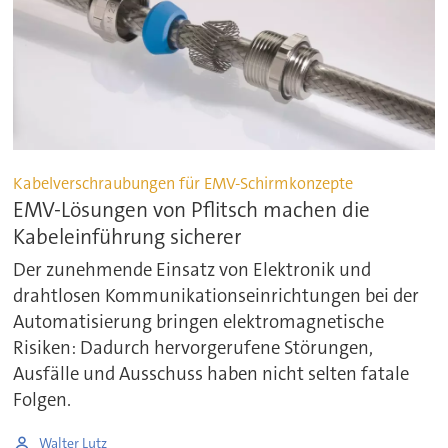
Kabelverschraubungen für EMV-Schirmkonzepte
EMV-Lösungen von Pflitsch machen die
Kabeleinführung sicherer
Der zunehmende Einsatz von Elektronik und
drahtlosen Kommunikationseinrichtungen bei der
Automatisierung bringen elektromagnetische
Risiken: Dadurch hervorgerufene Störungen,
Ausfälle und Ausschuss haben nicht selten fatale
Folgen.
Walter Lutz