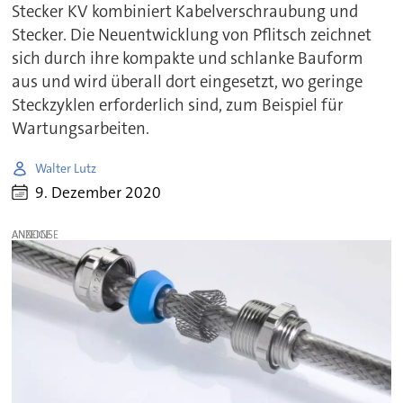
Stecker KV kombiniert Kabelverschraubung und
Stecker. Die Neuentwicklung von Pflitsch zeichnet
sich durch ihre kompakte und schlanke Bauform
aus und wird überall dort eingesetzt, wo geringe
Steckzyklen erforderlich sind, zum Beispiel für
Wartungsarbeiten.
Walter Lutz
9. Dezember 2020
ANZEIGE