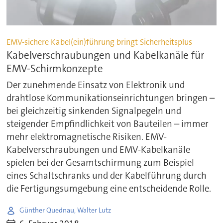
EMV-sichere Kabel(ein)führung bringt Sicherheitsplus
Kabelverschraubungen und Kabelkanäle für
EMV-Schirmkonzepte
Der zunehmende Einsatz von Elektronik und
drahtlose Kommunikationseinrichtungen bringen –
bei gleichzeitig sinkenden Signalpegeln und
steigender Empfindlichkeit von Bauteilen – immer
mehr elektromagnetische Risiken. EMV-
Kabelverschraubungen und EMV-Kabelkanäle
spielen bei der Gesamtschirmung zum Beispiel
eines Schaltschranks und der Kabelführung durch
die Fertigungsumgebung eine entscheidende Rolle.
Günther Quednau, Walter Lutz