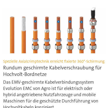
Spezielle Axialcrimptechnik erreicht fixierte 360°-Schirmung
Rundum geschirmte Kabelverschraubung für
Hochvolt-Bordnetze
Das EMV-geschirmte Kabelverbindungssystem
Evolution EMC von Agro ist für elektrisch oder
hybrid angetriebene Nutzfahrzeuge und mobile
Maschinen für die geschützte Durchführung von
Hochvoltkabeln konzipiert.