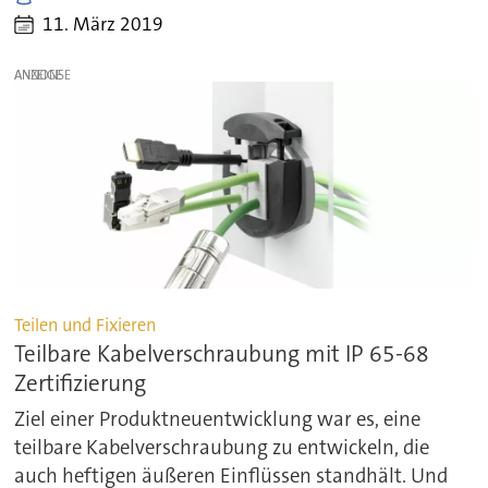
11. März 2019
ANZEIGE
Teilen und Fixieren
Teilbare Kabelverschraubung mit IP 65-68
Zertifizierung
Ziel einer Produktneuentwicklung war es, eine
teilbare Kabelverschraubung zu entwickeln, die
auch heftigen äußeren Einflüssen standhält. Und