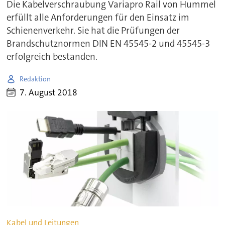
Die Kabelverschraubung Variapro Rail von Hummel
erfüllt alle Anforderungen für den Einsatz im
Schienenverkehr. Sie hat die Prüfungen der
Brandschutznormen DIN EN 45545-2 und 45545-3
erfolgreich bestanden.
Redaktion
7. August 2018
Kabel und Leitungen