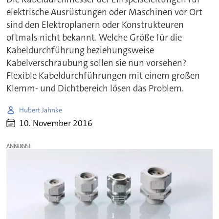
elektrische Ausrüstungen oder Maschinen vor Ort
sind den Elektroplanern oder Konstrukteuren
oftmals nicht bekannt. Welche Größe für die
Kabeldurchführung beziehungsweise
Kabelverschraubung sollen sie nun vorsehen?
Flexible Kabeldurchführungen mit einem großen
Klemm- und Dichtbereich lösen das Problem.
Hubert Jahnke
10. November 2016
ANZEIGE