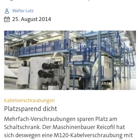
Walter Lutz
25. August 2014
Kabelverschraubungen
Platzsparend dicht
Mehrfach-Verschraubungen sparen Platz am
Schaltschrank. Der Maschinenbauer Reicofil hat
sich deswegen eine M120-Kabelverschraubung mit