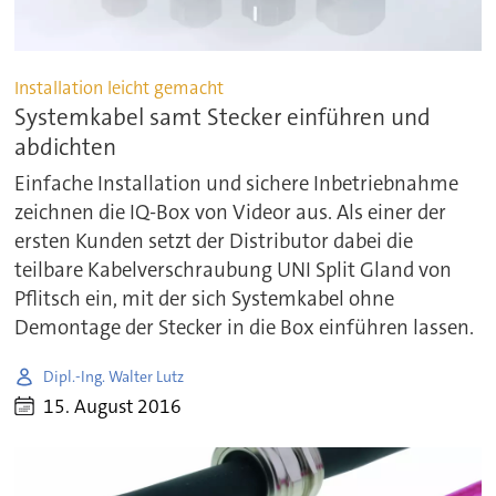
Installation leicht gemacht
Systemkabel samt Stecker einführen und
abdichten
Einfache Installation und sichere Inbetriebnahme
zeichnen die IQ-Box von Videor aus. Als einer der
ersten Kunden setzt der Distributor dabei die
teilbare Kabelverschraubung UNI Split Gland von
Pflitsch ein, mit der sich Systemkabel ohne
Demontage der Stecker in die Box einführen lassen.
Dipl.-Ing. Walter Lutz
15. August 2016