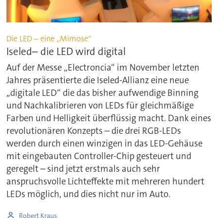
Die LED – eine „Mimose“
Iseled– die LED wird digital
Auf der Messe „Electroncia“ im November letzten
Jahres präsentierte die Iseled-Allianz eine neue
„digitale LED“ die das bisher aufwendige Binning
und Nachkalibrieren von LEDs für gleichmäßige
Farben und Helligkeit überflüssig macht. Dank eines
revolutionären Konzepts – die drei RGB-LEDs
werden durch einen winzigen in das LED-Gehäuse
mit eingebauten Controller-Chip gesteuert und
geregelt – sind jetzt erstmals auch sehr
anspruchsvolle Lichteffekte mit mehreren hundert
LEDs möglich, und dies nicht nur im Auto.
Robert Kraus