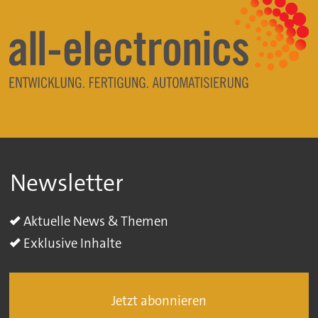
Newsletter
Aktuelle News & Themen
Exklusive Inhalte
Jetzt abonnieren