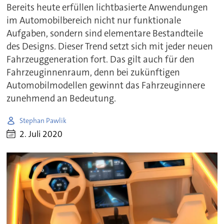
Bereits heute erfüllen lichtbasierte Anwendungen
im Automobilbereich nicht nur funktionale
Aufgaben, sondern sind elementare Bestandteile
des Designs. Dieser Trend setzt sich mit jeder neuen
Fahrzeuggeneration fort. Das gilt auch für den
Fahrzeuginnenraum, denn bei zukünftigen
Automobilmodellen gewinnt das Fahrzeuginnere
zunehmend an Bedeutung.
Stephan Pawlik
2. Juli 2020