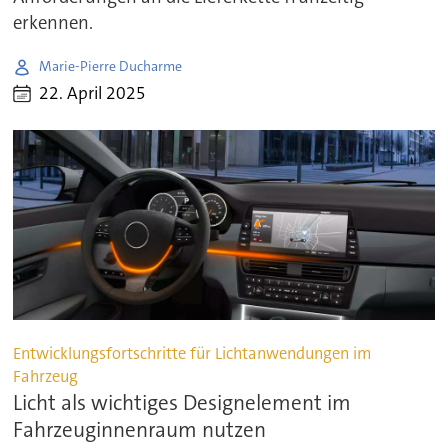
erkennen.
Marie-Pierre Ducharme
22. April 2025
Entwicklungsfortschritte für Lichtanwendungen im
Fahrzeug
Licht als wichtiges Designelement im
Fahrzeuginnenraum nutzen