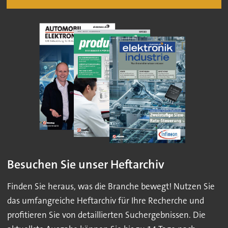
Besuchen Sie unser Heftarchiv
Finden Sie heraus, was die Branche bewegt! Nutzen Sie
das umfangreiche Heftarchiv für Ihre Recherche und
profitieren Sie von detaillierten Suchergebnissen. Die