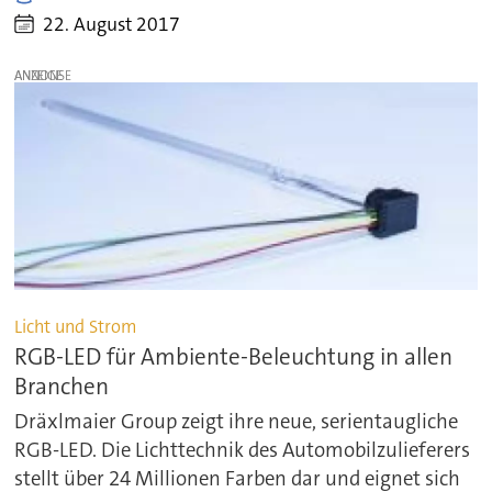
22. August 2017
ANZEIGE
Licht und Strom
RGB-LED für Ambiente-Beleuchtung in allen
Branchen
Dräxlmaier Group zeigt ihre neue, serientaugliche
RGB-LED. Die Lichttechnik des Automobilzulieferers
stellt über 24 Millionen Farben dar und eignet sich