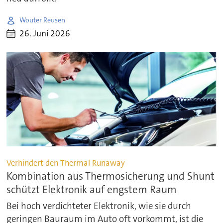
Wouter Reusen
26. Juni 2026
Verhindert den Thermal Runaway
Kombination aus Thermosicherung und Shunt
schützt Elektronik auf engstem Raum
Bei hoch verdichteter Elektronik, wie sie durch
geringen Bauraum im Auto oft vorkommt, ist die