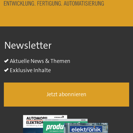
Newsletter
Aktuelle News & Themen
Exklusive Inhalte
Jetzt abonnieren