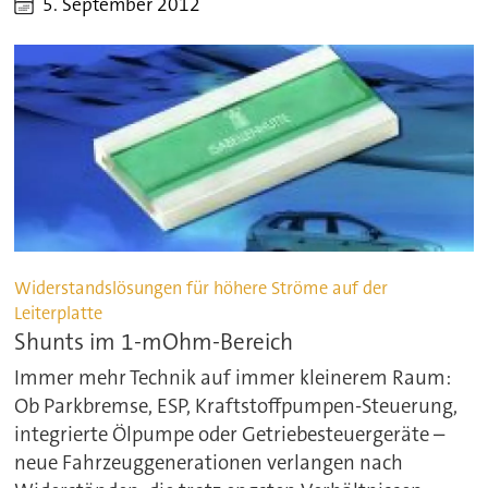
5. September 2012
Widerstandslösungen für höhere Ströme auf der
Leiterplatte
Shunts im 1-mOhm-Bereich
Immer mehr Technik auf immer kleinerem Raum:
Ob Parkbremse, ESP, Kraftstoffpumpen-Steuerung,
integrierte Ölpumpe oder Getriebesteuergeräte –
neue Fahrzeuggenerationen verlangen nach