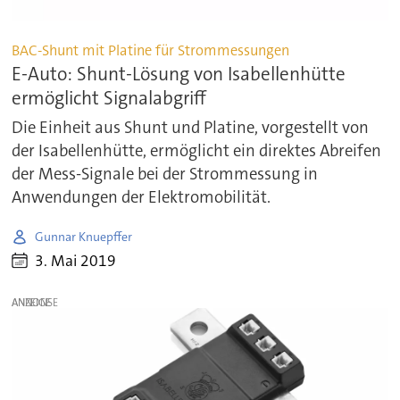
BAC-Shunt mit Platine für Strommessungen
E-Auto: Shunt-Lösung von Isabellenhütte
ermöglicht Signalabgriff
Die Einheit aus Shunt und Platine, vorgestellt von
der Isabellenhütte, ermöglicht ein direktes Abreifen
der Mess-Signale bei der Strommessung in
Anwendungen der Elektromobilität.
Gunnar Knuepffer
3. Mai 2019
ANZEIGE