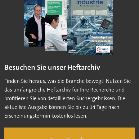
Besuchen Sie unser Heftarchiv
Finden Sie heraus, was die Branche bewegt! Nutzen Sie
das umfangreiche Heftarchiv für Ihre Recherche und
profitieren Sie von detaillierten Suchergebnissen. Die
aktuellste Ausgabe können Sie bis zu 14 Tage nach
Erscheinungstermin kostenlos lesen.