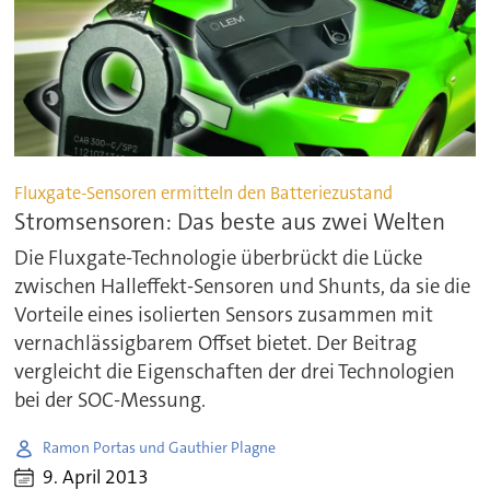
Fluxgate-Sensoren ermitteln den Batteriezustand
Stromsensoren: Das beste aus zwei Welten
Die Fluxgate-Technologie überbrückt die Lücke
zwischen Halleffekt-Sensoren und Shunts, da sie die
Vorteile eines isolierten Sensors zusammen mit
vernachlässigbarem Offset bietet. Der Beitrag
vergleicht die Eigenschaften der drei Technologien
bei der SOC-Messung.
Ramon Portas und Gauthier Plagne
9. April 2013