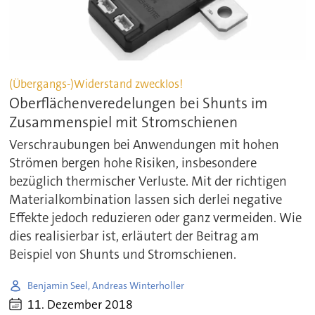
(Übergangs-)Widerstand zwecklos!
Oberflächenveredelungen bei Shunts im
Zusammenspiel mit Stromschienen
Verschraubungen bei Anwendungen mit hohen
Strömen bergen hohe Risiken, insbesondere
bezüglich thermischer Verluste. Mit der richtigen
Materialkombination lassen sich derlei negative
Effekte jedoch reduzieren oder ganz vermeiden. Wie
dies realisierbar ist, erläutert der Beitrag am
Beispiel von Shunts und Stromschienen.
Benjamin Seel, Andreas Winterholler
11. Dezember 2018