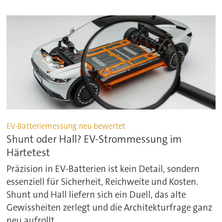
EV-Batteriemessung neu bewertet
Shunt oder Hall? EV-Strommessung im
Härtetest
Präzision in EV-Batterien ist kein Detail, sondern
essenziell für Sicherheit, Reichweite und Kosten.
Shunt und Hall liefern sich ein Duell, das alte
Gewissheiten zerlegt und die Architekturfrage ganz
neu aufrollt.