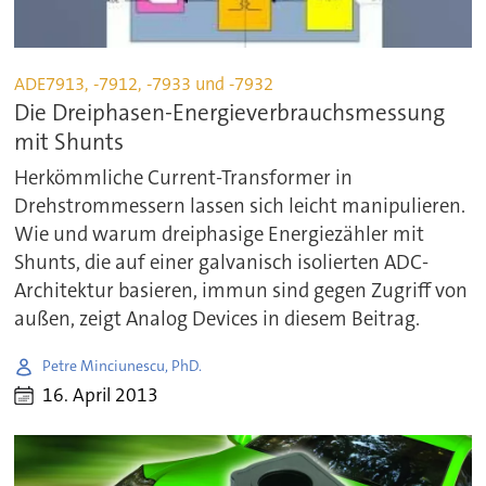
ADE7913, -7912, -7933 und -7932
Die Dreiphasen-Energieverbrauchsmessung
mit Shunts
Herkömmliche Current-Transformer in
Drehstrommessern lassen sich leicht manipulieren.
Wie und warum dreiphasige Energiezähler mit
Shunts, die auf einer galvanisch isolierten ADC-
Architektur basieren, immun sind gegen Zugriff von
außen, zeigt Analog Devices in diesem Beitrag.
Petre Minciunescu, PhD.
16. April 2013