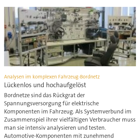
Analysen im komplexen Fahrzeug-Bordnetz
Lückenlos und hochaufgelöst
Bordnetze sind das Rückgrat der
Spannungsversorgung für elektrische
Komponenten im Fahrzeug. Als Systemverbund im
Zusammenspiel ihrer vielfältigen Verbraucher muss
man sie intensiv analysieren und testen.
Automotive-Komponenten mit zunehmend