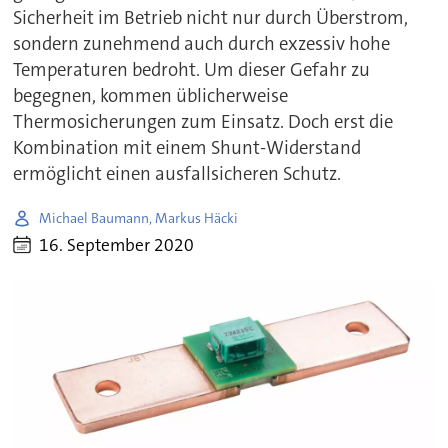
Sicherheit im Betrieb nicht nur durch Überstrom,
sondern zunehmend auch durch exzessiv hohe
Temperaturen bedroht. Um dieser Gefahr zu
begegnen, kommen üblicherweise
Thermosicherungen zum Einsatz. Doch erst die
Kombination mit einem Shunt-Widerstand
ermöglicht einen ausfallsicheren Schutz.
Michael Baumann, Markus Häcki
16. September 2020