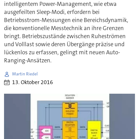
intelligentem Power-Management, wie etwa
ausgefeilten Sleep-Modi, erfordern bei
Betriebsstrom-Messungen eine Bereichsdynamik,
die konventionelle Messtechnik an ihre Grenzen
bringt. Betriebszustände zwischen Ruheströmen
und Volllast sowie deren Übergänge präzise und
lückenlos zu erfassen, gelingt mit neuen Auto-
Ranging-Ansätzen.
Martin Riedel
13. Oktober 2016