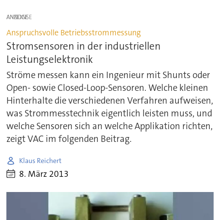
ANZEIGE
Anspruchsvolle Betriebsstrommessung
Stromsensoren in der industriellen
Leistungselektronik
Ströme messen kann ein Ingenieur mit Shunts oder
Open- sowie Closed-Loop-Sensoren. Welche kleinen
Hinterhalte die verschiedenen Verfahren aufweisen,
was Strommesstechnik eigentlich leisten muss, und
welche Sensoren sich an welche Applikation richten,
zeigt VAC im folgenden Beitrag.
Klaus Reichert
8. März 2013