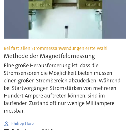
Bei fast allen Strommessanwendungen erste Wahl
Methode der Magnetfeldmessung
Eine große Herausforderung ist, dass die
Stromsensoren die Möglichkeit bieten müssen
einen großen Strombereich abzudecken. Während
bei Startvorgängen Stromstärken von mehreren
Hundert Ampere auftreten können, sind im
laufenden Zustand oft nur wenige Milliampere
messbar.
Philipp Höre