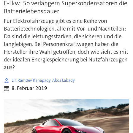
E-Lkw: So verlängern Superkondensatoren die
Batterielebensdauer
Für Elektrofahrzeuge gibt es eine Reihe von
Batterietechnologien, alle mit Vor- und Nachteilen:
Da sind die leistungsstarken, die sicheren und die
langlebigen. Bei Personenkraftwagen haben die
Hersteller ihre Wahl getroffen, doch wie sieht es mit
der idealen Energiespeicherung bei Nutzfahrzeugen
aus?
Dr. Ramdev Kanapady, Akos Labady
8. Februar 2019