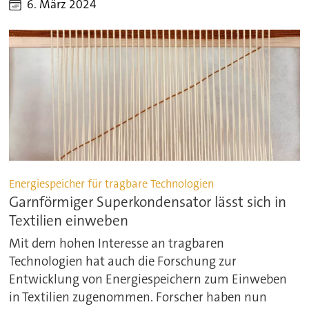
6. März 2024
Energiespeicher für tragbare Technologien
Garnförmiger Superkondensator lässt sich in
Textilien einweben
Mit dem hohen Interesse an tragbaren
Technologien hat auch die Forschung zur
Entwicklung von Energiespeichern zum Einweben
in Textilien zugenommen. Forscher haben nun