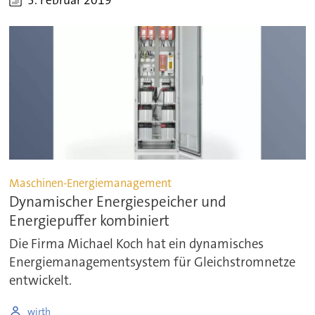
5. Februar 2019
Maschinen-Energiemanagement
Dynamischer Energiespeicher und
Energiepuffer kombiniert
Die Firma Michael Koch hat ein dynamisches
Energiemanagementsystem für Gleichstromnetze
entwickelt.
wirth