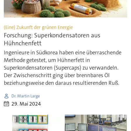
(Eine) Zukunft der grünen Energie
Forschung: Superkondensatoren aus
Hühnchenfett
Ingenieure in Südkorea haben eine überraschende
Methode getestet, um Hühnerfett in
Superkondensatoren (Supercaps) zu verwandeln.
Der Zwischenschritt ging über brennbares Öl
beziehungsweise den daraus resultierenden Ruß.
Dr. Martin Large
29. Mai 2024