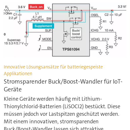
Innovative Lösungsansätze für batteriegespeiste
Applikationen
Stromsparender Buck/Boost-Wandler für IoT-
Geräte
Kleine Geräte werden häufig mit Lithium-
Thionylchlorid-Batterien (LiSOCI2) bestückt. Diese
müssen jedoch vor Lastspitzen geschützt werden.
Mit einem innovativen, stromsparenden
Buck/Boost-Wandler lassen sich attraktive