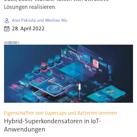
Lösungen realisieren.
Alex Pakosta und Wenhao Wu
28. April 2022
ANZEIGE
Eigenschaften von Supercaps und Batterien vereinen
Hybrid-Superkondensatoren in IoT-
Anwendungen