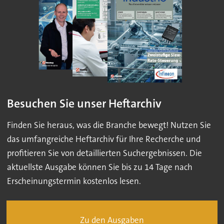
Besuchen Sie unser Heftarchiv
Finden Sie heraus, was die Branche bewegt! Nutzen Sie
das umfangreiche Heftarchiv für Ihre Recherche und
profitieren Sie von detaillierten Suchergebnissen. Die
aktuellste Ausgabe können Sie bis zu 14 Tage nach
Erscheinungstermin kostenlos lesen.
Zu den Ausgaben