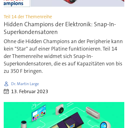
Teil 14 der Themenreihe
Hidden Champions der Elektronik: Snap-In-
Superkondensatoren
Ohne die Hidden Champions an der Peripherie kann
kein "Star" auf einer Platine funktionieren. Teil 14
der Themenreihe widmet sich Snap-In-
Superkondensatoren, die es auf Kapazitäten von bis
zu 350 F bringen.
Dr. Martin Large
13. Februar 2023