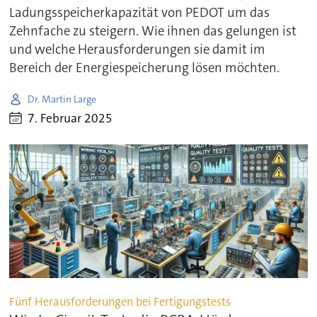
Ladungsspeicherkapazität von PEDOT um das
Zehnfache zu steigern. Wie ihnen das gelungen ist
und welche Herausforderungen sie damit im
Bereich der Energiespeicherung lösen möchten.
Dr. Martin Large
7. Februar 2025
Fünf Herausforderungen bei Fertigungstests