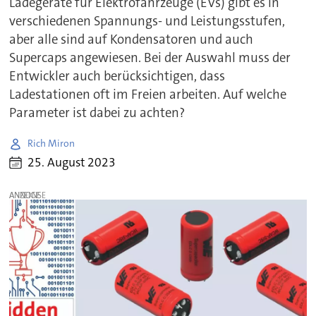
Ladegeräte für Elektrofahrzeuge (EVs) gibt es in
verschiedenen Spannungs- und Leistungsstufen,
aber alle sind auf Kondensatoren und auch
Supercaps angewiesen. Bei der Auswahl muss der
Entwickler auch berücksichtigen, dass
Ladestationen oft im Freien arbeiten. Auf welche
Parameter ist dabei zu achten?
Rich Miron
25. August 2023
ANZEIGE