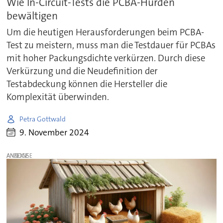
Wie In-Circuit-Tests die PCBA-Hürden
bewältigen
Um die heutigen Herausforderungen beim PCBA-
Test zu meistern, muss man die Testdauer für PCBAs
mit hoher Packungsdichte verkürzen. Durch diese
Verkürzung und die Neudefinition der
Testabdeckung können die Hersteller die
Komplexität überwinden.
Petra Gottwald
9. November 2024
ANZEIGE