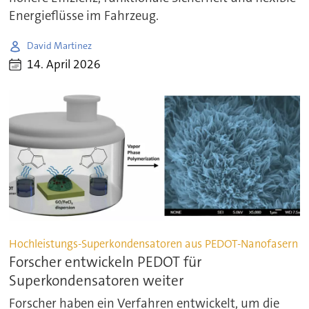
Energieflüsse im Fahrzeug.
David Martinez
14. April 2026
Hochleistungs-Superkondensatoren aus PEDOT-Nanofasern
Forscher entwickeln PEDOT für
Superkondensatoren weiter
Forscher haben ein Verfahren entwickelt, um die