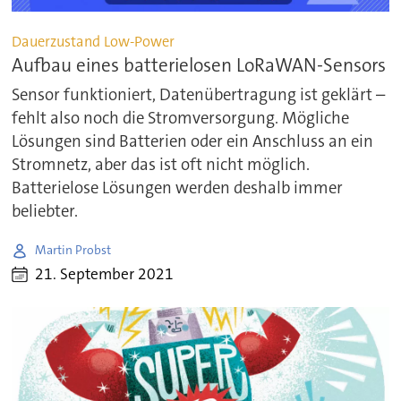
Dauerzustand Low-Power
Aufbau eines batterielosen LoRaWAN-Sensors
Sensor funktioniert, Datenübertragung ist geklärt –
fehlt also noch die Stromversorgung. Mögliche
Lösungen sind Batterien oder ein Anschluss an ein
Stromnetz, aber das ist oft nicht möglich.
Batterielose Lösungen werden deshalb immer
beliebter.
Martin Probst
21. September 2021