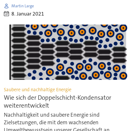
Martin Large
8. Januar 2021
Saubere und nachhaltige Energie
Wie sich der Doppelschicht-Kondensator
weiterentwickelt
Nachhaltigkeit und saubere Energie sind
Zielsetzungen, die mit dem wachsenden
Umweltbewusstsein unserer Gesellschaft an