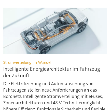
Stromverteilung im Wandel
Intelligente Energiearchitektur im Fahrzeug
der Zukunft
Die Elektrifizierung und Automatisierung von
Fahrzeugen stellen neue Anforderungen an das
Bordnetz. Intelligente Stromverteilung mit eFuses,
Zonenarchitekturen und 48-V-Technik ermöglicht
höhere Effizienz, funktionale Sicherheit und flexible