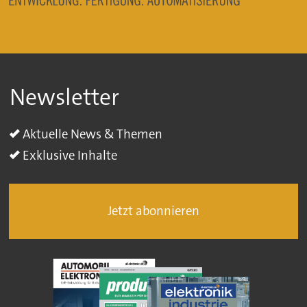
Newsletter
Aktuelle News & Themen
Exklusive Inhalte
Jetzt abonnieren