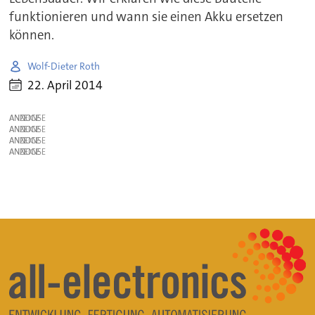
funktionieren und wann sie einen Akku ersetzen
können.
Wolf-Dieter Roth
22. April 2014
ANZEIGE
ANZEIGE
ANZEIGE
ANZEIGE