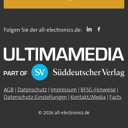
Folgen Sie der all-electronics.de:
AGB
|
Datenschutz
|
Impressum
|
BFSG-Hinweise
|
Datenschutz-Einstellungen
|
Kontakt/Media
|
Facts
© 2026 all-electronics.de