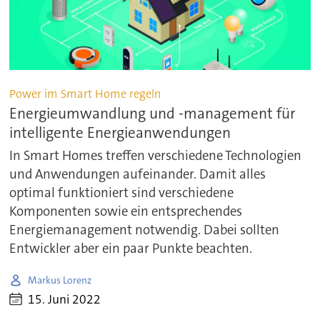
Power im Smart Home regeln
Energieumwandlung und -management für
intelligente Energieanwendungen
In Smart Homes treffen verschiedene Technologien
und Anwendungen aufeinander. Damit alles
optimal funktioniert sind verschiedene
Komponenten sowie ein entsprechendes
Energiemanagement notwendig. Dabei sollten
Entwickler aber ein paar Punkte beachten.
Markus Lorenz
15. Juni 2022