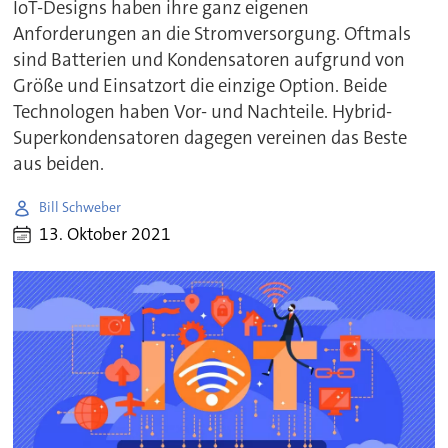
IoT-Designs haben ihre ganz eigenen
Anforderungen an die Stromversorgung. Oftmals
sind Batterien und Kondensatoren aufgrund von
Größe und Einsatzort die einzige Option. Beide
Technologen haben Vor- und Nachteile. Hybrid-
Superkondensatoren dagegen vereinen das Beste
aus beiden.
Bill Schweber
13. Oktober 2021