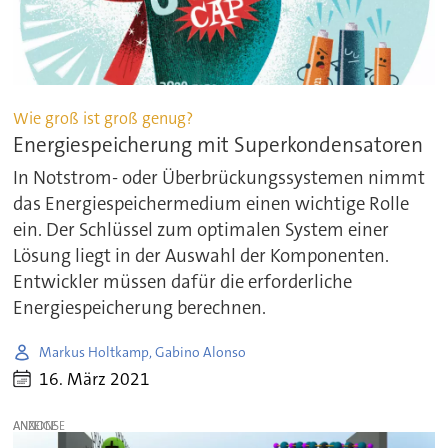
Wie groß ist groß genug?
Energiespeicherung mit Superkondensatoren
In Notstrom- oder Überbrückungssystemen nimmt
das Energiespeichermedium einen wichtige Rolle
ein. Der Schlüssel zum optimalen System einer
Lösung liegt in der Auswahl der Komponenten.
Entwickler müssen dafür die erforderliche
Energiespeicherung berechnen.
Markus Holtkamp, Gabino Alonso
16. März 2021
ANZEIGE