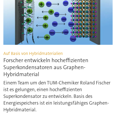
Auf Basis von Hybridmaterialien
Forscher entwickeln hocheffizienten
Superkondensatoren aus Graphen-
Hybridmaterial
Einem Team um den TUM-Chemiker Roland Fischer
ist es gelungen, einen hocheffizienten
Superkondensator zu entwickeln. Basis des
Energiespeichers ist ein leistungsfähiges Graphen-
Hybridmaterial.