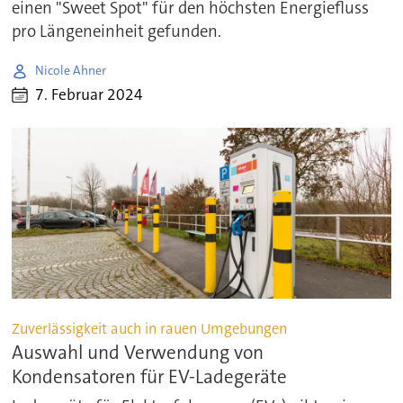
einen "Sweet Spot" für den höchsten Energiefluss
pro Längeneinheit gefunden.
Nicole Ahner
7. Februar 2024
Zuverlässigkeit auch in rauen Umgebungen
Auswahl und Verwendung von
Kondensatoren für EV-Ladegeräte