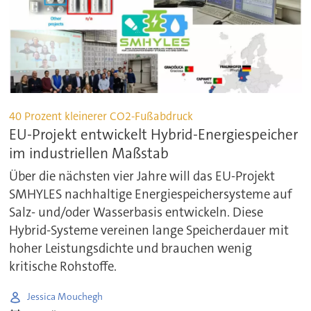
40 Prozent kleinerer CO2-Fußabdruck
EU-Projekt entwickelt Hybrid-Energiespeicher
im industriellen Maßstab
Über die nächsten vier Jahre will das EU-Projekt
SMHYLES nachhaltige Energiespeichersysteme auf
Salz- und/oder Wasserbasis entwickeln. Diese
Hybrid-Systeme vereinen lange Speicherdauer mit
hoher Leistungsdichte und brauchen wenig
kritische Rohstoffe.
Jessica Mouchegh