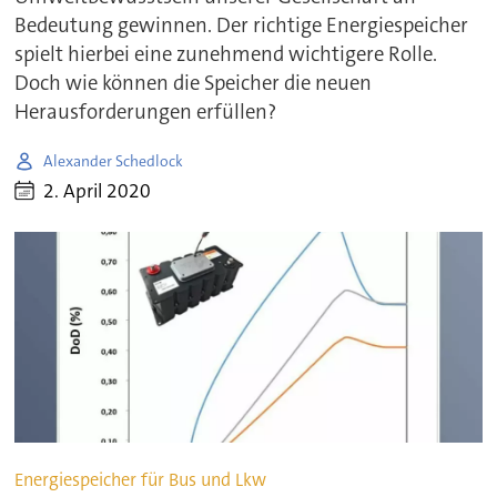
Bedeutung gewinnen. Der richtige Energiespeicher
spielt hierbei eine zunehmend wichtigere Rolle.
Doch wie können die Speicher die neuen
Herausforderungen erfüllen?
Alexander Schedlock
2. April 2020
Energiespeicher für Bus und Lkw