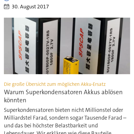
30. August 2017
Die große Übersicht zum möglichen Akku-Ersatz
Warum Superkondensatoren Akkus ablösen
könnten
Superkondensatoren bieten nicht Millionstel oder
Milliardstel Farad, sondern sogar Tausende Farad –
und das bei höchster Belastbarkeit und
Lebensdauer. Wir erklären wie diese Bauteile