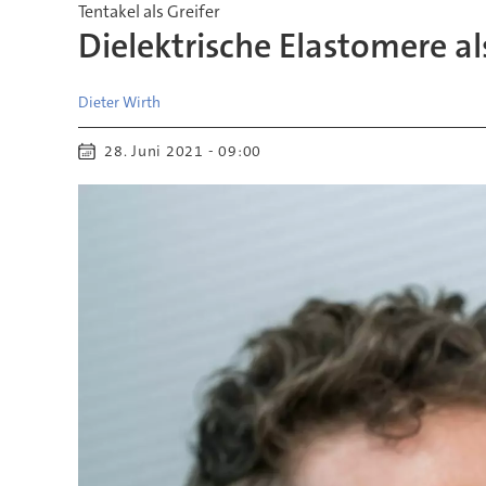
Tentakel als Greifer
Dielektrische Elastomere 
Dieter
Wirth
28. Juni 2021 - 09:00