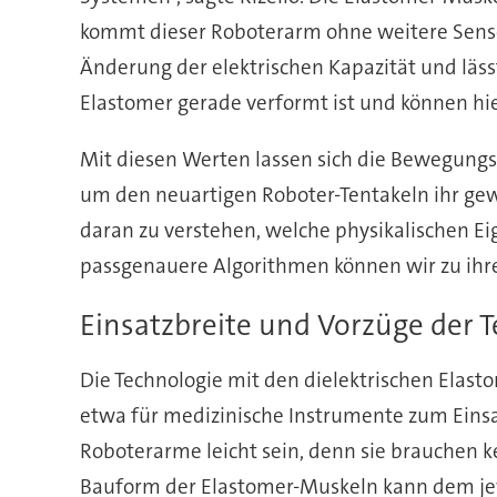
kommt dieser Roboterarm ohne weitere Sensor
Änderung der elektrischen Kapazität und läss
Elastomer gerade verformt ist und können hie
Mit diesen Werten lassen sich die Bewegungs
um den neuartigen Roboter-Tentakeln ihr gewü
daran zu verstehen, welche physikalischen E
passgenauere Algorithmen können wir zu ihre
Einsatzbreite und Vorzüge der 
Die Technologie mit den dielektrischen Elasto
etwa für medizinische Instrumente zum Eins
Roboterarme leicht sein, denn sie brauchen k
Bauform der Elastomer-Muskeln kann dem jew