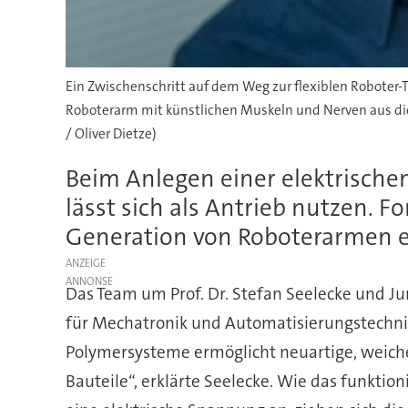
Ein Zwischenschritt auf dem Weg zur flexiblen Roboter-T
Roboterarm mit künstlichen Muskeln und Nerven aus diel
/ Oliver Dietze)
Beim Anlegen einer elektrische
lässt sich als Antrieb nutzen. 
Generation von Roboterarmen e
ANZEIGE
Das Team um Prof. Dr. Stefan Seelecke und Ju
für Mechatronik und Automatisierungstechnik
Polymersysteme ermöglicht neuartige, weiche 
Bauteile“, erklärte Seelecke. Wie das funktion