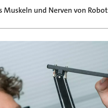
als Muskeln und Nerven von Robo