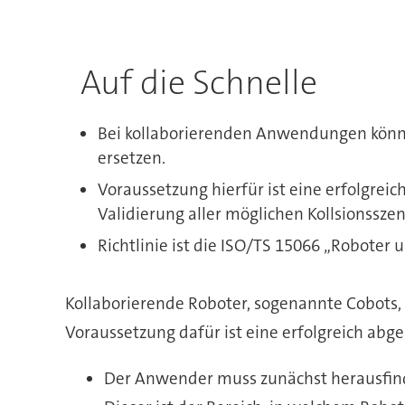
Auf die Schnelle
Bei kollaborierenden Anwendungen könne
ersetzen.
Voraussetzung hierfür ist eine erfolgrei
Validierung aller möglichen Kollsionsszen
Richtlinie ist die ISO/TS 15066 „Roboter 
Kollaborierende Roboter, sogenannte Cobots
Voraussetzung dafür ist eine erfolgreich abge
Der Anwender muss zunächst herausfind