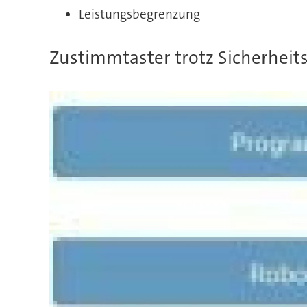
Leistungsbegrenzung
Zustimmtaster trotz Sicherheit