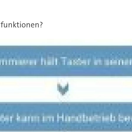
sfunktionen?