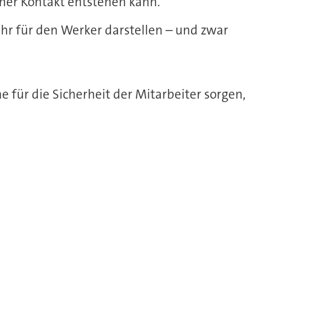
cher Kontakt entstehen kann.
hr für den Werker darstellen – und zwar
 für die Sicherheit der Mitarbeiter sorgen,