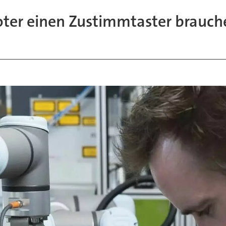
ter einen Zustimmtaster brauch