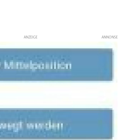
ANZEIGE