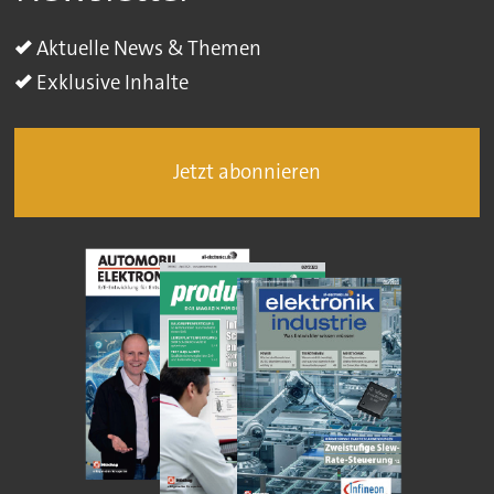
Aktuelle News & Themen
Exklusive Inhalte
Jetzt abonnieren