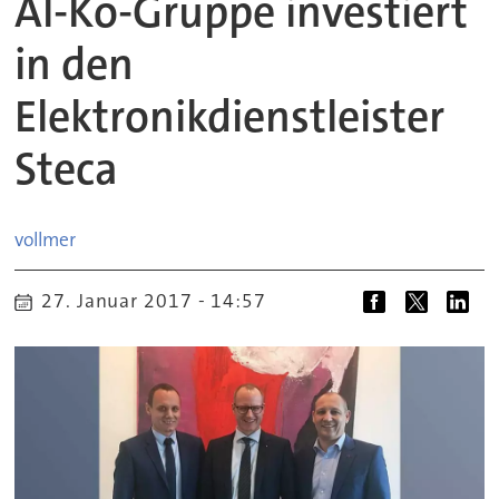
Al-Ko-Gruppe investiert
in den
Elektronikdienstleister
Steca
vollmer
27. Januar 2017 - 14:57