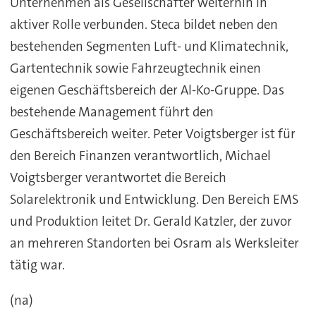
Unternehmen als Gesellschafter weiterhin in
aktiver Rolle verbunden. Steca bildet neben den
bestehenden Segmenten Luft- und Klimatechnik,
Gartentechnik sowie Fahrzeugtechnik einen
eigenen Geschäftsbereich der Al-Ko-Gruppe. Das
bestehende Management führt den
Geschäftsbereich weiter. Peter Voigtsberger ist für
den Bereich Finanzen verantwortlich, Michael
Voigtsberger verantwortet die Bereich
Solarelektronik und Entwicklung. Den Bereich EMS
und Produktion leitet Dr. Gerald Katzler, der zuvor
an mehreren Standorten bei Osram als Werksleiter
tätig war.
(na)