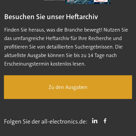
Besuchen Sie unser Heftarchiv
Finden Sie heraus, was die Branche bewegt! Nutzen Sie
das umfangreiche Heftarchiv für Ihre Recherche und
profitieren Sie von detaillierten Suchergebnissen. Die
aktuellste Ausgabe können Sie bis zu 14 Tage nach
Erscheinungstermin kostenlos lesen.
Zu den Ausgaben
Folgen Sie der all-electronics.de: