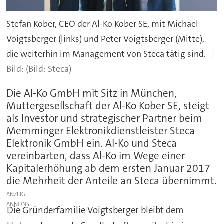
Stefan Kober, CEO der Al-Ko Kober SE, mit Michael
Voigtsberger (links) und Peter Voigtsberger (Mitte),
die weiterhin im Management von Steca tätig sind.
(Bild: Steca)
Die Al-Ko GmbH mit Sitz in München,
Muttergesellschaft der Al-Ko Kober SE, steigt
als Investor und strategischer Partner beim
Memminger Elektronikdienstleister Steca
Elektronik GmbH ein. Al-Ko und Steca
vereinbarten, dass Al-Ko im Wege einer
Kapitalerhöhung ab dem ersten Januar 2017
die Mehrheit der Anteile an Steca übernimmt.
ANZEIGE
Die Gründerfamilie Voigtsberger bleibt dem