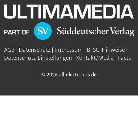
AGB
|
Datenschutz
|
Impressum
|
BFSG-Hinweise
|
Datenschutz-Einstellungen
|
Kontakt/Media
|
Facts
© 2026 all-electronics.de