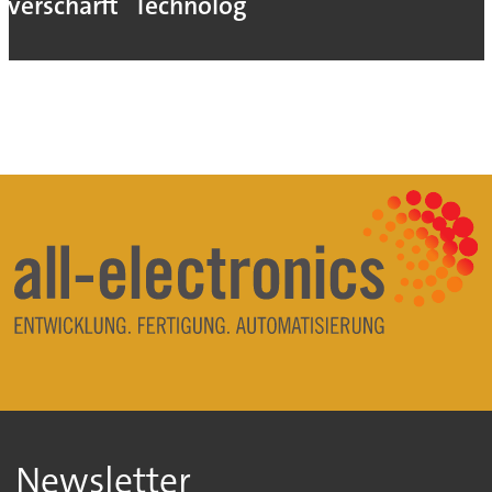
verschärft
Technologie
Newsletter