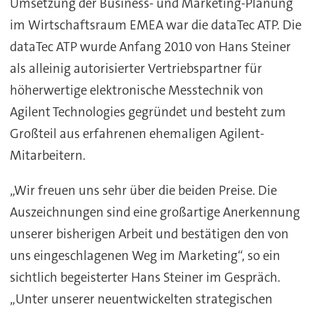
Umsetzung der Business- und Marketing-Planung
im Wirtschaftsraum EMEA war die dataTec ATP. Die
dataTec ATP wurde Anfang 2010 von Hans Steiner
als alleinig autorisierter Vertriebspartner für
höherwertige elektronische Messtechnik von
Agilent Technologies gegründet und besteht zum
Großteil aus erfahrenen ehemaligen Agilent-
Mitarbeitern.
„Wir freuen uns sehr über die beiden Preise. Die
Auszeichnungen sind eine großartige Anerkennung
unserer bisherigen Arbeit und bestätigen den von
uns eingeschlagenen Weg im Marketing“, so ein
sichtlich begeisterter Hans Steiner im Gespräch.
„Unter unserer neuentwickelten strategischen