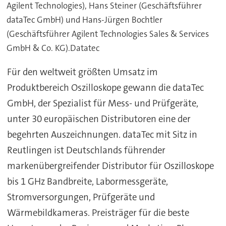
Agilent Technologies), Hans Steiner (Geschäftsführer
dataTec GmbH) und Hans-Jürgen Bochtler
(Geschäftsführer Agilent Technologies Sales & Services
GmbH & Co. KG).Datatec
Für den weltweit größten Umsatz im
Produktbereich Oszilloskope gewann die dataTec
GmbH, der Spezialist für Mess- und Prüfgeräte,
unter 30 europäischen Distributoren eine der
begehrten Auszeichnungen. dataTec mit Sitz in
Reutlingen ist Deutschlands führender
markenübergreifender Distributor für Oszilloskope
bis 1 GHz Bandbreite, Labormessgeräte,
Stromversorgungen, Prüfgeräte und
Wärmebildkameras. Preisträger für die beste