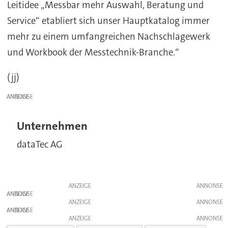
Leitidee „Messbar mehr Auswahl, Beratung und
Service“ etabliert sich unser Hauptkatalog immer
mehr zu einem umfangreichen Nachschlagewerk
und Workbook der Messtechnik-Branche.“
(jj)
ANZEIGE
Unternehmen
dataTec AG
ANZEIGE
ANZEIGE
ANZEIGE
ANZEIGE
ANZEIGE