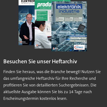
Besuchen Sie unser Heftarchiv
Finden Sie heraus, was die Branche bewegt! Nutzen Sie
das umfangreiche Heftarchiv für Ihre Recherche und
profitieren Sie von detaillierten Suchergebnissen. Die
aktuellste Ausgabe können Sie bis zu 14 Tage nach
Erscheinungstermin kostenlos lesen.