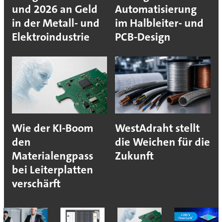
und 2026 an Geld
Automatisierung
in der Metall- und
im Halbleiter- und
Elektroindustrie
PCB-Design
Wie der KI-Boom
WestAdraht stellt
den
die Weichen für die
Materialengpass
Zukunft
bei Leiterplatten
verschärft