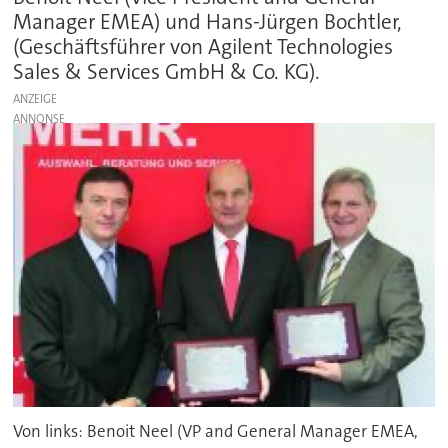
Manager EMEA) und Hans-Jürgen Bochtler,
(Geschäftsführer von Agilent Technologies
Sales & Services GmbH & Co. KG).
ANZEIGE
Von links: Benoit Neel (VP and General Manager EMEA,