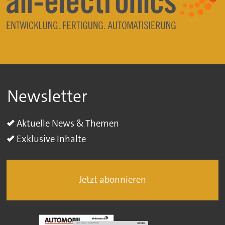
Newsletter
Aktuelle News & Themen
Exklusive Inhalte
Jetzt abonnieren