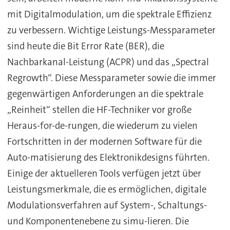
mit Digitalmodulation, um die spektrale Effizienz
zu verbessern. Wichtige Leistungs-Messparameter
sind heute die Bit Error Rate (BER), die
Nachbarkanal-Leistung (ACPR) und das „Spectral
Regrowth“. Diese Messparameter sowie die immer
gegenwärtigen Anforderungen an die spektrale
„Reinheit“ stellen die HF-Techniker vor große
Heraus-for-de-rungen, die wiederum zu vielen
Fortschritten in der modernen Software für die
Auto-matisierung des Elektronikdesigns führten.
Einige der aktuelleren Tools verfügen jetzt über
Leistungsmerkmale, die es ermöglichen, digitale
Modulationsverfahren auf System-, Schaltungs-
und Komponentenebene zu simu-lieren. Die