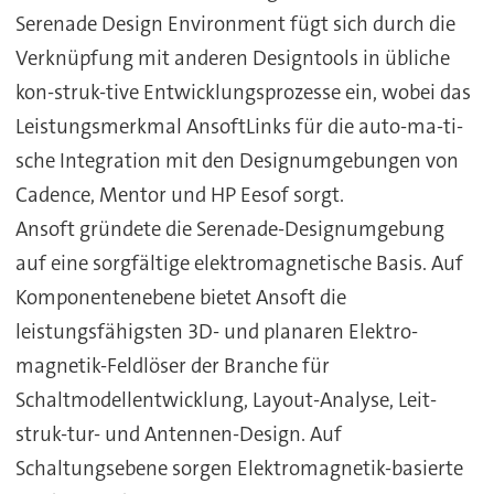
Serenade Design Environment fügt sich durch die
Verknüpfung mit anderen Designtools in übliche
kon-struk-tive Entwicklungsprozesse ein, wobei das
Leistungsmerkmal AnsoftLinks für die auto-ma-ti-
sche Integration mit den Designumgebungen von
Cadence, Mentor und HP Eesof sorgt.
Ansoft gründete die Serenade-Designumgebung
auf eine sorgfältige elektromagnetische Basis. Auf
Komponentenebene bietet Ansoft die
leistungsfähigsten 3D- und planaren Elektro-
magnetik-Feldlöser der Branche für
Schaltmodellentwicklung, Layout-Analyse, Leit-
struk-tur- und Antennen-Design. Auf
Schaltungsebene sorgen Elektromagnetik-basierte