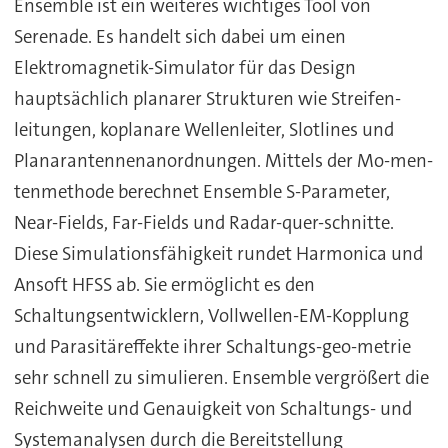
Ensemble ist ein weiteres wichtiges Tool von
Serenade. Es handelt sich dabei um einen
Elektromagnetik-Simulator für das Design
hauptsächlich planarer Strukturen wie Streifen-
leitungen, koplanare Wellenleiter, Slotlines und
Planarantennenanordnungen. Mittels der Mo-men-
tenmethode berechnet Ensemble S-Parameter,
Near-Fields, Far-Fields und Radar-quer-schnitte.
Diese Simulationsfähigkeit rundet Harmonica und
Ansoft HFSS ab. Sie ermöglicht es den
Schaltungsentwicklern, Vollwellen-EM-Kopplung
und Parasitäreffekte ihrer Schaltungs-geo-metrie
sehr schnell zu simulieren. Ensemble vergrößert die
Reichweite und Genauigkeit von Schaltungs- und
Systemanalysen durch die Bereitstellung