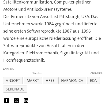
Satellitenkommunikation, Compu-ter-platinen,
Motore und Antilock-Bremssysteme.
Der Firmensitz von Ansoft ist Pittsburgh, USA. Das
Unternehmen wurde 1984 gegründet und lieferte
seine ersten Softwareprodukte 1987 aus. 1996
wurde eine europäische Niederlassung eröffnet. Die
Softwareprodukte von Ansoft fallen in drei
Kategorien: Elektromechanik, Signalintegrität und
Hochfrequenztechnik.
ANZEIGE
ANZEIGE
ANSOFT
MARKT
HFSS
HARMONICA
EDA
SERENADE