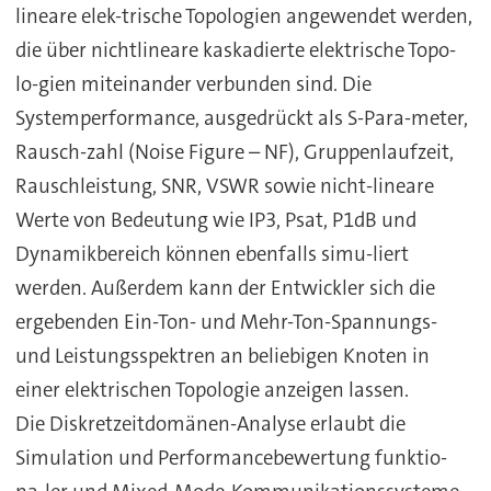
lineare elek-trische Topologien angewendet werden,
die über nichtlineare kaskadierte elektrische Topo-
lo-gien miteinander verbunden sind. Die
Systemperformance, ausgedrückt als S-Para-meter,
Rausch-zahl (Noise Figure – NF), Gruppenlaufzeit,
Rauschleistung, SNR, VSWR sowie nicht-lineare
Werte von Bedeutung wie IP3, Psat, P1dB und
Dynamikbereich können ebenfalls simu-liert
werden. Außerdem kann der Entwickler sich die
ergebenden Ein-Ton- und Mehr-Ton-Spannungs-
und Leistungsspektren an beliebigen Knoten in
einer elektrischen Topologie anzeigen lassen.
Die Diskretzeitdomänen-Analyse erlaubt die
Simulation und Performancebewertung funktio-