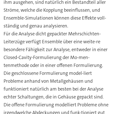
ihm ausgehen, sind natürlich ein Bestandteil aller
Ströme, welche die Kopplung beeinflussen, und
Ensemble-Simulationen können diese Effekte voll-
ständig und genau analysieren.
Für die Analyse dicht gepackter Mehrschichten-
Leiterzüge verfügt Ensemble über eine weite-re
besondere Fähigkeit zur Analyse, entweder in einer
Closed-Cavity-Formulierung der Mo-men-
tenmethode oder in einer offenen Formulierung.
Die geschlossene Formulierung model-liert
Probleme anhand von Metallgehäusen und
funktioniert natürlich am besten bei der Analyse
echter Schaltungen, die in Gehäuse gepackt sind.
Die offene Formulierung modelliert Probleme ohne
irgendwelche Abdeckungen und funk-tioniert gut