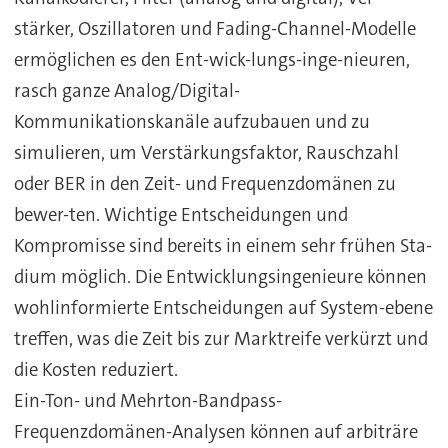
stärker, Oszillatoren und Fading-Channel-Modelle
ermöglichen es den Ent-wick-lungs-inge-nieuren,
rasch ganze Analog/Digital-
Kommunikationskanäle aufzubauen und zu
simulieren, um Verstärkungsfaktor, Rauschzahl
oder BER in den Zeit- und Frequenzdomänen zu
bewer-ten. Wichtige Entscheidungen und
Kompromisse sind bereits in einem sehr frühen Sta-
dium möglich. Die Entwicklungsingenieure können
wohlinformierte Entscheidungen auf System-ebene
treffen, was die Zeit bis zur Marktreife verkürzt und
die Kosten reduziert.
Ein-Ton- und Mehrton-Bandpass-
Frequenzdomänen-Analysen können auf arbiträre