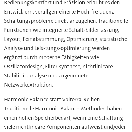
Bedienungskomfort und Präzision erlaubt es den
Entwicklern, verallgemeinerte Hoch-fre-quenz-
Schaltungsprobleme direkt anzugehen. Traditionelle
Funktionen wie integrierte Schalt-bilderfassung,
Layout, Feinabstimmung, Optimierung, statistische
Analyse und Leis-tungs-optimierung werden
ergänzt durch moderne Fähigkeiten wie
Oszillatordesign, Filter-synthese, nichtlinieare
Stabilitätsanalyse und zugeordnete
Netzwerkextraktion.
Harmonic-Balance statt Volterra-Reihen
Traditionelle Harmonic-Balance-Methoden haben
einen hohen Speicherbedarf, wenn eine Schaltung
viele nichtlineare Komponenten aufweist und/oder