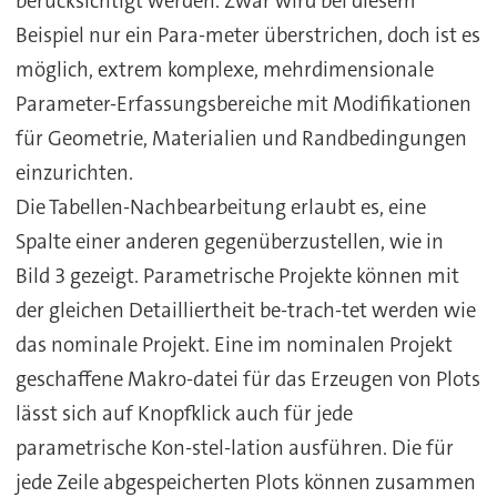
berücksichtigt werden. Zwar wird bei diesem
Beispiel nur ein Para-meter überstrichen, doch ist es
möglich, extrem komplexe, mehrdimensionale
Parameter-Erfassungsbereiche mit Modifikationen
für Geometrie, Materialien und Randbedingungen
einzurichten.
Die Tabellen-Nachbearbeitung erlaubt es, eine
Spalte einer anderen gegenüberzustellen, wie in
Bild 3 gezeigt. Parametrische Projekte können mit
der gleichen Detailliertheit be-trach-tet werden wie
das nominale Projekt. Eine im nominalen Projekt
geschaffene Makro-datei für das Erzeugen von Plots
lässt sich auf Knopfklick auch für jede
parametrische Kon-stel-lation ausführen. Die für
jede Zeile abgespeicherten Plots können zusammen