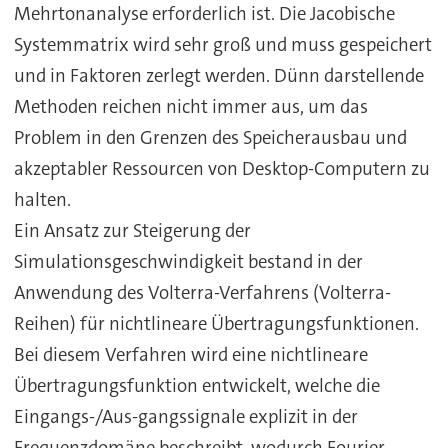
Mehrtonanalyse erforderlich ist. Die Jacobische
Systemmatrix wird sehr groß und muss gespeichert
und in Faktoren zerlegt werden. Dünn darstellende
Methoden reichen nicht immer aus, um das
Problem in den Grenzen des Speicherausbau und
akzeptabler Ressourcen von Desktop-Computern zu
halten.
Ein Ansatz zur Steigerung der
Simulationsgeschwindigkeit bestand in der
Anwendung des Volterra-Verfahrens (Volterra-
Reihen) für nichtlineare Übertragungsfunktionen.
Bei diesem Verfahren wird eine nichtlineare
Übertragungsfunktion entwickelt, welche die
Eingangs-/Aus-gangssignale explizit in der
Frequenzdomäne beschreibt, wodurch Fourier-