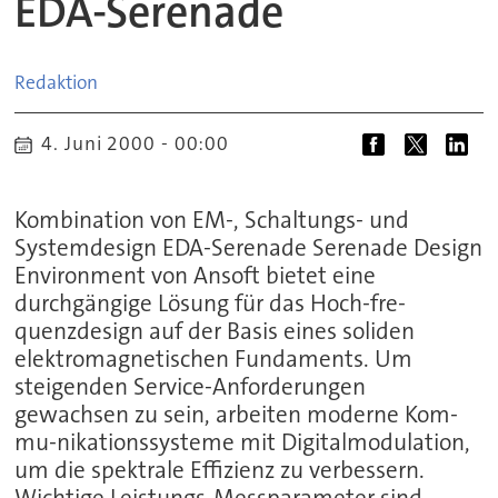
EDA-Serenade
Redaktion
4. Juni 2000 - 00:00
Kombination von EM-, Schaltungs- und
Systemdesign EDA-Serenade Serenade Design
Environment von Ansoft bietet eine
durchgängige Lösung für das Hoch-fre-
quenzdesign auf der Basis eines soliden
elektromagnetischen Fundaments. Um
steigenden Service-Anforderungen
gewachsen zu sein, arbeiten moderne Kom-
mu-nikationssysteme mit Digitalmodulation,
um die spektrale Effizienz zu verbessern.
Wichtige Leistungs-Messparameter sind