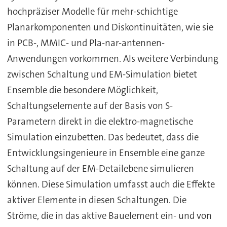
hochpräziser Modelle für mehr-schichtige
Planarkomponenten und Diskontinuitäten, wie sie
in PCB-, MMIC- und Pla-nar-antennen-
Anwendungen vorkommen. Als weitere Verbindung
zwischen Schaltung und EM-Simulation bietet
Ensemble die besondere Möglichkeit,
Schaltungselemente auf der Basis von S-
Parametern direkt in die elektro-magnetische
Simulation einzubetten. Das bedeutet, dass die
Entwicklungsingenieure in Ensemble eine ganze
Schaltung auf der EM-Detailebene simulieren
können. Diese Simulation umfasst auch die Effekte
aktiver Elemente in diesen Schaltungen. Die
Ströme, die in das aktive Bauelement ein- und von