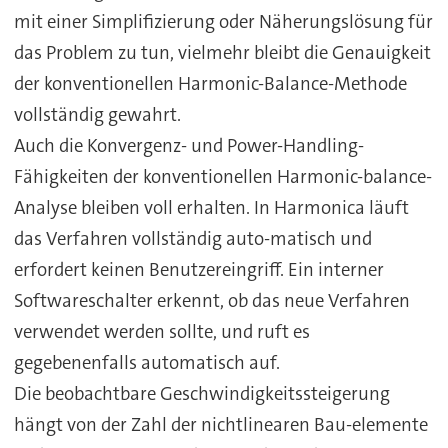
mit einer Simplifizierung oder Näherungslösung für
das Problem zu tun, vielmehr bleibt die Genauigkeit
der konventionellen Harmonic-Balance-Methode
vollständig gewahrt.
Auch die Konvergenz- und Power-Handling-
Fähigkeiten der konventionellen Harmonic-balance-
Analyse bleiben voll erhalten. In Harmonica läuft
das Verfahren vollständig auto-matisch und
erfordert keinen Benutzereingriff. Ein interner
Softwareschalter erkennt, ob das neue Verfahren
verwendet werden sollte, und ruft es
gegebenenfalls automatisch auf.
Die beobachtbare Geschwindigkeitssteigerung
hängt von der Zahl der nichtlinearen Bau-elemente