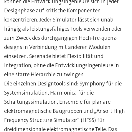
können die Entwicklungsingenieure sich in jeder
Designphase auf kritische Komponenten
konzentrieren. Jeder Simulator lässt sich unab-
hängig als leistungsfähiges Tools verwenden oder
zum Zweck des durchgängigen Hoch-fre-quenz-
designs in Verbindung mit anderen Modulen
einsetzen. Serenade bietet Flexibilität und
Integration, ohne die Entwicklungsingenieure in
eine starre Hierarchie zu zwingen.
Die einzelnen Designtools sind: Symphony für die
Systemsimulation, Harmonica für die
Schaltungssimulation, Ensemble für planare
elektromagnetische Baugruppen und „Ansoft High
Frequency Structure Simulator“ (HFSS) für
dreidimensionale elektromagnetische Teile. Das