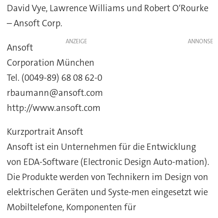
David Vye, Lawrence Williams und Robert O‘Rourke
– Ansoft Corp.
ANZEIGE
Ansoft
Corporation München
Tel. (0049-89) 68 08 62-0
rbaumann@ansoft.com
http://www.ansoft.com
Kurzportrait Ansoft
Ansoft ist ein Unternehmen für die Entwicklung
von EDA-Software (Electronic Design Auto-mation).
Die Produkte werden von Technikern im Design von
elektrischen Geräten und Syste-men eingesetzt wie
Mobiltelefone, Komponenten für