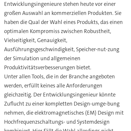
Entwicklungsingenieure stehen heute vor einer
großen Auswahl an kommerziellen Produkten. Sie
haben die Qual der Wahl eines Produkts, das einen
optimalen Kompromiss zwischen Robustheit,
Vielseitigkeit, Genauigkeit,
Ausführungsgeschwindigkeit, Speicher-nut-zung
der Simulation und allgemeinen
Produktivitätsverbesserungen bietet.
Unter allen Tools, die in der Branche angeboten
werden, erfüllt keines alle Anforderungen
gleichzeitig. Der Entwicklungsingenieur könnte
Zuflucht zu einer kompletten Design-umge-bung
nehmen, die elektromagnetisches (EM) Design mit
Hochfrequenzschaltungs- und Systemdesign
kombiniert. Hier fällt die Wahl allerdings nicht