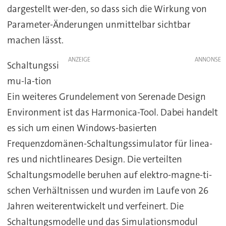
dargestellt wer-den, so dass sich die Wirkung von
Parameter-Änderungen unmittelbar sichtbar
machen lässt.
ANZEIGE
Schaltungssi
mu-la-tion
Ein weiteres Grundelement von Serenade Design
Environment ist das Harmonica-Tool. Dabei handelt
es sich um einen Windows-basierten
Frequenzdomänen-Schaltungssimulator für linea-
res und nichtlineares Design. Die verteilten
Schaltungsmodelle beruhen auf elektro-magne-ti-
schen Verhältnissen und wurden im Laufe von 26
Jahren weiterentwickelt und verfeinert. Die
Schaltungsmodelle und das Simulationsmodul