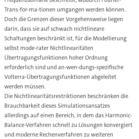
Trans-for-ma-tionen umgangen werden können.
Doch die Grenzen dieser Vorgehensweise liegen
darin, dass sie auf schwach nichtlineare
Schaltungen beschränkt ist, für die Modellierung
selbst mode-rater Nichtlinearitäten
Übertragungsfunktionen hoher Ordnung
erforderlich sind und an-wen-dungs-spezifische
Volterra-Übertragungsfunktionen abgeleitet
werden müssen.
Die Nichtlinearitätsrestriktionen beschränken die
Brauchbarkeit dieses Simulationsansatzes
allerdings auf einen Bereich, in dem das Harmonic-
Balance-Verfahren schnell zu Lösungen konvergiert
und moderne Rechenverfahren zu weiteren