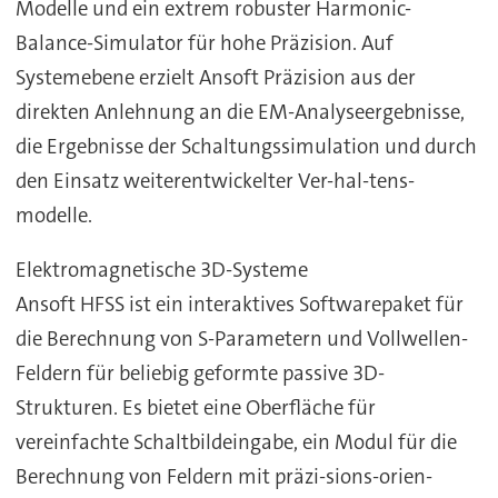
Modelle und ein extrem robuster Harmonic-
Balance-Simulator für hohe Präzision. Auf
Systemebene erzielt Ansoft Präzision aus der
direkten Anlehnung an die EM-Analyseergebnisse,
die Ergebnisse der Schaltungssimulation und durch
den Einsatz weiterentwickelter Ver-hal-tens-
modelle.
Elektromagnetische 3D-Systeme
Ansoft HFSS ist ein interaktives Softwarepaket für
die Berechnung von S-Parametern und Vollwellen-
Feldern für beliebig geformte passive 3D-
Strukturen. Es bietet eine Oberfläche für
vereinfachte Schaltbildeingabe, ein Modul für die
Berechnung von Feldern mit präzi-sions-orien-