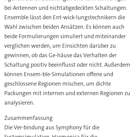
bei Antennen und nichtabgedeckten Schaltungen.
Ensemble lässt den Ent-wick-lungstechnikern die
Wahl zwischen beiden Ansätzen. Es können auch
beide Formulierungen simuliert und miteinander
verglichen werden, um Einsichten darüber zu
gewinnen, ob das Ge-häuse das Verhalten der
Schaltung positiv beeinflusst oder nicht. Außerdem
können Ensem-ble-Simulationen offene und
geschlossene Regionen mischen, um dichte
Packungen mit internen und externen Regionen zu
analysieren.
Zusammenfassung
Die Ver-bindung aus Symphony für die
Systemsimulation, Harmonica für die