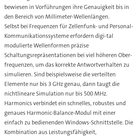
bewiesen in Vorführungen ihre Genauigkeit bis in
den Bereich von Millimeter-Wellenlängen.
Selbst bei Frequenzen für Zellenfunk- und Personal-
Kommunikationssysteme erfordern digi-tal
modulierte Wellenformen präzise
Schaltungsrepräsentationen bei viel höheren Ober-
frequenzen, um das korrekte Antwortverhalten zu
simulieren. Sind beispielsweise die verteilten
Elemente nur bis 3 GHz genau, dann taugt die
nichtlineare Simulation nur bis 500 MHz.
Harmonics verbindet ein schnelles, robustes und
genaues Harmonic-Balance-Modul mit einer
einfach zu bedienenden Windows-Schnittstelle. Die
Kombination aus Leistungsfähigkeit,