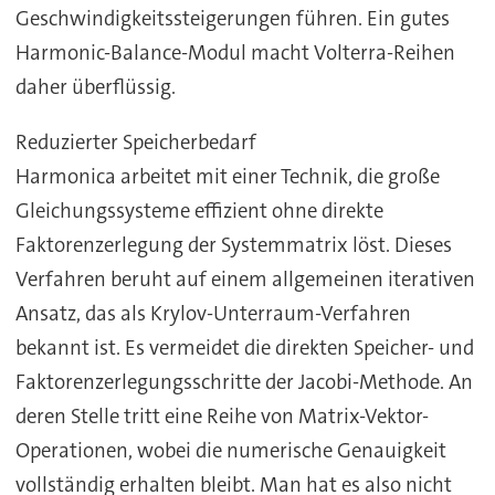
Geschwindigkeitssteigerungen führen. Ein gutes
Harmonic-Balance-Modul macht Volterra-Reihen
daher überflüssig.
Reduzierter Speicherbedarf
Harmonica arbeitet mit einer Technik, die große
Gleichungssysteme effizient ohne direkte
Faktorenzerlegung der Systemmatrix löst. Dieses
Verfahren beruht auf einem allgemeinen iterativen
Ansatz, das als Krylov-Unterraum-Verfahren
bekannt ist. Es vermeidet die direkten Speicher- und
Faktorenzerlegungsschritte der Jacobi-Methode. An
deren Stelle tritt eine Reihe von Matrix-Vektor-
Operationen, wobei die numerische Genauigkeit
vollständig erhalten bleibt. Man hat es also nicht