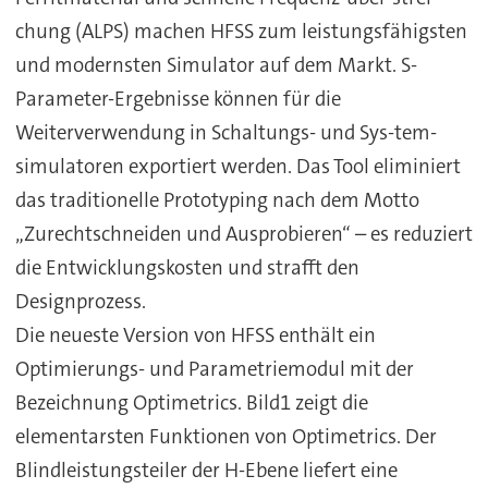
chung (ALPS) machen HFSS zum leistungsfähigsten
und modernsten Simulator auf dem Markt. S-
Parameter-Ergebnisse können für die
Weiterverwendung in Schaltungs- und Sys-tem-
simulatoren exportiert werden. Das Tool eliminiert
das traditionelle Prototyping nach dem Motto
„Zurechtschneiden und Ausprobieren“ – es reduziert
die Entwicklungskosten und strafft den
Designprozess.
Die neueste Version von HFSS enthält ein
Optimierungs- und Parametriemodul mit der
Bezeichnung Optimetrics. Bild1 zeigt die
elementarsten Funktionen von Optimetrics. Der
Blindleistungsteiler der H-Ebene liefert eine