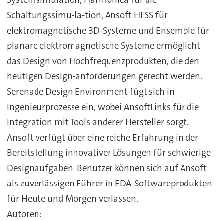
Schaltungssimu-la-tion, Ansoft HFSS für
elektromagnetische 3D-Systeme und Ensemble für
planare elektromagnetische Systeme ermöglicht
das Design von Hochfrequenzprodukten, die den
heutigen Design-anforderungen gerecht werden.
Serenade Design Environment fügt sich in
Ingenieurprozesse ein, wobei AnsoftLinks für die
Integration mit Tools anderer Hersteller sorgt.
Ansoft verfügt über eine reiche Erfahrung in der
Bereitstellung innovativer Lösungen für schwierige
Designaufgaben. Benutzer können sich auf Ansoft
als zuverlässigen Führer in EDA-Softwareprodukten
für Heute und Morgen verlassen.
Autoren: