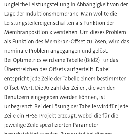
ungleiche Leistungsteilung in Abhängigkeit von der
Lage der Induktionsmembrane. Man wollte die
Leistungsteilereigenschaften als Funktion der
Membranposition x verstehen. Um dieses Problem
als Funktion des Membran-Offset zu lösen, wird das
nominale Problem angegangen und gelöst.
Bei Optimetrics wird eine Tabelle (Bild2) für das
Überstreichen des Offsets aufgestellt. Dabei
entspricht jede Zeile der Tabelle einem bestimmten
Offset-Wert. Die Anzahl der Zeilen, die von den
Benutzern eingegeben werden können, ist
unbegrenzt. Bei der Lösung der Tabelle wird für jede
Zeile ein HFSS-Projekt erzeugt, wobei die für die
jeweilige Zeile spezifizierten Parameter