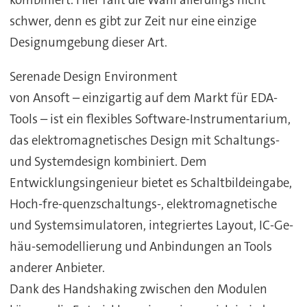
schwer, denn es gibt zur Zeit nur eine einzige
Designumgebung dieser Art.
Serenade Design Environment
von Ansoft – einzigartig auf dem Markt für EDA-
Tools – ist ein flexibles Software-Instrumentarium,
das elektromagnetisches Design mit Schaltungs-
und Systemdesign kombiniert. Dem
Entwicklungsingenieur bietet es Schaltbildeingabe,
Hoch-fre-quenzschaltungs-, elektromagnetische
und Systemsimulatoren, integriertes Layout, IC-Ge-
häu-semodellierung und Anbindungen an Tools
anderer Anbieter.
Dank des Handshaking zwischen den Modulen