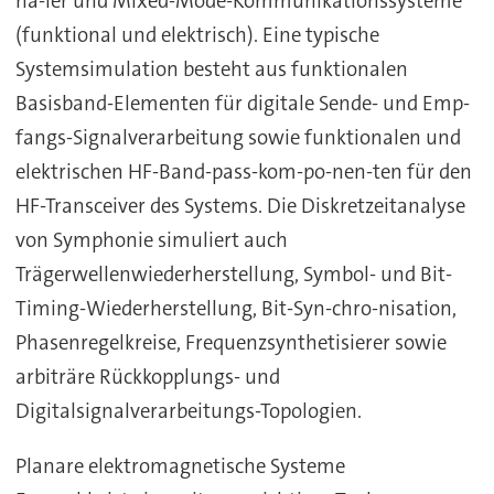
na-ler und Mixed-Mode-Kommunikationssysteme
(funktional und elektrisch). Eine typische
Systemsimulation besteht aus funktionalen
Basisband-Elementen für digitale Sende- und Emp-
fangs-Signalverarbeitung sowie funktionalen und
elektrischen HF-Band-pass-kom-po-nen-ten für den
HF-Transceiver des Systems. Die Diskretzeitanalyse
von Symphonie simuliert auch
Trägerwellenwiederherstellung, Symbol- und Bit-
Timing-Wiederherstellung, Bit-Syn-chro-nisation,
Phasenregelkreise, Frequenzsynthetisierer sowie
arbiträre Rückkopplungs- und
Digitalsignalverarbeitungs-Topologien.
Planare elektromagnetische Systeme