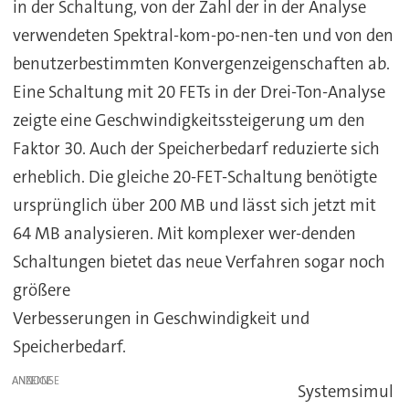
in der Schaltung, von der Zahl der in der Analyse
verwendeten Spektral-kom-po-nen-ten und von den
benutzerbestimmten Konvergenzeigenschaften ab.
Eine Schaltung mit 20 FETs in der Drei-Ton-Analyse
zeigte eine Geschwindigkeitssteigerung um den
Faktor 30. Auch der Speicherbedarf reduzierte sich
erheblich. Die gleiche 20-FET-Schaltung benötigte
ursprünglich über 200 MB und lässt sich jetzt mit
64 MB analysieren. Mit komplexer wer-denden
Schaltungen bietet das neue Verfahren sogar noch
größere
Verbesserungen in Geschwindigkeit und
Speicherbedarf.
ANZEIGE
Systemsimul