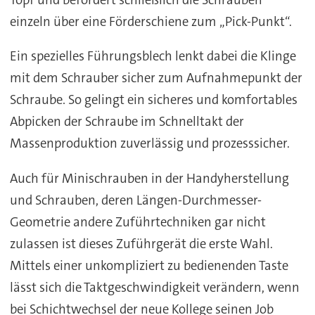
einzeln über eine Förderschiene zum „Pick-Punkt“.
Ein spezielles Führungsblech lenkt dabei die Klinge
mit dem Schrauber sicher zum Aufnahmepunkt der
Schraube. So gelingt ein sicheres und komfortables
Abpicken der Schraube im Schnelltakt der
Massenproduktion zuverlässig und prozesssicher.
Auch für Minischrauben in der Handyherstellung
und Schrauben, deren Längen-Durchmesser-
Geometrie andere Zuführtechniken gar nicht
zulassen ist dieses Zuführgerät die erste Wahl.
Mittels einer unkompliziert zu bedienenden Taste
lässt sich die Taktgeschwindigkeit verändern, wenn
bei Schichtwechsel der neue Kollege seinen Job