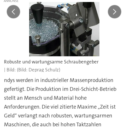
Robuste und wartungsarme Schraubengeber
(Bild: Deprag Schulz)
ndys werden in industrieller Massenproduktion
gefertigt. Die Produktion im Drei-Schicht-Betrieb
stellt an Mensch und Material hohe
Anforderungen. Die viel zitierte Maxime „Zeit ist
Geld“ verlangt nach robusten, wartungsarmen
Maschinen, die auch bei hohen Taktzahlen