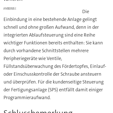
ANZEIGE
Die
Einbindung in eine bestehende Anlage gelingt
schnell und ohne großen Aufwand, denn in der
integrierten Ablaufsteuerung sind eine Reihe
wichtiger Funktionen bereits enthalten: Sie kann
durch vorhandene Schnittstellen mehrere
Peripheriegeräte wie Ventile,
Füllstandsüberwachung des Fördertopfes, Einlauf-
oder Einschusskontrolle der Schraube ansteuern
und überprüfen. Für die kundenseitige Steuerung
der Fertigungsanlage (SPS) entfällt damit einiger
Programmieraufwand.