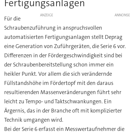
Fertigungsanlagen
ANZEIGE
Für die
Schraubenzuführung in anspruchsvollen
automatisierten Fertigungsanlagen stellt Deprag
eine Generation von Zuführgeräten, die Serie 6 vor.
Differenzen in der Fördergeschwindigkeit sind bei
der Schraubenbereitstellung schon immer ein
heikler Punkt. Vor allem die sich verändernde
Füllstandshöhe im Fördertopf mit den daraus
resultierenden Massenveränderungen führt sehr
leicht zu Tempo- und Taktschwankungen. Ein
Ärgernis, das in der Branche oft mit komplizierter
Technik umgangen wird.
Bei der Serie 6 erfasst ein Messwertaufnehmer die