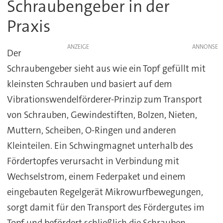
Schraubengeber in der
Praxis
ANZEIGE
Der
Schraubengeber sieht aus wie ein Topf gefüllt mit
kleinsten Schrauben und basiert auf dem
Vibrationswendelförderer-Prinzip zum Transport
von Schrauben, Gewindestiften, Bolzen, Nieten,
Muttern, Scheiben, O-Ringen und anderen
Kleinteilen. Ein Schwingmagnet unterhalb des
Fördertopfes verursacht in Verbindung mit
Wechselstrom, einem Federpaket und einem
eingebauten Regelgerät Mikrowurfbewegungen,
sorgt damit für den Transport des Fördergutes im
Topf und befördert schließlich die Schrauben