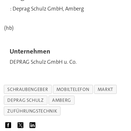
: Deprag Schulz GmbH, Amberg
(hb)
Unternehmen
DEPRAG Schulz GmbH u. Co.
SCHRAUBENGEBER
MOBILTELEFON
MARKT
DEPRAG SCHULZ
AMBERG
ZUFÜHRUNGSTECHNIK