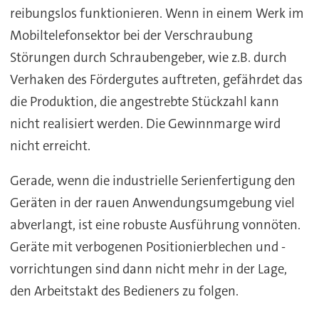
reibungslos funktionieren. Wenn in einem Werk im
Mobiltelefonsektor bei der Verschraubung
Störungen durch Schraubengeber, wie z.B. durch
Verhaken des Fördergutes auftreten, gefährdet das
die Produktion, die angestrebte Stückzahl kann
nicht realisiert werden. Die Gewinnmarge wird
nicht erreicht.
Gerade, wenn die industrielle Serienfertigung den
Geräten in der rauen Anwendungsumgebung viel
abverlangt, ist eine robuste Ausführung vonnöten.
Geräte mit verbogenen Positionierblechen und -
vorrichtungen sind dann nicht mehr in der Lage,
den Arbeitstakt des Bedieners zu folgen.