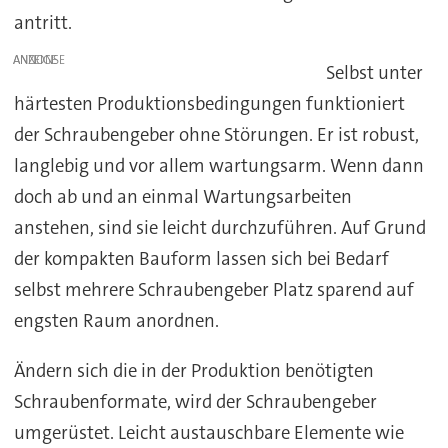
antritt.
ANZEIGE
Selbst unter
härtesten Produktionsbedingungen funktioniert
der Schraubengeber ohne Störungen. Er ist robust,
langlebig und vor allem wartungsarm. Wenn dann
doch ab und an einmal Wartungsarbeiten
anstehen, sind sie leicht durchzuführen. Auf Grund
der kompakten Bauform lassen sich bei Bedarf
selbst mehrere Schraubengeber Platz sparend auf
engsten Raum anordnen.
Ändern sich die in der Produktion benötigten
Schraubenformate, wird der Schraubengeber
umgerüstet. Leicht austauschbare Elemente wie