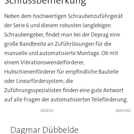
Schlussbemerkung
Neben dem hochwertigen Schraubenzuführgerät
der Serie 6 und diesem robusten langlebigen
Schraubengeber, findet man bei der Deprag eine
große Bandbreite an Zuführlösungen für die
manuelle und automatisierte Montage. Ob mit
einem Vibrationswendelförderer,
Hubschienenförderer für empfindliche Bauteile
oder Linearfördersystem, die
Zuführungsspezialisten finden eine gute Antwort
auf alle Fragen der automatisierten Teileförderung.
ANZEIGE
Dagmar Dübbelde