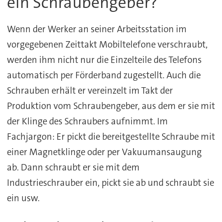
ein Schraubengeber?
Wenn der Werker an seiner Arbeitsstation im
vorgegebenen Zeittakt Mobiltelefone verschraubt,
werden ihm nicht nur die Einzelteile des Telefons
automatisch per Förderband zugestellt. Auch die
Schrauben erhält er vereinzelt im Takt der
Produktion vom Schraubengeber, aus dem er sie mit
der Klinge des Schraubers aufnimmt. Im
Fachjargon: Er pickt die bereitgestellte Schraube mit
einer Magnetklinge oder per Vakuumansaugung
ab. Dann schraubt er sie mit dem
Industrieschrauber ein, pickt sie ab und schraubt sie
ein usw.