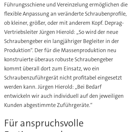
Führungsschiene und Vereinzelung ermöglichen die
flexible Anpassung an veränderte Schraubenprofile,
ob kleiner, größer, oder mit anderem Kopf. Deprag-
Vertriebsleiter Jürgen Hierold: „So wird der neue
Schraubengeber ein langjähriger Begleiter in der
Produktion“. Der für die Massenproduktion neu
konstruierte überaus robuste Schraubengeber
kommt überall dort zum Einsatz, wo ein
Schraubenzuführgerät nicht profitabel eingesetzt
werden kann. Jürgen Hierold: „Bei Bedarf
entwickeln wir auch individuell auf den jeweiligen
Kunden abgestimmte Zuführgeräte.“
Für anspruchsvolle