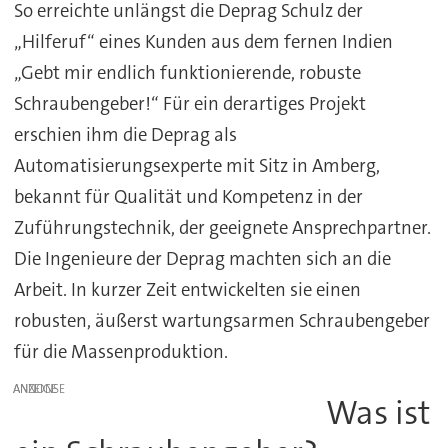
So erreichte unlängst die Deprag Schulz der
„Hilferuf“ eines Kunden aus dem fernen Indien
„Gebt mir endlich funktionierende, robuste
Schraubengeber!“ Für ein derartiges Projekt
erschien ihm die Deprag als
Automatisierungsexperte mit Sitz in Amberg,
bekannt für Qualität und Kompetenz in der
Zuführungstechnik, der geeignete Ansprechpartner.
Die Ingenieure der Deprag machten sich an die
Arbeit. In kurzer Zeit entwickelten sie einen
robusten, äußerst wartungsarmen Schraubengeber
für die Massenproduktion.
ANZEIGE
Was ist