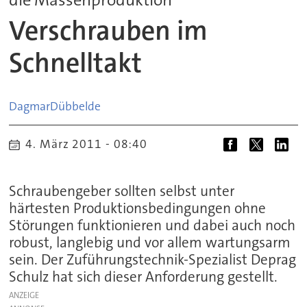
Verschrauben im
Schnelltakt
Dagmar
Dübbelde
4. März 2011 - 08:40
Schraubengeber sollten selbst unter
härtesten Produktionsbedingungen ohne
Störungen funktionieren und dabei auch noch
robust, langlebig und vor allem wartungsarm
sein. Der Zuführungstechnik-Spezialist Deprag
Schulz hat sich dieser Anforderung gestellt.
ANZEIGE