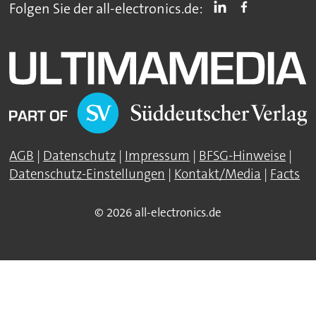
Folgen Sie der all-electronics.de:
AGB
|
Datenschutz
|
Impressum
|
BFSG-Hinweise
|
Datenschutz-Einstellungen
|
Kontakt/Media
|
Facts
© 2026 all-electronics.de