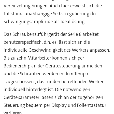
Vereinzelung bringen. Auch hier erweist sich die
füllstandsunabhängige Selbstregulierung der
Schwingungsamplitude als Ideallösung.
Das Schraubenzuführgerät der Serie 6 arbeitet
benutzerspezifisch, d.h. es lässt sich an die
individuelle Geschwindigkeit des Werkers anpassen.
Bis zu zehn Mitarbeiter können sich per
Bedienerchip an der Gerätesteuerung anmelden
und die Schrauben werden in dem Tempo
„zugeschossen“, das für den betreffenden Werker
individuell hinterlegt ist. Die notwendigen
Geräteparameter lassen sich an der zugehörigen
Steuerung bequem per Display und Folientastatur
variieren.