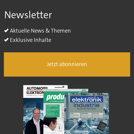
Newsletter
Aktuelle News & Themen
Exklusive Inhalte
Jetzt abonnieren