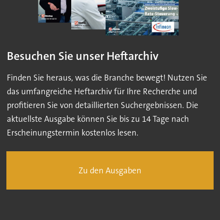
Besuchen Sie unser Heftarchiv
Finden Sie heraus, was die Branche bewegt! Nutzen Sie
das umfangreiche Heftarchiv für Ihre Recherche und
profitieren Sie von detaillierten Suchergebnissen. Die
aktuellste Ausgabe können Sie bis zu 14 Tage nach
Erscheinungstermin kostenlos lesen.
Zu den Ausgaben