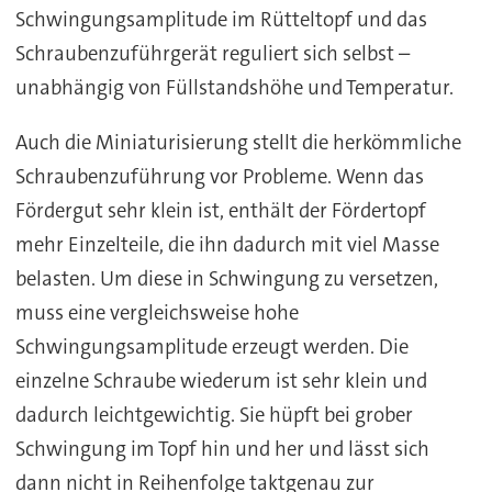
Schwingungsamplitude im Rütteltopf und das
Schraubenzuführgerät reguliert sich selbst –
unabhängig von Füllstandshöhe und Temperatur.
Auch die Miniaturisierung stellt die herkömmliche
Schraubenzuführung vor Probleme. Wenn das
Fördergut sehr klein ist, enthält der Fördertopf
mehr Einzelteile, die ihn dadurch mit viel Masse
belasten. Um diese in Schwingung zu versetzen,
muss eine vergleichsweise hohe
Schwingungsamplitude erzeugt werden. Die
einzelne Schraube wiederum ist sehr klein und
dadurch leichtgewichtig. Sie hüpft bei grober
Schwingung im Topf hin und her und lässt sich
dann nicht in Reihenfolge taktgenau zur