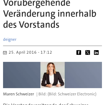
Vorübergehende
Veränderung innerhalb
des Vorstands
deigner
25. April 2016 - 17:12
Maren Schweizer
(Bild: Schweizer Electronic)