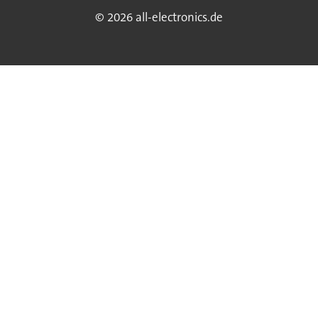
© 2026 all-electronics.de