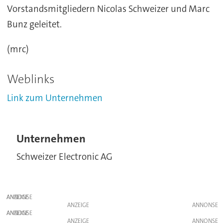
Vorstandsmitgliedern Nicolas Schweizer und Marc
Bunz geleitet.
(mrc)
Weblinks
Link zum Unternehmen
Unternehmen
Schweizer Electronic AG
ANZEIGE
ANZEIGE
ANZEIGE
ANZEIGE