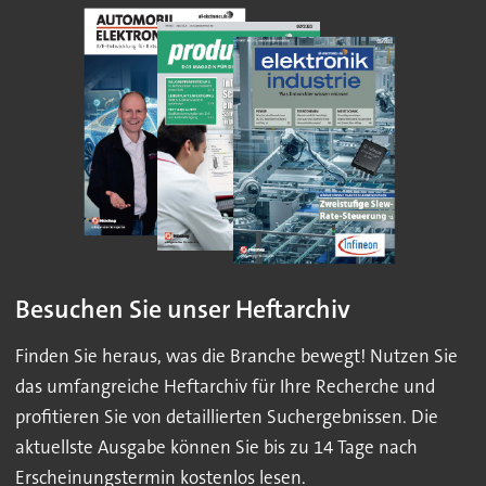
Besuchen Sie unser Heftarchiv
Finden Sie heraus, was die Branche bewegt! Nutzen Sie
das umfangreiche Heftarchiv für Ihre Recherche und
profitieren Sie von detaillierten Suchergebnissen. Die
aktuellste Ausgabe können Sie bis zu 14 Tage nach
Erscheinungstermin kostenlos lesen.