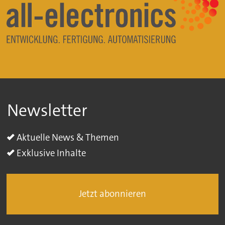
Newsletter
Aktuelle News & Themen
Exklusive Inhalte
Jetzt abonnieren