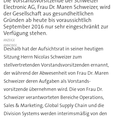
Die Vorstandsvorsitzende der Schweizer
Electronic AG, Frau Dr. Maren Schweizer, wird
der Gesellschaft aus gesundheitlichen
Gründen ab heute bis voraussichtlich
September 2016 nur sehr eingeschränkt zur
Verfügung stehen.
ANZEIGE
Deshalb hat der Aufsichtsrat in seiner heutigen
Sitzung Herrn Nicolas Schweizer zum
stellvertretenden Vorstandsvorsitzenden ernannt,
der während der Abwesenheit von Frau Dr. Maren
Schweizer deren Aufgaben als Vorstands-
vorsitzende übernehmen wird. Die von Frau Dr.
Schweizer verantworteten Bereiche Operations,
Sales & Marketing, Global Supply Chain und die
Division Systems werden interimsmäßig von den