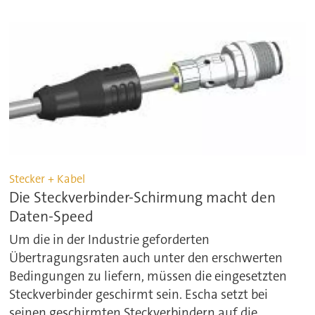
Stecker + Kabel
Die Steckverbinder-Schirmung macht den
Daten-Speed
Um die in der Industrie geforderten
Übertragungsraten auch unter den erschwerten
Bedingungen zu liefern, müssen die eingesetzten
Steckverbinder geschirmt sein. Escha setzt bei
seinen geschirmten Steckverbindern auf die