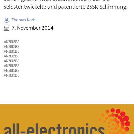
selbstentwickelte und patentierte 2SSK-Schirmung.
Thomas Korb
7. November 2014
ANZEIGE
ANZEIGE
ANZEIGE
ANZEIGE
ANZEIGE
ANZEIGE
ANZEIGE
ANZEIGE