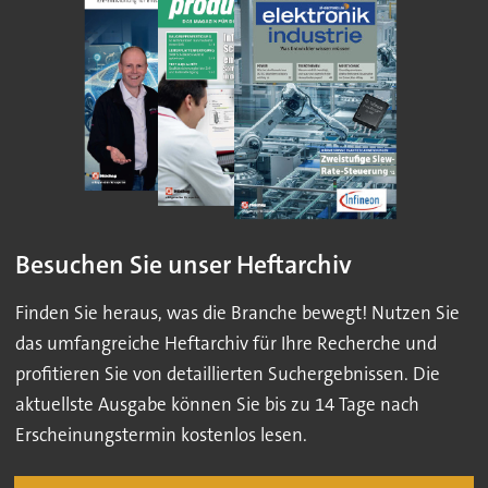
Besuchen Sie unser Heftarchiv
Finden Sie heraus, was die Branche bewegt! Nutzen Sie
das umfangreiche Heftarchiv für Ihre Recherche und
profitieren Sie von detaillierten Suchergebnissen. Die
aktuellste Ausgabe können Sie bis zu 14 Tage nach
Erscheinungstermin kostenlos lesen.