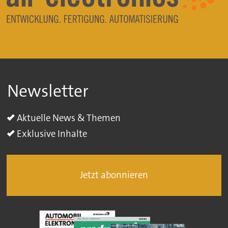
Newsletter
Aktuelle News & Themen
Exklusive Inhalte
Jetzt abonnieren