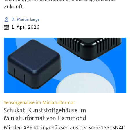
Zukunft.
Dr. Martin Large
1. April 2026
Sensorgehäuse im Miniaturformat
Schukat: Kunststoffgehäuse im
Miniaturformat von Hammond
Mit den ABS-Kleingehäusen aus der Serie 1551SNAP