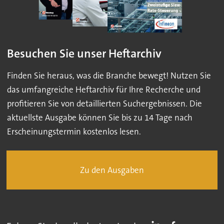
Besuchen Sie unser Heftarchiv
Finden Sie heraus, was die Branche bewegt! Nutzen Sie
das umfangreiche Heftarchiv für Ihre Recherche und
profitieren Sie von detaillierten Suchergebnissen. Die
aktuellste Ausgabe können Sie bis zu 14 Tage nach
Erscheinungstermin kostenlos lesen.
Zu den Ausgaben