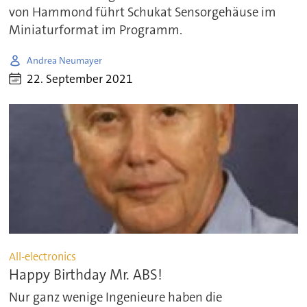
von Hammond führt Schukat Sensorgehäuse im
Miniaturformat im Programm.
Andrea Neumayer
22. September 2021
All-electronics
Happy Birthday Mr. ABS!
Nur ganz wenige Ingenieure haben die