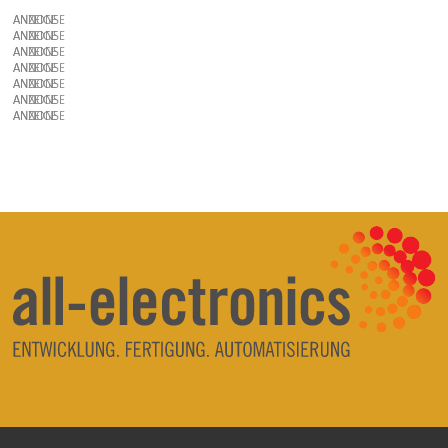
ANZEIGE
ANZEIGE
ANZEIGE
ANZEIGE
ANZEIGE
ANZEIGE
ANZEIGE