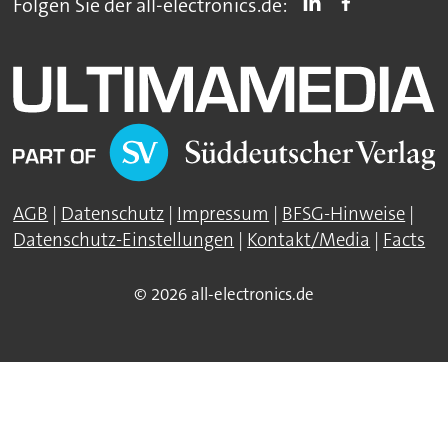
Folgen Sie der all-electronics.de:
AGB
|
Datenschutz
|
Impressum
|
BFSG-Hinweise
|
Datenschutz-Einstellungen
|
Kontakt/Media
|
Facts
© 2026 all-electronics.de