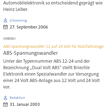
Automobilelektronik so entscheidend geprägt wie
Heinz Leiber.
d.boenning
27. September 2006
ANZEIGE
ABS-Spannungswandler 12 auf 24 Volt für Nutzfahrzeuge
ABS-Spannungswandler
Unter der Typennummer ABS 12-24 und der
Bezeichnung „Dual Volt ABS“ stellt Briechle
Elektronik einen Spezialwandler zur Versorgung
einer 24 Volt ABS-Anlage aus 12 Volt und 24 Volt
vor.
Redaktion
31. Januar 2003