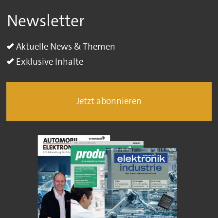
Newsletter
Aktuelle News & Themen
Exklusive Inhalte
Jetzt abonnieren