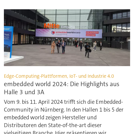
Edge-Computing-Plattformen, IoT- und Industrie 4.0
embedded world 2024: Die Highlights aus
Halle 3 und 3A
Vom 9. bis 11. April 2024 trifft sich die Embedded-
Community in Nürnberg. In den Hallen 1 bis 5 der
embedded world zeigen Hersteller und
Distributoren den State-of-the-art dieser
vielseitigen Branche. Hier präsentieren wir