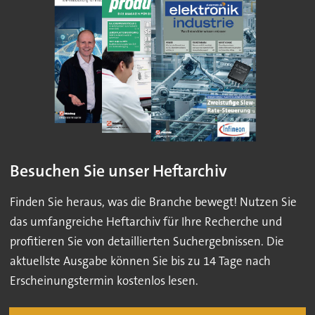
Besuchen Sie unser Heftarchiv
Finden Sie heraus, was die Branche bewegt! Nutzen Sie
das umfangreiche Heftarchiv für Ihre Recherche und
profitieren Sie von detaillierten Suchergebnissen. Die
aktuellste Ausgabe können Sie bis zu 14 Tage nach
Erscheinungstermin kostenlos lesen.