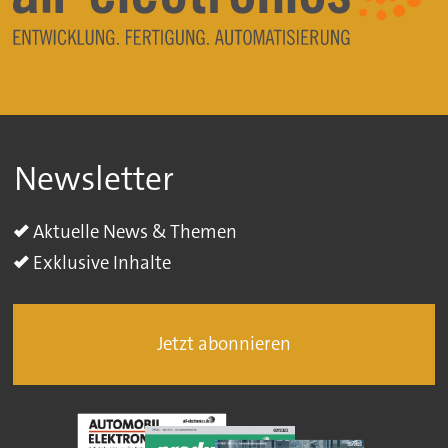
Newsletter
Aktuelle News & Themen
Exklusive Inhalte
Jetzt abonnieren