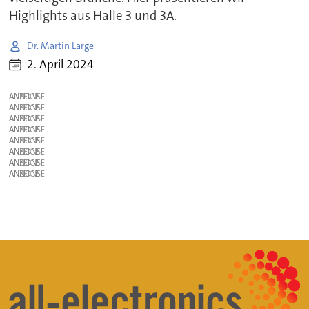
Highlights aus Halle 3 und 3A.
Dr. Martin Large
2. April 2024
ANZEIGE
ANZEIGE
ANZEIGE
ANZEIGE
ANZEIGE
ANZEIGE
ANZEIGE
ANZEIGE