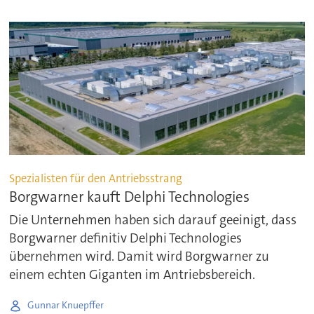
Spezialisten für den Antriebsstrang
Borgwarner kauft Delphi Technologies
Die Unternehmen haben sich darauf geeinigt, dass
Borgwarner definitiv Delphi Technologies
übernehmen wird. Damit wird Borgwarner zu
einem echten Giganten im Antriebsbereich.
Gunnar Knuepffer