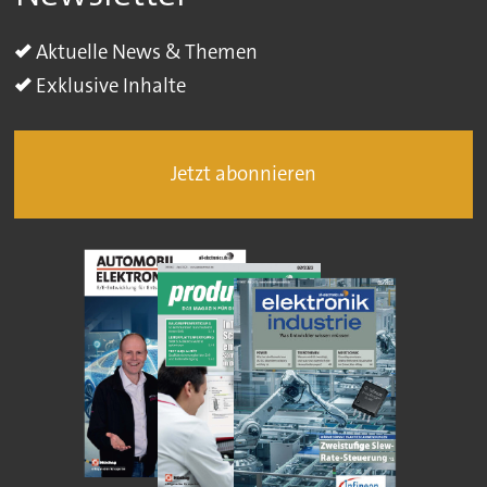
Aktuelle News & Themen
Exklusive Inhalte
Jetzt abonnieren