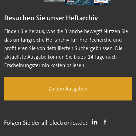
Besuchen Sie unser Heftarchiv
Finden Sie heraus, was die Branche bewegt! Nutzen Sie
das umfangreiche Heftarchiv für Ihre Recherche und
profitieren Sie von detaillierten Suchergebnissen. Die
aktuellste Ausgabe können Sie bis zu 14 Tage nach
Erscheinungstermin kostenlos lesen.
Zu den Ausgaben
Folgen Sie der all-electronics.de: