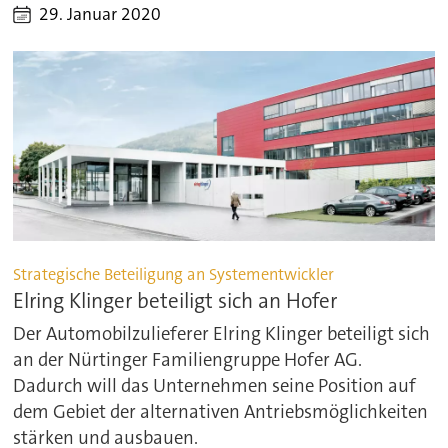
29. Januar 2020
Strategische Beteiligung an Systementwickler
Elring Klinger beteiligt sich an Hofer
Der Automobilzulieferer Elring Klinger beteiligt sich
an der Nürtinger Familiengruppe Hofer AG.
Dadurch will das Unternehmen seine Position auf
dem Gebiet der alternativen Antriebsmöglichkeiten
stärken und ausbauen.