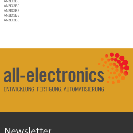
ANZEIGE
ANZEIGE
ANZEIGE
ANZEIGE
ANZEIGE
Newsletter