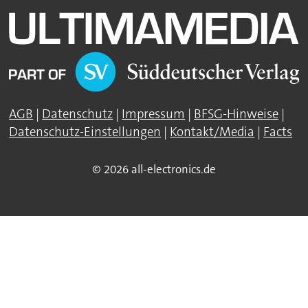
AGB
|
Datenschutz
|
Impressum
|
BFSG-Hinweise
|
Datenschutz-Einstellungen
|
Kontakt/Media
|
Facts
© 2026 all-electronics.de