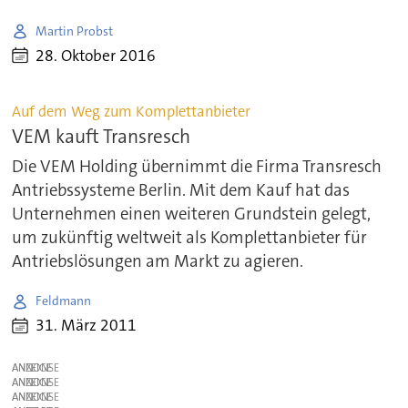
Martin Probst
28. Oktober 2016
Auf dem Weg zum Komplettanbieter
VEM kauft Transresch
Die VEM Holding übernimmt die Firma Transresch
Antriebssysteme Berlin. Mit dem Kauf hat das
Unternehmen einen weiteren Grundstein gelegt,
um zukünftig weltweit als Komplettanbieter für
Antriebslösungen am Markt zu agieren.
Feldmann
31. März 2011
ANZEIGE
ANZEIGE
ANZEIGE