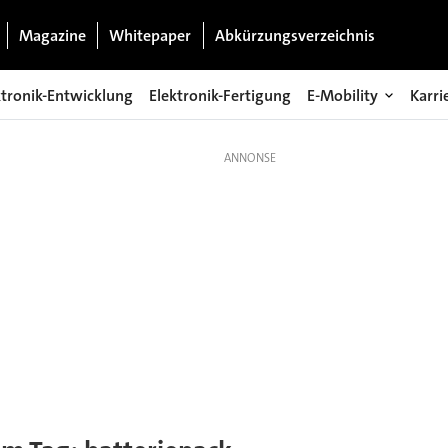
Magazine
Whitepaper
Abkürzungsverzeichnis
ktronik-Entwicklung
Elektronik-Fertigung
E-Mobility
Karri