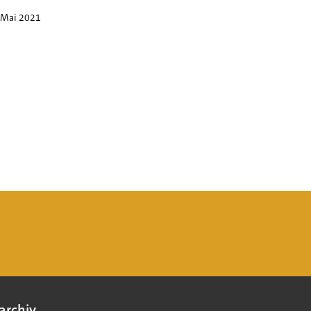
 Mai 2021
archiv