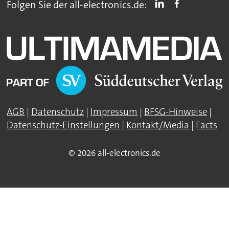
Folgen Sie der all-electronics.de:
AGB
|
Datenschutz
|
Impressum
|
BFSG-Hinweise
|
Datenschutz-Einstellungen
|
Kontakt/Media
|
Facts
© 2026 all-electronics.de