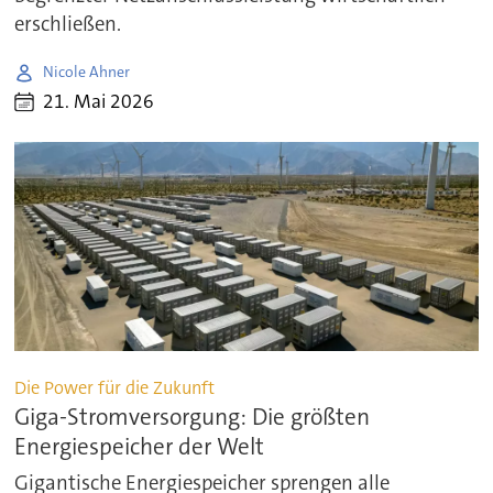
erschließen.
Nicole Ahner
21. Mai 2026
Die Power für die Zukunft
Giga-Stromversorgung: Die größten
Energiespeicher der Welt
Gigantische Energiespeicher sprengen alle