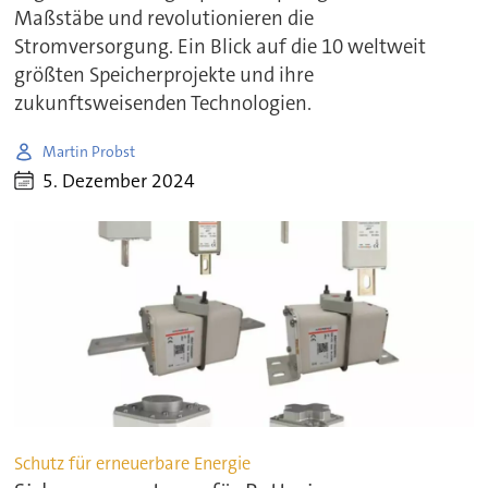
Maßstäbe und revolutionieren die
Stromversorgung. Ein Blick auf die 10 weltweit
größten Speicherprojekte und ihre
zukunftsweisenden Technologien.
Martin Probst
5. Dezember 2024
Schutz für erneuerbare Energie