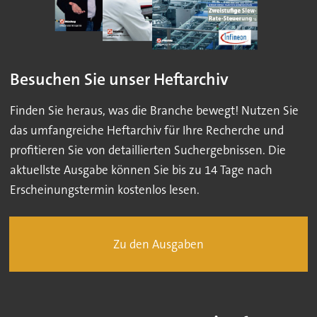
Besuchen Sie unser Heftarchiv
Finden Sie heraus, was die Branche bewegt! Nutzen Sie
das umfangreiche Heftarchiv für Ihre Recherche und
profitieren Sie von detaillierten Suchergebnissen. Die
aktuellste Ausgabe können Sie bis zu 14 Tage nach
Erscheinungstermin kostenlos lesen.
Zu den Ausgaben