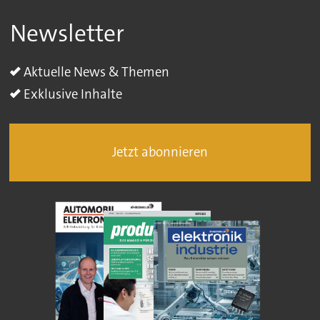
Newsletter
Aktuelle News & Themen
Exklusive Inhalte
Jetzt abonnieren