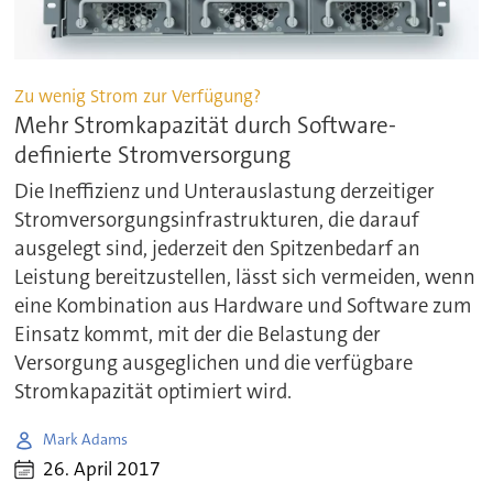
Zu wenig Strom zur Verfügung?
Mehr Stromkapazität durch Software-
definierte Stromversorgung
Die Ineffizienz und Unterauslastung derzeitiger
Stromversorgungsinfrastrukturen, die darauf
ausgelegt sind, jederzeit den Spitzenbedarf an
Leistung bereitzustellen, lässt sich vermeiden, wenn
eine Kombination aus Hardware und Software zum
Einsatz kommt, mit der die Belastung der
Versorgung ausgeglichen und die verfügbare
Stromkapazität optimiert wird.
Mark Adams
26. April 2017