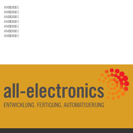
ANZEIGE
ANZEIGE
ANZEIGE
ANZEIGE
ANZEIGE
ANZEIGE
ANZEIGE