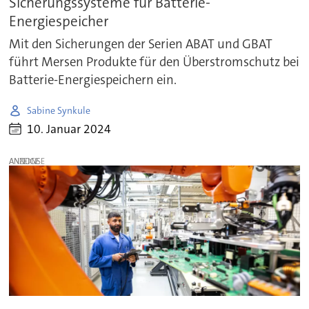
Sicherungssysteme für Batterie-
Energiespeicher
Mit den Sicherungen der Serien ABAT und GBAT
führt Mersen Produkte für den Überstromschutz bei
Batterie-Energiespeichern ein.
Sabine Synkule
10. Januar 2024
ANZEIGE