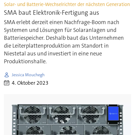
Solar- und Batterie-Wechselrichter der nächsten Generation
SMA baut Elektronik-Fertigung aus
SMA erlebt derzeit einen Nachfrage-Boom nach
Systemen und Lösungen für Solaranlagen und
Batteriespeicher. Deshalb baut das Unternehmen
die Leiterplattenproduktion am Standort in
Niestetal aus und investiert in eine neue
Produktionshalle.
Jessica Mouchegh
4. Oktober 2023