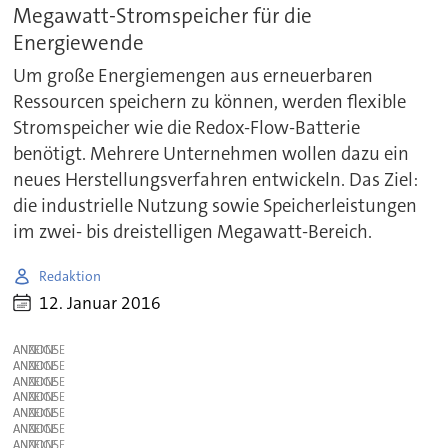
Megawatt-Stromspeicher für die
Energiewende
Um große Energiemengen aus erneuerbaren
Ressourcen speichern zu können, werden flexible
Stromspeicher wie die Redox-Flow-Batterie
benötigt. Mehrere Unternehmen wollen dazu ein
neues Herstellungsverfahren entwickeln. Das Ziel:
die industrielle Nutzung sowie Speicherleistungen
im zwei- bis dreistelligen Megawatt-Bereich.
Redaktion
12. Januar 2016
ANZEIGE
ANZEIGE
ANZEIGE
ANZEIGE
ANZEIGE
ANZEIGE
ANZEIGE