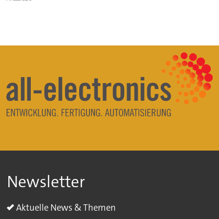
Newsletter
Aktuelle News & Themen