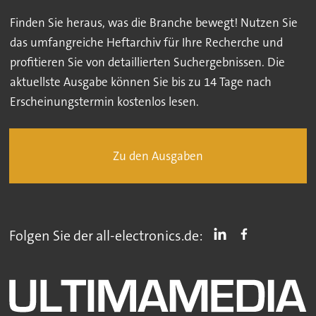
Finden Sie heraus, was die Branche bewegt! Nutzen Sie
das umfangreiche Heftarchiv für Ihre Recherche und
profitieren Sie von detaillierten Suchergebnissen. Die
aktuellste Ausgabe können Sie bis zu 14 Tage nach
Erscheinungstermin kostenlos lesen.
Zu den Ausgaben
Folgen Sie der all-electronics.de: