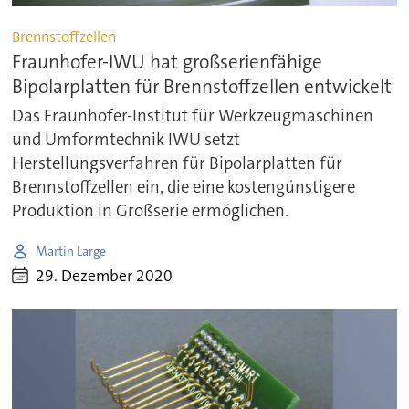
Brennstoffzellen
Fraunhofer-IWU hat großserienfähige
Bipolarplatten für Brennstoffzellen entwickelt
Das Fraunhofer-Institut für Werkzeugmaschinen
und Umformtechnik IWU setzt
Herstellungsverfahren für Bipolarplatten für
Brennstoffzellen ein, die eine kostengünstigere
Produktion in Großserie ermöglichen.
Martin Large
29. Dezember 2020