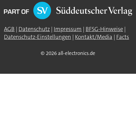
AGB
|
Datenschutz
|
Impressum
|
BFSG-Hinweise
|
Datenschutz-Einstellungen
|
Kontakt/Media
|
Facts
© 2026 all-electronics.de