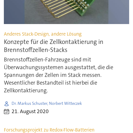
Anderes Stack-Design, andere Lösung
Konzepte für die Zellkontaktierung in
Brennstoffzellen-Stacks
Brennstoffzellen-Fahrzeuge sind mit
Überwachungssystemen ausgestattet, die die
Spannungen der Zellen im Stack messen.
Wesentlicher Bestandteil ist hierbei die
Zellkontaktierung.
Dr. Markus Schuster, Norbert Witteczek
21. August 2020
Forschungsprojekt zu Redox-Flow-Batterien