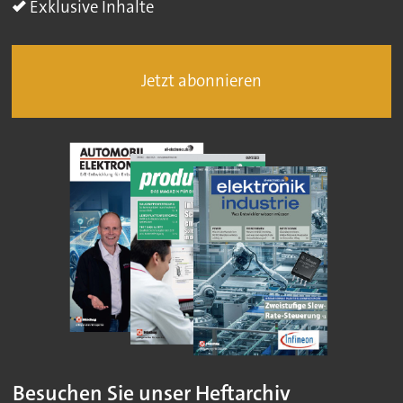
Exklusive Inhalte
Jetzt abonnieren
Besuchen Sie unser Heftarchiv