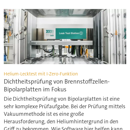
Helium-Lecktest mit I-Zero-Funktion
Dichtheitsprüfung von Brennstoffzellen-
Bipolarplatten im Fokus
Die Dichtheitsprüfung von Bipolarplatten ist eine
sehr komplexe Prüfaufgabe. Bei der Prüfung mittels
Vakuummethode ist es eine große
Herausforderung, den Heliumhintergrund in den
Griff zu bekommen. Wie Software hier helfen kann.