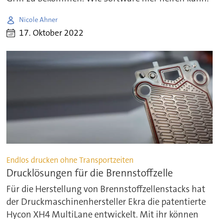
Nicole Ahner
17. Oktober 2022
Endlos drucken ohne Transportzeiten
Drucklösungen für die Brennstoffzelle
Für die Herstellung von Brennstoffzellenstacks hat
der Druckmaschinenhersteller Ekra die patentierte
Hycon XH4 MultiLane entwickelt. Mit ihr können