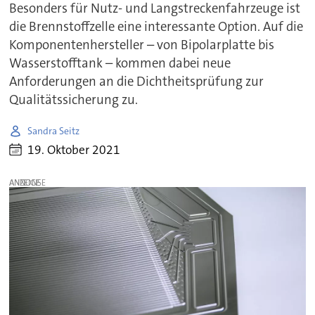
Besonders für Nutz- und Langstreckenfahrzeuge ist
die Brennstoffzelle eine interessante Option. Auf die
Komponentenhersteller – von Bipolarplatte bis
Wasserstofftank – kommen dabei neue
Anforderungen an die Dichtheitsprüfung zur
Qualitätssicherung zu.
Sandra Seitz
19. Oktober 2021
ANZEIGE