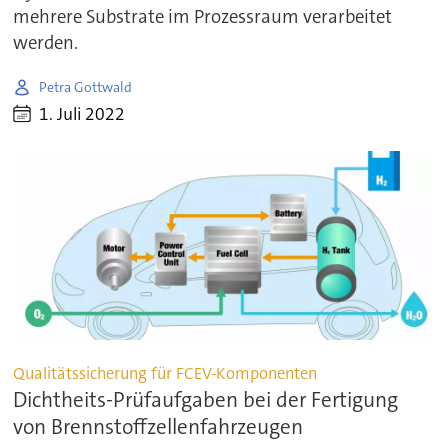
mehrere Substrate im Prozessraum verarbeitet
werden.
Petra Gottwald
1. Juli 2022
Qualitätssicherung für FCEV-Komponenten
Dichtheits-Prüfaufgaben bei der Fertigung
von Brennstoffzellenfahrzeugen