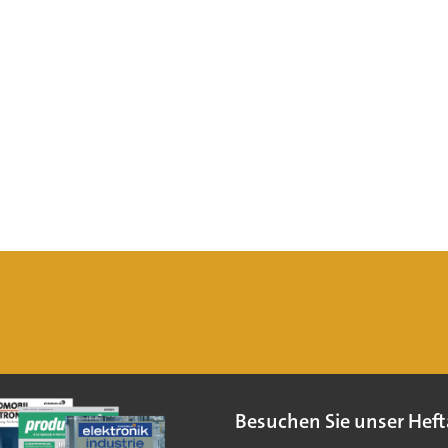
Besuchen Sie unser Heft