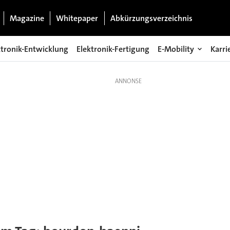
Magazine
Whitepaper
Abkürzungsverzeichnis
ktronik-Entwicklung
Elektronik-Fertigung
E-Mobility
Karri