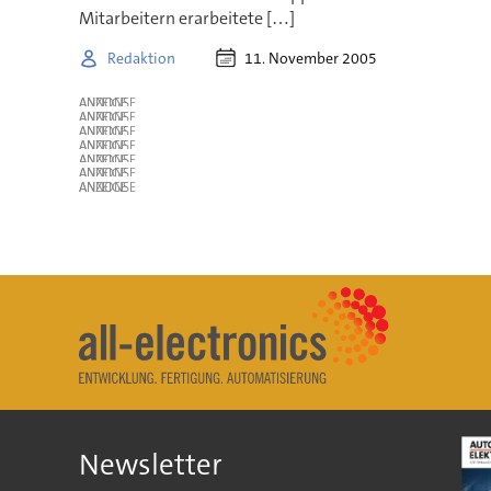
Mitarbeitern erarbeitete […]
11. November 2005
Redaktion
ANZEIGE
ANZEIGE
ANZEIGE
ANZEIGE
ANZEIGE
ANZEIGE
ANZEIGE
Newsletter