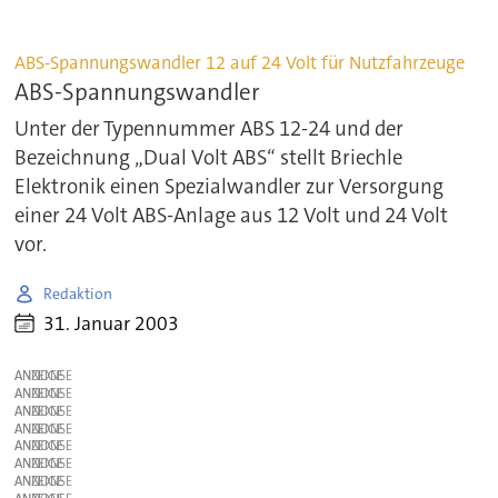
ABS-Spannungswandler 12 auf 24 Volt für Nutzfahrzeuge
ABS-Spannungswandler
Unter der Typennummer ABS 12-24 und der
Bezeichnung „Dual Volt ABS“ stellt Briechle
Elektronik einen Spezialwandler zur Versorgung
einer 24 Volt ABS-Anlage aus 12 Volt und 24 Volt
vor.
Redaktion
31. Januar 2003
ANZEIGE
ANZEIGE
ANZEIGE
ANZEIGE
ANZEIGE
ANZEIGE
ANZEIGE