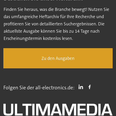
Finden Sie heraus, was die Branche bewegt! Nutzen Sie
das umfangreiche Heftarchiv für Ihre Recherche und
profitieren Sie von detaillierten Suchergebnissen. Die
aktuellste Ausgabe können Sie bis zu 14 Tage nach
Erscheinungstermin kostenlos lesen.
Zu den Ausgaben
Folgen Sie der all-electronics.de: