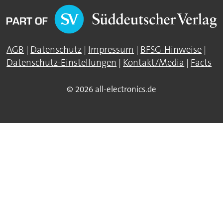
AGB
|
Datenschutz
|
Impressum
|
BFSG-Hinweise
|
Datenschutz-Einstellungen
|
Kontakt/Media
|
Facts
© 2026 all-electronics.de