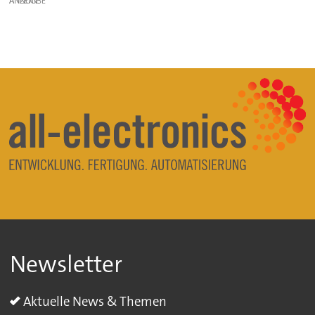
ANZEIGE
Newsletter
Aktuelle News & Themen