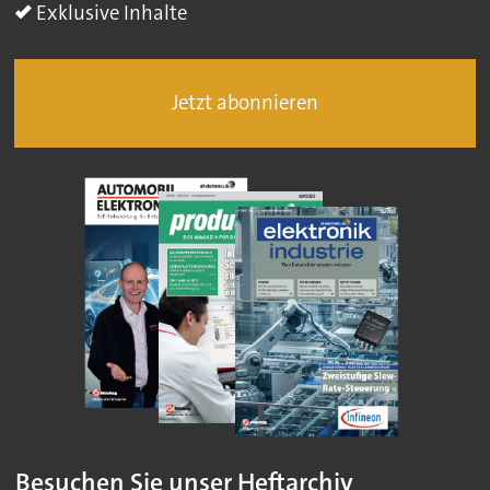
Exklusive Inhalte
Jetzt abonnieren
Besuchen Sie unser Heftarchiv