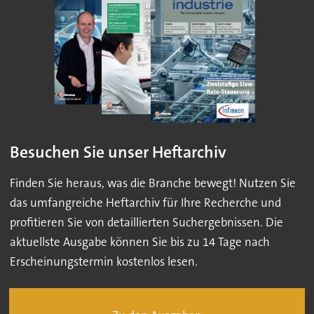
Besuchen Sie unser Heftarchiv
Finden Sie heraus, was die Branche bewegt! Nutzen Sie
das umfangreiche Heftarchiv für Ihre Recherche und
profitieren Sie von detaillierten Suchergebnissen. Die
aktuellste Ausgabe können Sie bis zu 14 Tage nach
Erscheinungstermin kostenlos lesen.