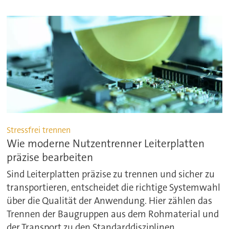
Stressfrei trennen
Wie moderne Nutzentrenner Leiterplatten
präzise bearbeiten
Sind Leiterplatten präzise zu trennen und sicher zu
transportieren, entscheidet die richtige Systemwahl
über die Qualität der Anwendung. Hier zählen das
Trennen der Baugruppen aus dem Rohmaterial und
der Transport zu den Standarddisziplinen.