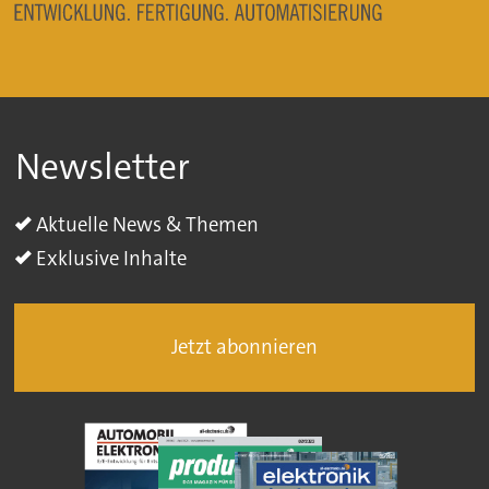
Newsletter
Aktuelle News & Themen
Exklusive Inhalte
Jetzt abonnieren