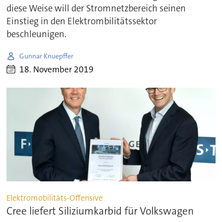
diese Weise will der Stromnetzbereich seinen
Einstieg in den Elektrombilitätssektor
beschleunigen.
Gunnar Knuepffer
18. November 2019
Elektromobilitäts-Offensive
Cree liefert Siliziumkarbid für Volkswagen