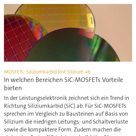
MOSFETs: Siliziumkarbid löst Silizium ab
In welchen Bereichen SiC-MOSFETs Vorteile
bieten
In der Leistungselektronik zeichnet sich ein Trend in
Richtung Siliziumkarbid (SiC) ab. Für SiC-MOSFETs
sprechen im Vergleich zu Bausteinen auf Basis von
Silizium die niedrigen Leitungs- und Schaltverluste
sowie die kompaktere Form. Zudem machen die