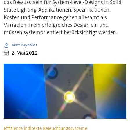
das Bewusstsein für System-Level-Designs in Solid
State Lighting-Applikationen. Spezifikationen,
Kosten und Performance gehen allesamt als
Variablen in ein erfolgreiches Design ein und
müssen systemorientiert berücksichtigt werden.
Matt Reynolds
2. Mai 2012
Effiziente indirekte Beleuchtungssysteme