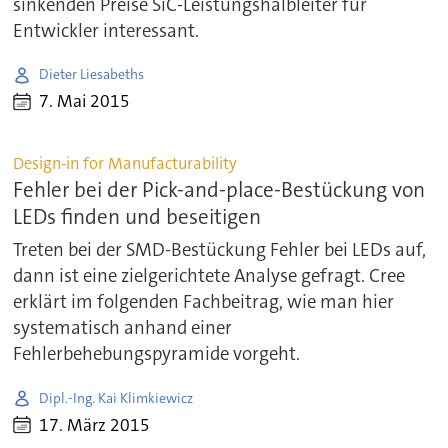
sinkenden Preise SiC-Leistungshalbleiter für
Entwickler interessant.
Dieter Liesabeths
7. Mai 2015
Design-in for Manufacturability
Fehler bei der Pick-and-place-Bestückung von
LEDs finden und beseitigen
Treten bei der SMD-Bestückung Fehler bei LEDs auf,
dann ist eine zielgerichtete Analyse gefragt. Cree
erklärt im folgenden Fachbeitrag, wie man hier
systematisch anhand einer
Fehlerbehebungspyramide vorgeht.
Dipl.-Ing. Kai Klimkiewicz
17. März 2015