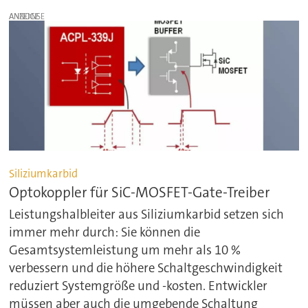
ANZEIGE
Siliziumkarbid
Optokoppler für SiC-MOSFET-Gate-Treiber
Leistungshalbleiter aus Siliziumkarbid setzen sich
immer mehr durch: Sie können die
Gesamtsystemleistung um mehr als 10 %
verbessern und die höhere Schaltgeschwindigkeit
reduziert Systemgröße und -kosten. Entwickler
müssen aber auch die umgebende Schaltung