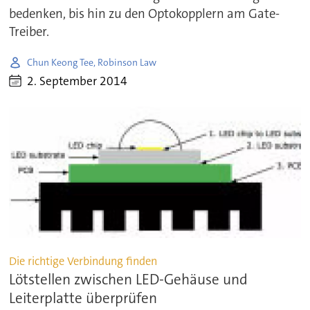
bedenken, bis hin zu den Optokopplern am Gate-
Treiber.
Chun Keong Tee, Robinson Law
2. September 2014
Die richtige Verbindung finden
Lötstellen zwischen LED-Gehäuse und
Leiterplatte überprüfen