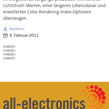
Lichtstrom-Werten, einer längeren Lebensdauer und
erweiterten Color-Rendering-Index-Optionen
überzeugen.
Redaktion
9. Februar 2011
ANZEIGE
ANZEIGE
ANZEIGE
ANZEIGE