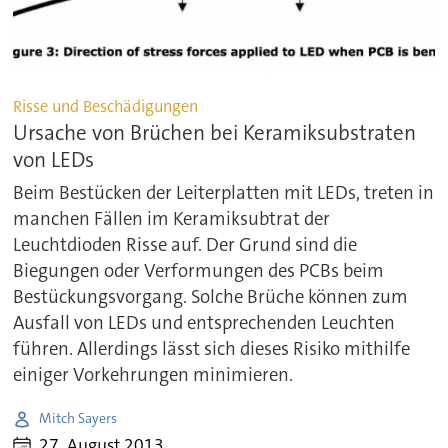
Risse und Beschädigungen
Ursache von Brüchen bei Keramiksubstraten
von LEDs
Beim Bestücken der Leiterplatten mit LEDs, treten in
manchen Fällen im Keramiksubtrat der
Leuchtdioden Risse auf. Der Grund sind die
Biegungen oder Verformungen des PCBs beim
Bestückungsvorgang. Solche Brüche können zum
Ausfall von LEDs und entsprechenden Leuchten
führen. Allerdings lässt sich dieses Risiko mithilfe
einiger Vorkehrungen minimieren.
Mitch Sayers
27. August 2013