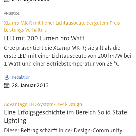
ANZEIGE
XLamp MK-R mit hoher Lichtausbeute bei gutem Preis-
Leistungs-Verhältnis
LED mit 200 Lumen pro Watt
Cree präsentiert die XLamp MK-R; sie gilt als die
erste LED mit einer Lichtausbeute von 200 lm/W bei
1 Watt und einer Betriebstemperatur von 25 °C.
Redaktion
28. Januar 2013
Advantage LED-System-Level-Design
Eine Erfolgsgeschichte im Bereich Solid State
Lighting
Dieser Beitrag schärft in der Design-Community