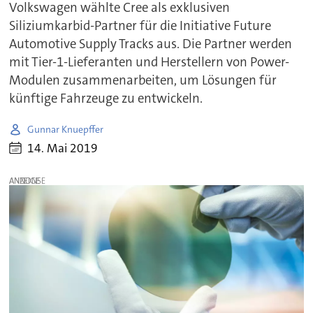
Volkswagen wählte Cree als exklusiven
Siliziumkarbid-Partner für die Initiative Future
Automotive Supply Tracks aus. Die Partner werden
mit Tier-1-Lieferanten und Herstellern von Power-
Modulen zusammenarbeiten, um Lösungen für
künftige Fahrzeuge zu entwickeln.
Gunnar Knuepffer
14. Mai 2019
ANZEIGE