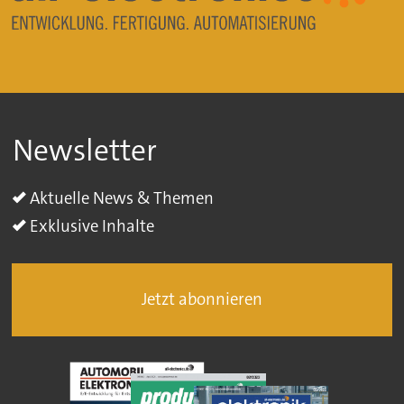
Newsletter
Aktuelle News & Themen
Exklusive Inhalte
Jetzt abonnieren