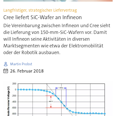
Langfristiger, strategischer Liefervertrag
Cree liefert SiC-Wafer an Infineon
Die Vereinbarung zwischen Infineon und Cree sieht
die Lieferung von 150-mm-SiC-Wafern vor. Damit
will Infineon seine Aktivitäten in diversen
Marktsegmenten wie etwa der Elektromobilität
oder der Robotik ausbauen.
Martin Probst
26. Februar 2018