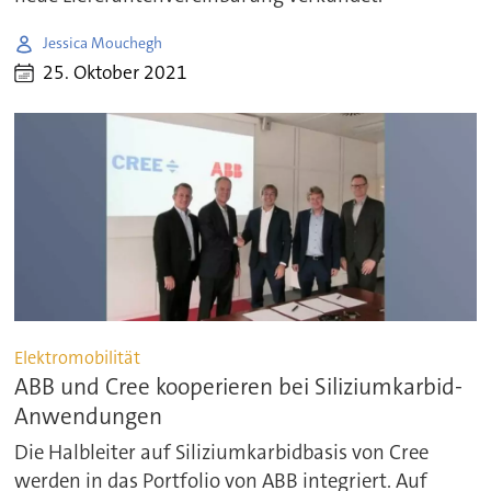
Jessica Mouchegh
25. Oktober 2021
Elektromobilität
ABB und Cree kooperieren bei Siliziumkarbid-
Anwendungen
Die Halbleiter auf Siliziumkarbidbasis von Cree
werden in das Portfolio von ABB integriert. Auf