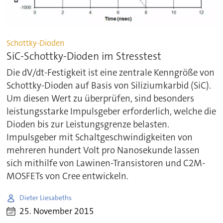
Schottky-Dioden
SiC-Schottky-Dioden im Stresstest
Die dV/dt-Festigkeit ist eine zentrale Kenngröße von
Schottky-Dioden auf Basis von Siliziumkarbid (SiC).
Um diesen Wert zu überprüfen, sind besonders
leistungsstarke Impulsgeber erforderlich, welche die
Dioden bis zur Leistungsgrenze belasten.
Impulsgeber mit Schaltgeschwindigkeiten von
mehreren hundert Volt pro Nanosekunde lassen
sich mithilfe von Lawinen-Transistoren und C2M-
MOSFETs von Cree entwickeln.
Dieter Liesabeths
25. November 2015