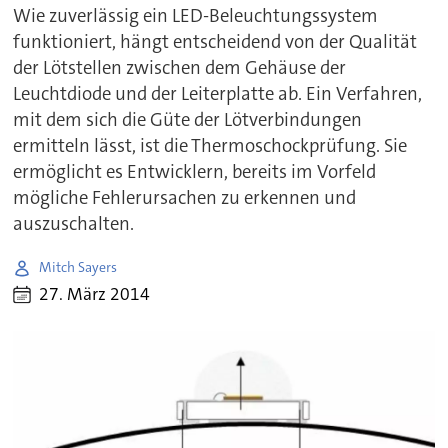
Wie zuverlässig ein LED-Beleuchtungssystem
funktioniert, hängt entscheidend von der Qualität
der Lötstellen zwischen dem Gehäuse der
Leuchtdiode und der Leiterplatte ab. Ein Verfahren,
mit dem sich die Güte der Lötverbindungen
ermitteln lässt, ist die Thermoschockprüfung. Sie
ermöglicht es Entwicklern, bereits im Vorfeld
mögliche Fehlerursachen zu erkennen und
auszuschalten.
Mitch Sayers
27. März 2014