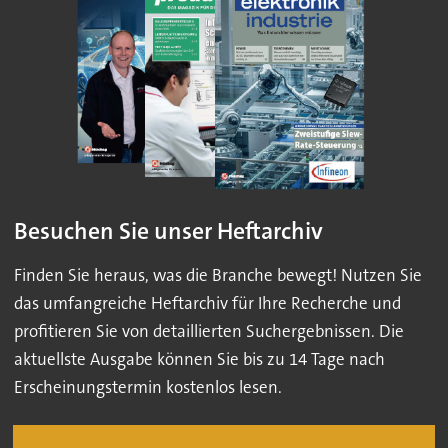
Besuchen Sie unser Heftarchiv
Finden Sie heraus, was die Branche bewegt! Nutzen Sie
das umfangreiche Heftarchiv für Ihre Recherche und
profitieren Sie von detaillierten Suchergebnissen. Die
aktuellste Ausgabe können Sie bis zu 14 Tage nach
Erscheinungstermin kostenlos lesen.