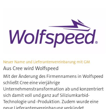
Neuer Name und Lieferantenvereinbarung mit GM
Aus Cree wird Wolfspeed
Mit der Änderung des Firmennamens in Wolfspeed
schließt Cree eine vierjährige
Unternehmenstransformation ab und konzentriert
sich damit voll und ganz auf Siliziumkarbid-
Technologie und -Produktion. Zudem wurde eine
neue Lieferantenvereinbarung verkündet.