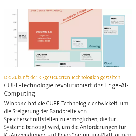
Die Zukunft der KI-gesteuerten Technologien gestalten
CUBE-Technologie revolutioniert das Edge-Al-
Computing
Winbond hat die CUBE-Technologie entwickelt, um
die Steigerung der Bandbreite von
Speicherschnittstellen zu ermöglichen, die für
Systeme benötigt wird, um die Anforderungen für
KI-Anwendungen auf Edge-Computing-Plattformen