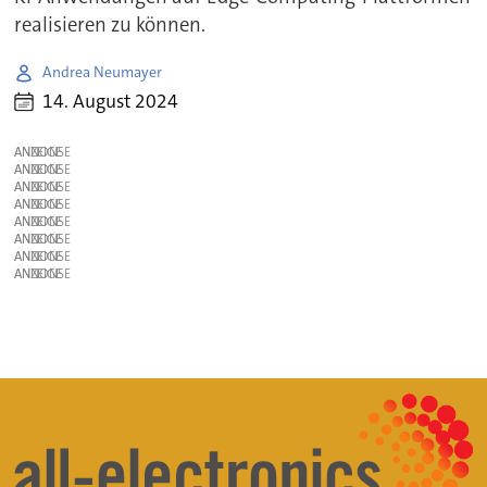
realisieren zu können.
Andrea Neumayer
14. August 2024
ANZEIGE
ANZEIGE
ANZEIGE
ANZEIGE
ANZEIGE
ANZEIGE
ANZEIGE
ANZEIGE