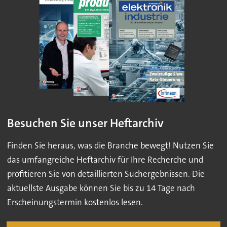
Besuchen Sie unser Heftarchiv
Finden Sie heraus, was die Branche bewegt! Nutzen Sie
das umfangreiche Heftarchiv für Ihre Recherche und
profitieren Sie von detaillierten Suchergebnissen. Die
aktuellste Ausgabe können Sie bis zu 14 Tage nach
Erscheinungstermin kostenlos lesen.