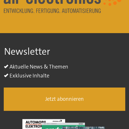
Newsletter
Aktuelle News & Themen
Exklusive Inhalte
Jetzt abonnieren