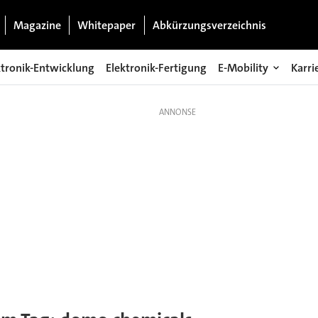
Magazine
Whitepaper
Abkürzungsverzeichnis
ktronik-Entwicklung
Elektronik-Fertigung
E-Mobility
Karri