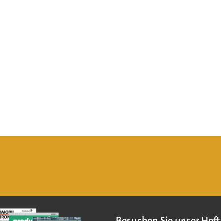
Besuchen Sie unser Heft