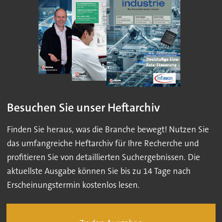
Besuchen Sie unser Heftarchiv
Finden Sie heraus, was die Branche bewegt! Nutzen Sie
das umfangreiche Heftarchiv für Ihre Recherche und
profitieren Sie von detaillierten Suchergebnissen. Die
aktuellste Ausgabe können Sie bis zu 14 Tage nach
Erscheinungstermin kostenlos lesen.