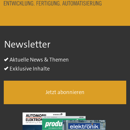
Newsletter
Aktuelle News & Themen
Exklusive Inhalte
Jetzt abonnieren