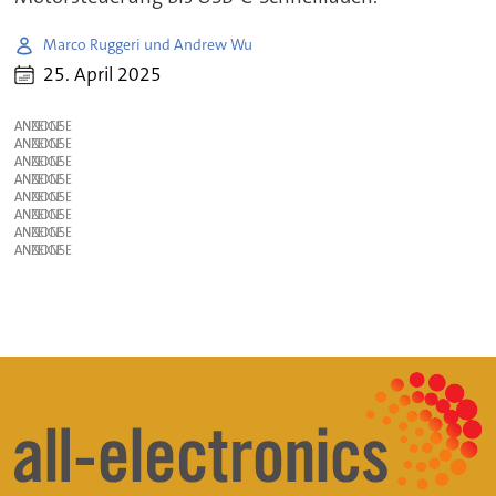
Marco Ruggeri und Andrew Wu
25. April 2025
ANZEIGE
ANZEIGE
ANZEIGE
ANZEIGE
ANZEIGE
ANZEIGE
ANZEIGE
ANZEIGE