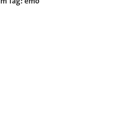
sem Tag: emo