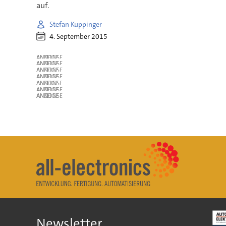
auf.
Stefan Kuppinger
4. September 2015
ANZEIGE
ANZEIGE
ANZEIGE
ANZEIGE
ANZEIGE
ANZEIGE
ANZEIGE
Newsletter