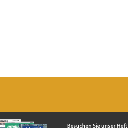
Besuchen Sie unser Heft