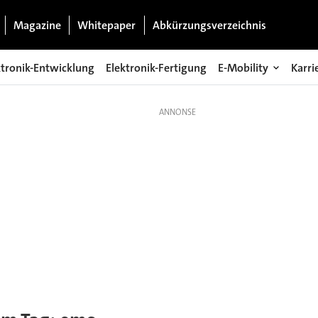
Magazine
Whitepaper
Abkürzungsverzeichnis
ktronik-Entwicklung
Elektronik-Fertigung
E-Mobility
Karri