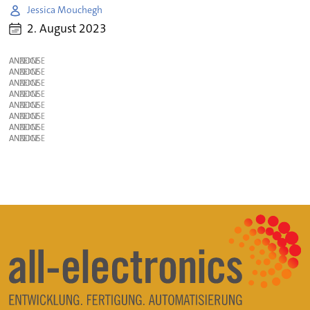
Jessica Mouchegh
2. August 2023
ANZEIGE
ANZEIGE
ANZEIGE
ANZEIGE
ANZEIGE
ANZEIGE
ANZEIGE
ANZEIGE