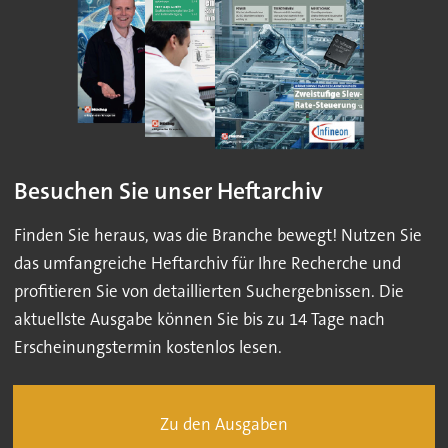
Besuchen Sie unser Heftarchiv
Finden Sie heraus, was die Branche bewegt! Nutzen Sie
das umfangreiche Heftarchiv für Ihre Recherche und
profitieren Sie von detaillierten Suchergebnissen. Die
aktuellste Ausgabe können Sie bis zu 14 Tage nach
Erscheinungstermin kostenlos lesen.
Zu den Ausgaben