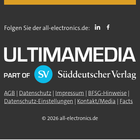
Folgen Sie der all-electronics.de:
AGB
|
Datenschutz
|
Impressum
|
BFSG-Hinweise
|
Datenschutz-Einstellungen
|
Kontakt/Media
|
Facts
© 2026 all-electronics.de