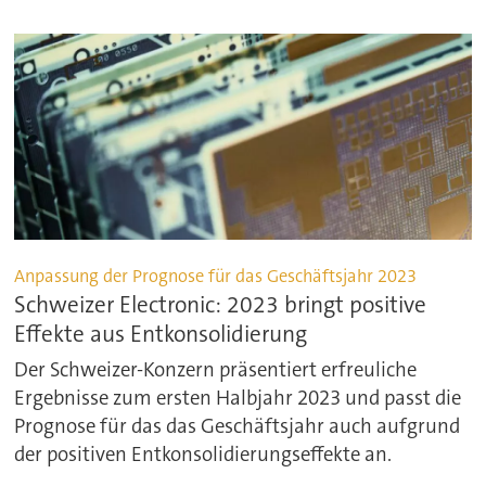
Anpassung der Prognose für das Geschäftsjahr 2023
Schweizer Electronic: 2023 bringt positive
Effekte aus Entkonsolidierung
Der Schweizer-Konzern präsentiert erfreuliche
Ergebnisse zum ersten Halbjahr 2023 und passt die
Prognose für das das Geschäftsjahr auch aufgrund
der positiven Entkonsolidierungseffekte an.