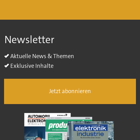
Newsletter
Aktuelle News & Themen
Exklusive Inhalte
Jetzt abonnieren