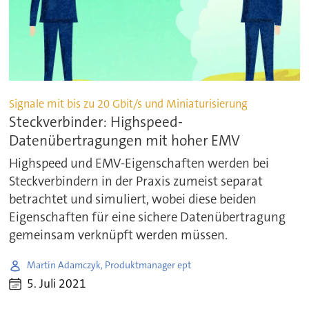
Signale mit bis zu 20 Gbit/s und Miniaturisierung
Steckverbinder: Highspeed-
Datenübertragungen mit hoher EMV
Highspeed und EMV-Eigenschaften werden bei
Steckverbindern in der Praxis zumeist separat
betrachtet und simuliert, wobei diese beiden
Eigenschaften für eine sichere Datenübertragung
gemeinsam verknüpft werden müssen.
Martin Adamczyk, Produktmanager ept
5. Juli 2021