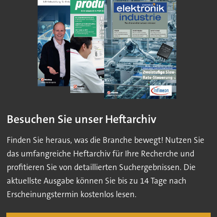
Besuchen Sie unser Heftarchiv
Finden Sie heraus, was die Branche bewegt! Nutzen Sie
das umfangreiche Heftarchiv für Ihre Recherche und
profitieren Sie von detaillierten Suchergebnissen. Die
aktuellste Ausgabe können Sie bis zu 14 Tage nach
Erscheinungstermin kostenlos lesen.