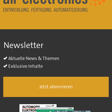
Newsletter
Aktuelle News & Themen
Exklusive Inhalte
Jetzt abonnieren