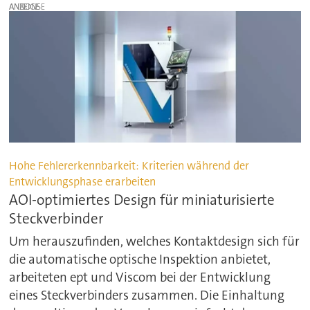
ANZEIGE
Hohe Fehlererkennbarkeit: Kriterien während der
Entwicklungsphase erarbeiten
AOI-optimiertes Design für miniaturisierte
Steckverbinder
Um herauszufinden, welches Kontaktdesign sich für
die automatische optische Inspektion anbietet,
arbeiteten ept und Viscom bei der Entwicklung
eines Steckverbinders zusammen. Die Einhaltung