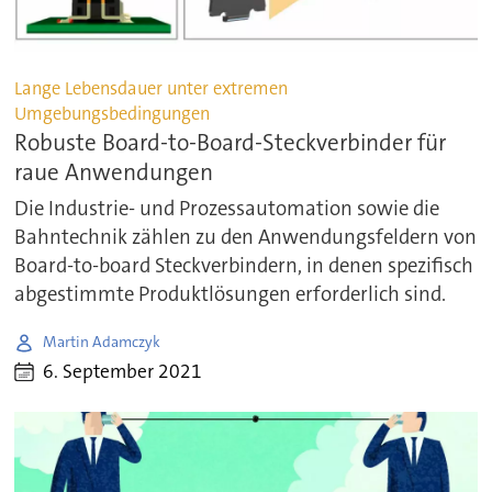
Lange Lebensdauer unter extremen
Umgebungsbedingungen
Robuste Board-to-Board-Steckverbinder für
raue Anwendungen
Die Industrie- und Prozessautomation sowie die
Bahntechnik zählen zu den Anwendungsfeldern von
Board-to-board Steckverbindern, in denen spezifisch
abgestimmte Produktlösungen erforderlich sind.
Martin Adamczyk
6. September 2021