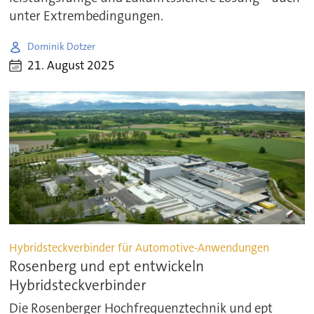
unter Extrembedingungen.
Dominik Dotzer
21. August 2025
Hybridsteckverbinder für Automotive-Anwendungen
Rosenberg und ept entwickeln
Hybridsteckverbinder
Die Rosenberger Hochfrequenztechnik und ept