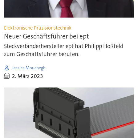
Elektronische Präzisionstechnik
Neuer Geschäftsführer bei ept
Steckverbinderhersteller ept hat Philipp Hoßfeld
zum Geschäftsführer berufen.
Jessica Mouchegh
2. März 2023