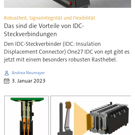
Robustheit, Signalintegrität und Flexibilität
Das sind die Vorteile von IDC-
Steckverbindungen
Den IDC-Steckverbinder (IDC: Insulation
Displacement Connector) One27 IDC von ept gibt es
jetzt mit einem besonders robusten Rasthebel.
Andrea Neumayer
3. Januar 2023