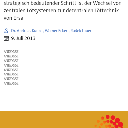
strategisch bedeutender Schritt ist der Wechsel von
zentralen Lötsystemen zur dezentralen Löttechnik
von Ersa.
Dr. Andreas Kunze , Werner Eckert, Radek Lauer
9. Juli 2013
ANZEIGE
ANZEIGE
ANZEIGE
ANZEIGE
ANZEIGE
ANZEIGE
ANZEIGE
ANZEIGE