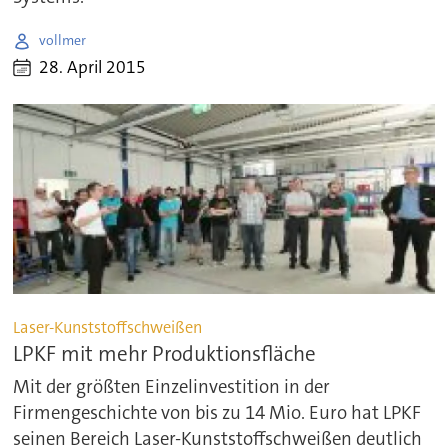
vollmer
28. April 2015
Laser-Kunststoffschweißen
LPKF mit mehr Produktionsfläche
Mit der größten Einzelinvestition in der
Firmengeschichte von bis zu 14 Mio. Euro hat LPKF
seinen Bereich Laser-Kunststoffschweißen deutlich