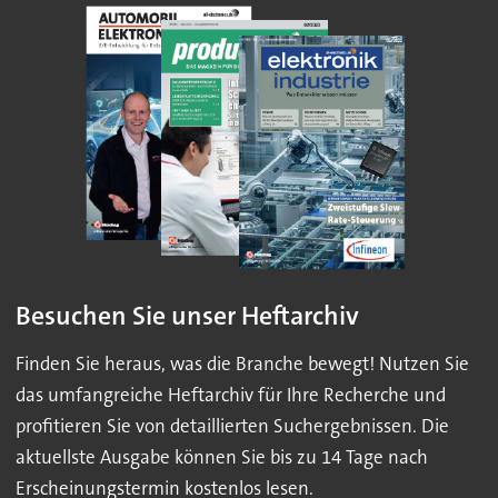
Besuchen Sie unser Heftarchiv
Finden Sie heraus, was die Branche bewegt! Nutzen Sie
das umfangreiche Heftarchiv für Ihre Recherche und
profitieren Sie von detaillierten Suchergebnissen. Die
aktuellste Ausgabe können Sie bis zu 14 Tage nach
Erscheinungstermin kostenlos lesen.