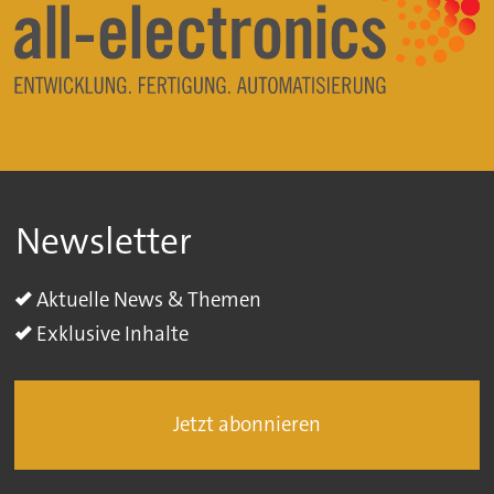
Newsletter
Aktuelle News & Themen
Exklusive Inhalte
Jetzt abonnieren