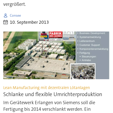
vergrößert.
Consee
10. September 2013
Lean Manufacturing mit dezentralen Lötanlagen
Schlanke und flexible Umrichterproduktion
Im Gerätewerk Erlangen von Siemens soll die
Fertigung bis 2014 verschlankt werden. Ein