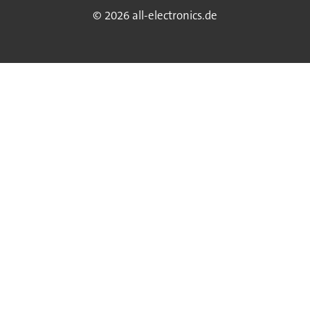
© 2026 all-electronics.de