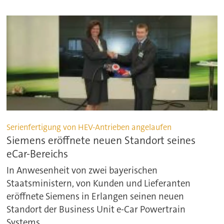
Serienfertigung von HEV-Antrieben angelaufen
Siemens eröffnete neuen Standort seines
eCar-Bereichs
In Anwesenheit von zwei bayerischen
Staatsministern, von Kunden und Lieferanten
eröffnete Siemens in Erlangen seinen neuen
Standort der Business Unit e-Car Powertrain
Systems.