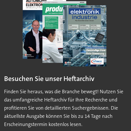
Besuchen Sie unser Heftarchiv
Finden Sie heraus, was die Branche bewegt! Nutzen Sie
das umfangreiche Heftarchiv für Ihre Recherche und
profitieren Sie von detaillierten Suchergebnissen. Die
aktuellste Ausgabe können Sie bis zu 14 Tage nach
Erscheinungstermin kostenlos lesen.