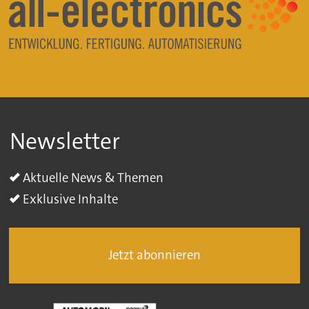
Newsletter
Aktuelle News & Themen
Exklusive Inhalte
Jetzt abonnieren