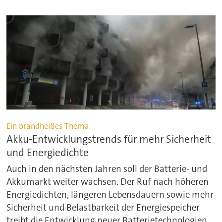
Ein brandheißes Thema
Akku-Entwicklungstrends für mehr Sicherheit
und Energiedichte
Auch in den nächsten Jahren soll der Batterie- und
Akkumarkt weiter wachsen. Der Ruf nach höheren
Energiedichten, längeren Lebensdauern sowie mehr
Sicherheit und Belastbarkeit der Energiespeicher
treibt die Entwicklung neuer Batterietechnologien