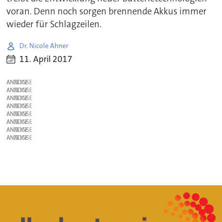
voran. Denn noch sorgen brennende Akkus immer
wieder für Schlagzeilen.
Dr. Nicole Ahner
11. April 2017
ANZEIGE
ANZEIGE
ANZEIGE
ANZEIGE
ANZEIGE
ANZEIGE
ANZEIGE
ANZEIGE