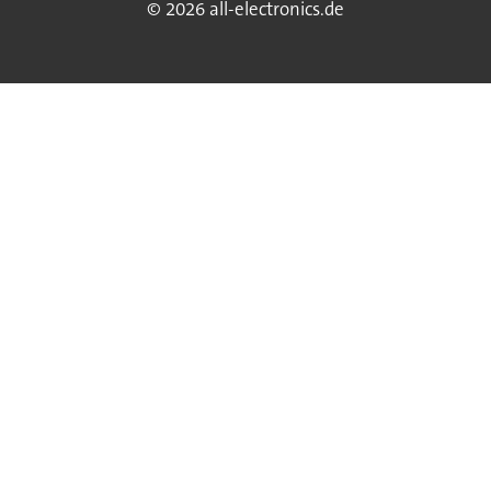
© 2026 all-electronics.de