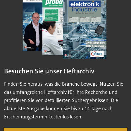
Besuchen Sie unser Heftarchiv
Finden Sie heraus, was die Branche bewegt! Nutzen Sie
das umfangreiche Heftarchiv für Ihre Recherche und
profitieren Sie von detaillierten Suchergebnissen. Die
aktuellste Ausgabe können Sie bis zu 14 Tage nach
Erscheinungstermin kostenlos lesen.