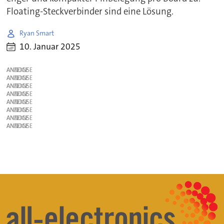
Floating-Steckverbinder sind eine Lösung.
Ryan Smart
10. Januar 2025
ANZEIGE
ANZEIGE
ANZEIGE
ANZEIGE
ANZEIGE
ANZEIGE
ANZEIGE
ANZEIGE