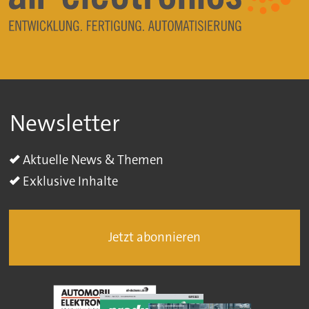
Newsletter
Aktuelle News & Themen
Exklusive Inhalte
Jetzt abonnieren