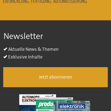
Newsletter
Aktuelle News & Themen
Exklusive Inhalte
Jetzt abonnieren