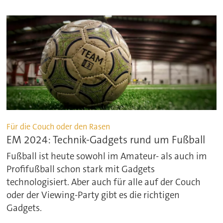
Für die Couch oder den Rasen
EM 2024: Technik-Gadgets rund um Fußball
Fußball ist heute sowohl im Amateur- als auch im
Profifußball schon stark mit Gadgets
technologisiert. Aber auch für alle auf der Couch
oder der Viewing-Party gibt es die richtigen
Gadgets.