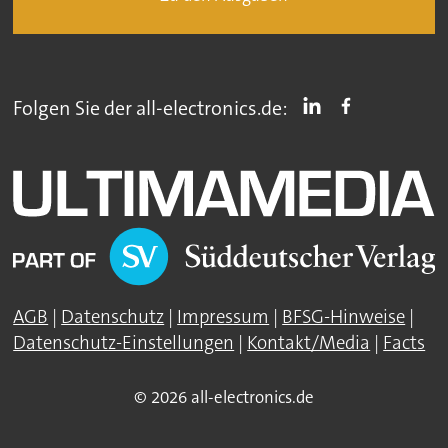
Folgen Sie der all-electronics.de:
AGB
|
Datenschutz
|
Impressum
|
BFSG-Hinweise
|
Datenschutz-Einstellungen
|
Kontakt/Media
|
Facts
© 2026 all-electronics.de