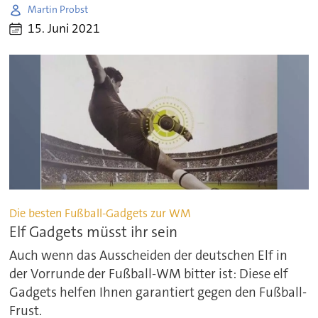
Martin Probst
15. Juni 2021
Die besten Fußball-Gadgets zur WM
Elf Gadgets müsst ihr sein
Auch wenn das Ausscheiden der deutschen Elf in
der Vorrunde der Fußball-WM bitter ist: Diese elf
Gadgets helfen Ihnen garantiert gegen den Fußball-
Frust.