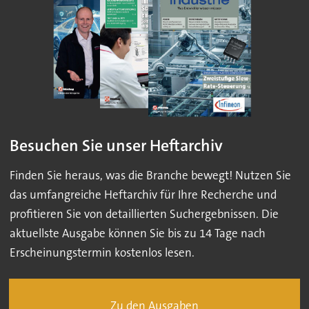
Besuchen Sie unser Heftarchiv
Finden Sie heraus, was die Branche bewegt! Nutzen Sie
das umfangreiche Heftarchiv für Ihre Recherche und
profitieren Sie von detaillierten Suchergebnissen. Die
aktuellste Ausgabe können Sie bis zu 14 Tage nach
Erscheinungstermin kostenlos lesen.
Zu den Ausgaben