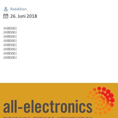
Redaktion
26. Juni 2018
ANZEIGE
ANZEIGE
ANZEIGE
ANZEIGE
ANZEIGE
ANZEIGE
ANZEIGE
ANZEIGE