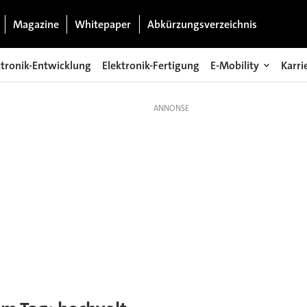
Magazine
Whitepaper
Abkürzungsverzeichnis
ktronik-Entwicklung
Elektronik-Fertigung
E-Mobility
Karri