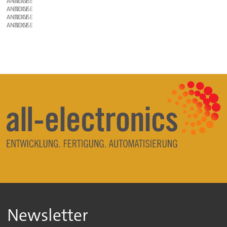
ANZEIGE
ANZEIGE
ANZEIGE
ANZEIGE
Newsletter