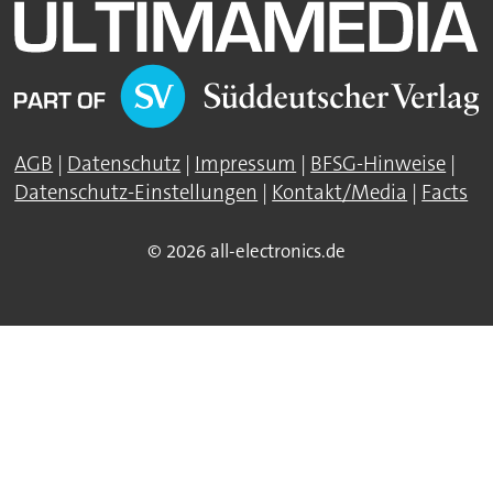
AGB
|
Datenschutz
|
Impressum
|
BFSG-Hinweise
|
Datenschutz-Einstellungen
|
Kontakt/Media
|
Facts
© 2026 all-electronics.de