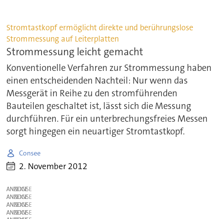
Stromtastkopf ermöglicht direkte und berührungslose
Strommessung auf Leiterplatten
Strommessung leicht gemacht
Konventionelle Verfahren zur Strommessung haben
einen entscheidenden Nachteil: Nur wenn das
Messgerät in Reihe zu den stromführenden
Bauteilen geschaltet ist, lässt sich die Messung
durchführen. Für ein unterbrechungsfreies Messen
sorgt hingegen ein neuartiger Stromtastkopf.
Consee
2. November 2012
ANZEIGE
ANZEIGE
ANZEIGE
ANZEIGE