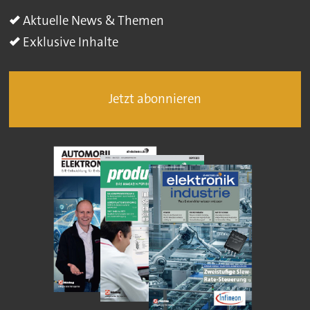
Aktuelle News & Themen
Exklusive Inhalte
Jetzt abonnieren