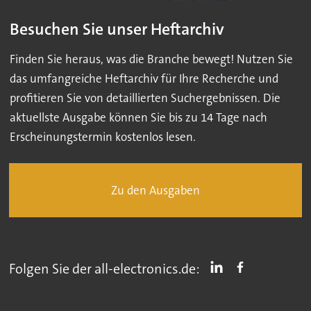
Besuchen Sie unser Heftarchiv
Finden Sie heraus, was die Branche bewegt! Nutzen Sie
das umfangreiche Heftarchiv für Ihre Recherche und
profitieren Sie von detaillierten Suchergebnissen. Die
aktuellste Ausgabe können Sie bis zu 14 Tage nach
Erscheinungstermin kostenlos lesen.
Zu den Ausgaben
Folgen Sie der all-electronics.de: