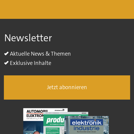
Newsletter
Aktuelle News & Themen
Exklusive Inhalte
Jetzt abonnieren