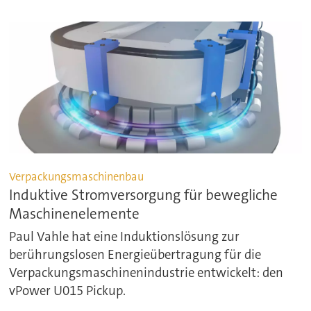
Verpackungsmaschinenbau
Induktive Stromversorgung für bewegliche
Maschinenelemente
Paul Vahle hat eine Induktionslösung zur
berührungslosen Energieübertragung für die
Verpackungsmaschinenindustrie entwickelt: den
vPower U015 Pickup.