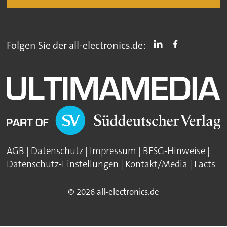
Folgen Sie der all-electronics.de:
AGB
|
Datenschutz
|
Impressum
|
BFSG-Hinweise
|
Datenschutz-Einstellungen
|
Kontakt/Media
|
Facts
© 2026 all-electronics.de