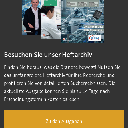
Besuchen Sie unser Heftarchiv
Finden Sie heraus, was die Branche bewegt! Nutzen Sie
das umfangreiche Heftarchiv für Ihre Recherche und
profitieren Sie von detaillierten Suchergebnissen. Die
aktuellste Ausgabe können Sie bis zu 14 Tage nach
Erscheinungstermin kostenlos lesen.
Zu den Ausgaben