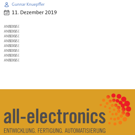
Gunnar Knuepffer
11. Dezember 2019
ANZEIGE
ANZEIGE
ANZEIGE
ANZEIGE
ANZEIGE
ANZEIGE
ANZEIGE
ANZEIGE