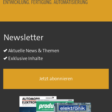
Newsletter
Aktuelle News & Themen
Exklusive Inhalte
Jetzt abonnieren