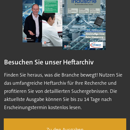
Besuchen Sie unser Heftarchiv
Finden Sie heraus, was die Branche bewegt! Nutzen Sie
das umfangreiche Heftarchiv für Ihre Recherche und
profitieren Sie von detaillierten Suchergebnissen. Die
aktuellste Ausgabe können Sie bis zu 14 Tage nach
Erscheinungstermin kostenlos lesen.
Zu den Ausgaben