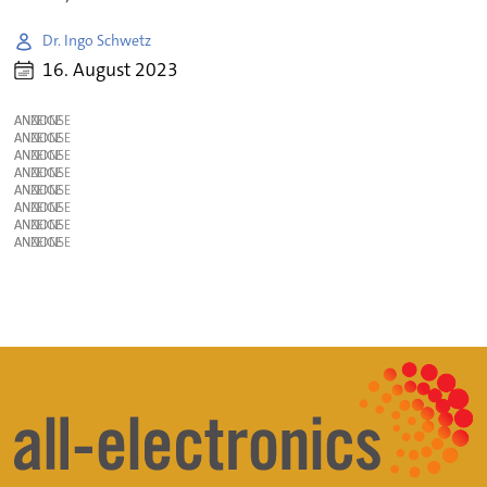
Dr. Ingo Schwetz
16. August 2023
ANZEIGE
ANZEIGE
ANZEIGE
ANZEIGE
ANZEIGE
ANZEIGE
ANZEIGE
ANZEIGE