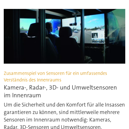
Zusammenspiel von Sensoren für ein umfassendes
Verständnis des Innenraums
Kamera-, Radar-, 3D- und Umweltsensoren
im Innenraum
Um die Sicherheit und den Komfort für alle Insassen
garantieren zu können, sind mittlerweile mehrere
Sensoren im Innenraum notwendig: Kameras,
Radar, 3D-Sensoren und Umweltsensoren.