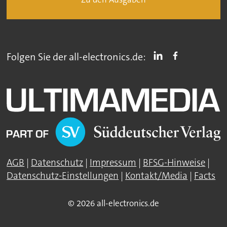
Folgen Sie der all-electronics.de:
AGB
|
Datenschutz
|
Impressum
|
BFSG-Hinweise
|
Datenschutz-Einstellungen
|
Kontakt/Media
|
Facts
© 2026 all-electronics.de