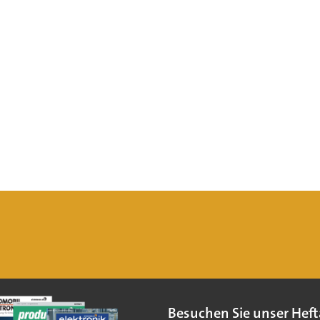
Besuchen Sie unser Heft