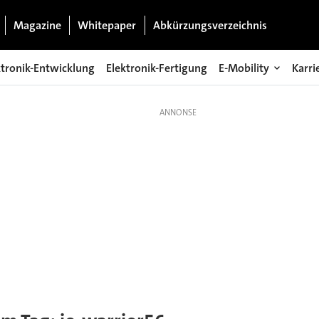
Magazine
Whitepaper
Abkürzungsverzeichnis
ktronik-Entwicklung
Elektronik-Fertigung
E-Mobility
Karri