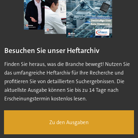
Besuchen Sie unser Heftarchiv
Finden Sie heraus, was die Branche bewegt! Nutzen Sie
das umfangreiche Heftarchiv für Ihre Recherche und
profitieren Sie von detaillierten Suchergebnissen. Die
aktuellste Ausgabe können Sie bis zu 14 Tage nach
Erscheinungstermin kostenlos lesen.
Zu den Ausgaben