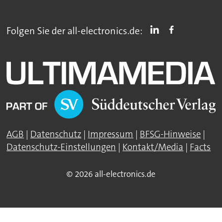
Folgen Sie der all-electronics.de:
AGB
|
Datenschutz
|
Impressum
|
BFSG-Hinweise
|
Datenschutz-Einstellungen
|
Kontakt/Media
|
Facts
© 2026 all-electronics.de