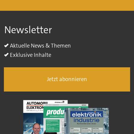
Newsletter
Aktuelle News & Themen
Exklusive Inhalte
Jetzt abonnieren