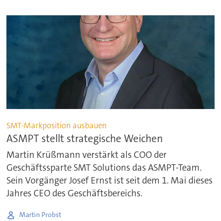
SMT-Markposition ausbauen
ASMPT stellt strategische Weichen
Martin Krüßmann verstärkt als COO der
Geschäftssparte SMT Solutions das ASMPT-Team.
Sein Vorgänger Josef Ernst ist seit dem 1. Mai dieses
Jahres CEO des Geschäftsbereichs.
Martin Probst