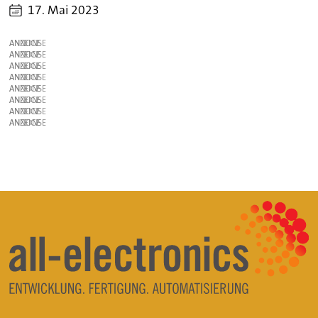
17. Mai 2023
ANZEIGE
ANZEIGE
ANZEIGE
ANZEIGE
ANZEIGE
ANZEIGE
ANZEIGE
ANZEIGE