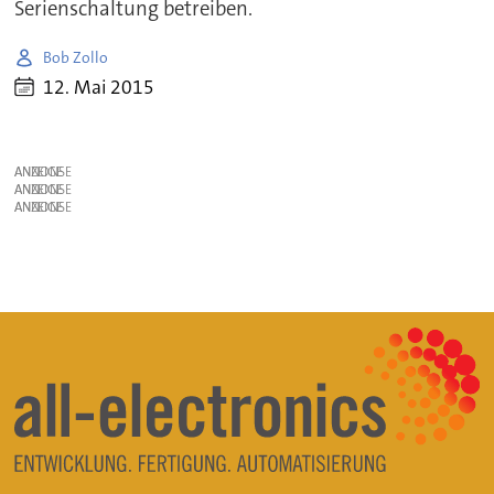
Serienschaltung betreiben.
Bob Zollo
12. Mai 2015
ANZEIGE
ANZEIGE
ANZEIGE