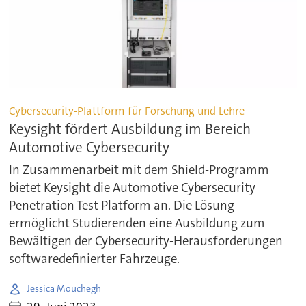
Cybersecurity-Plattform für Forschung und Lehre
Keysight fördert Ausbildung im Bereich
Automotive Cybersecurity
In Zusammenarbeit mit dem Shield-Programm
bietet Keysight die Automotive Cybersecurity
Penetration Test Platform an. Die Lösung
ermöglicht Studierenden eine Ausbildung zum
Bewältigen der Cybersecurity-Herausforderungen
softwaredefinierter Fahrzeuge.
Jessica Mouchegh