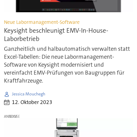
Neue Labormanagement-Software
Keysight beschleunigt EMV-In-House-
Laborbetrieb
Ganzheitlich und halbautomatisch verwalten statt
Excel-Tabellen: Die neue Labormanagement-
Software von Keysight modernisiert und
vereinfacht EMV-Prüfungen von Baugruppen für
Kraftfahrzeuge.
Jessica Mouchegh
12. Oktober 2023
ANZEIGE