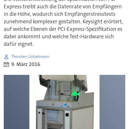
Express treibt auch die Datenrate von Empfängern
in die Höhe, wodurch sich Empfängerstresstests
zunehmend komplexer gestalten. Keysight erörtert,
auf welche Ebenen der PCI-Express-Spezifikation es
dabei ankommt und welche Test-Hardware sich
dafür eignet.
Thorsten Götzelmann
9. März 2016