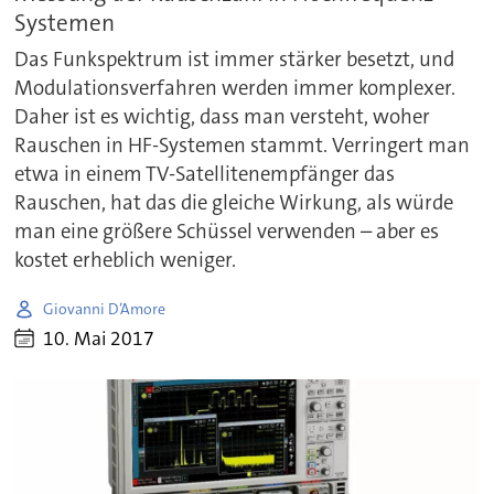
Systemen
Das Funkspektrum ist immer stärker besetzt, und
Modulationsverfahren werden immer komplexer.
Daher ist es wichtig, dass man versteht, woher
Rauschen in HF-Systemen stammt. Verringert man
etwa in einem TV-Satellitenempfänger das
Rauschen, hat das die gleiche Wirkung, als würde
man eine größere Schüssel verwenden – aber es
kostet erheblich weniger.
Giovanni D’Amore
10. Mai 2017