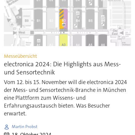
Messeübersicht
electronica 2024: Die Highlights aus Mess-
und Sensortechnik
Vom 12. bis 15. November will die electronica 2024
der Mess- und Sensortechnik-Branche in München
eine Plattform zum Wissens- und
Erfahrungsaustausch bieten. Was Besucher
erwartet.
Martin Probst
18. Oktober 2024