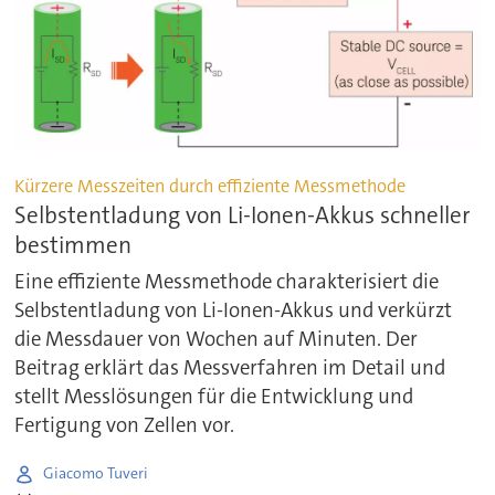
Kürzere Messzeiten durch effiziente Messmethode
Selbstentladung von Li-Ionen-Akkus schneller
bestimmen
Eine effiziente Messmethode charakterisiert die
Selbstentladung von Li-Ionen-Akkus und verkürzt
die Messdauer von Wochen auf Minuten. Der
Beitrag erklärt das Messverfahren im Detail und
stellt Messlösungen für die Entwicklung und
Fertigung von Zellen vor.
Giacomo Tuveri