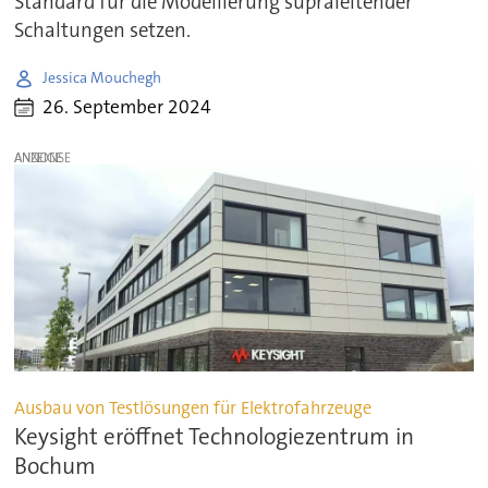
Standard für die Modellierung supraleitender
Schaltungen setzen.
Jessica Mouchegh
26. September 2024
ANZEIGE
Ausbau von Testlösungen für Elektrofahrzeuge
Keysight eröffnet Technologiezentrum in
Bochum