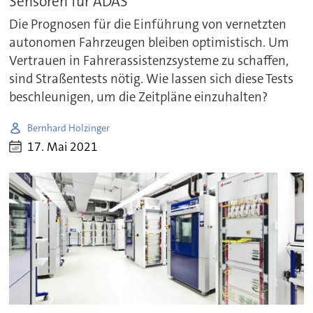
Sensoren für ADAS
Die Prognosen für die Einführung von vernetzten
autonomen Fahrzeugen bleiben optimistisch. Um
Vertrauen in Fahrerassistenzsysteme zu schaffen,
sind Straßentests nötig. Wie lassen sich diese Tests
beschleunigen, um die Zeitpläne einzuhalten?
Bernhard Holzinger
17. Mai 2021