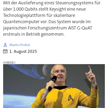
Mit der Auslieferung eines Steuerungssystems für
über 1.000 Qubits stellt Keysight eine neue
Technologieplattform für skalierbare
Quantencomputer vor. Das System wurde im
japanischen Forschungszentrum AIST G-QuAT
erstmals in Betrieb genommen.
Martin Probst
1. August 2025
ANZEIGE