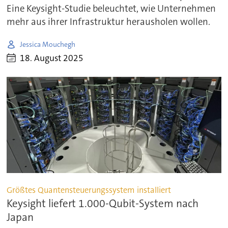
Eine Keysight-Studie beleuchtet, wie Unternehmen
mehr aus ihrer Infrastruktur herausholen wollen.
Jessica Mouchegh
18. August 2025
Größtes Quantensteuerungssystem installiert
Keysight liefert 1.000-Qubit-System nach
Japan