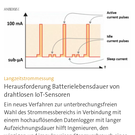
ANZEIGE
Langzeitstrommessung
Herausforderung Batterielebensdauer von
drahtlosen IoT-Sensoren
Ein neues Verfahren zur unterbrechungsfreien
Wahl des Strommessbereichs in Verbindung mit
einem hochauflösenden Datenlogger mit langer
Aufzeichnungsdauer hilft Ingenieuren, den