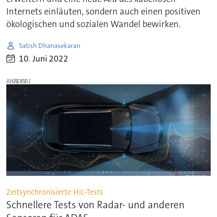
Internets einläuten, sondern auch einen positiven
ökologischen und sozialen Wandel bewirken.
Satish Dhanasekaran
10. Juni 2022
ANZEIGE
Zeitsynchronisierte HiL-Tests
Schnellere Tests von Radar- und anderen