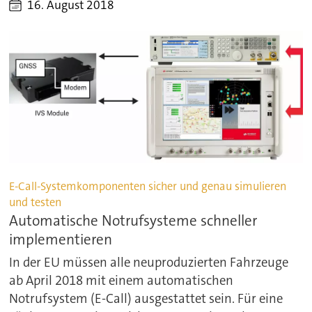
16. August 2018
E-Call-Systemkomponenten sicher und genau simulieren
und testen
Automatische Notrufsysteme schneller
implementieren
In der EU müssen alle neuproduzierten Fahrzeuge
ab April 2018 mit einem automatischen
Notrufsystem (E-Call) ausgestattet sein. Für eine