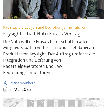
Radarziele erzeugen und Bedrohungen simulieren
Keysight erhält Nato-Foracs-Vertrag
Die Nato will die Einsatzbereitschaft in allen
Mitgliedsstaaten verbessern und setzt dabei auf
Produkte von Keysight. Der Auftrag umfasst die
Integration und Lieferung von
Radarzielgeneratoren und EW-
Bedrohungssimulatoren.
Jessica Mouchegh
6. Mai 2025