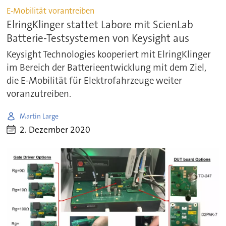
E-Mobilität vorantreiben
ElringKlinger stattet Labore mit ScienLab
Batterie-Testsystemen von Keysight aus
Keysight Technologies kooperiert mit ElringKlinger
im Bereich der Batterieentwicklung mit dem Ziel,
die E-Mobilität für Elektrofahrzeuge weiter
voranzutreiben.
Martin Large
2. Dezember 2020