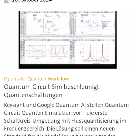
Optimaler Quanten-Workflow
Quantum Circuit Sim beschleunigt
Quantenschaltungen
Keysight und Google Quantum AI stellen Quantum
Circuit Quanten Simulation vor – die erste
Schaltkreis-Umgebung mit Flussquantisierung im
Frequenzbereich. Die Lösung soll einen neuen