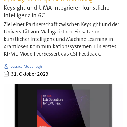
Keysight und UMA integrieren künstliche
Intelligenz in 6G
Ziel einer Partnerschaft zwischen Keysight und der
Universität von Malaga ist der Einsatz von
künstlicher Intelligenz und Machine Learning in
drahtlosen Kommunikationssystemen. Ein erstes
KI/ML-Modell verbessert das CSI-Feedback.
Jessica Mouchegh
31. Oktober 2023