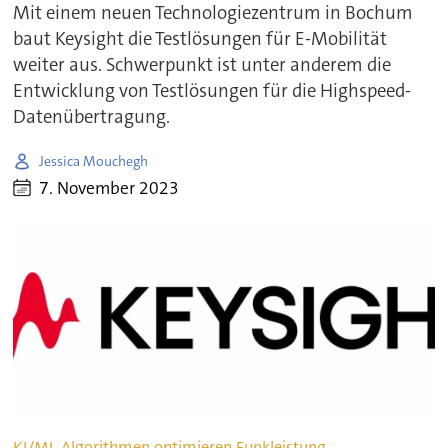
Mit einem neuen Technologiezentrum in Bochum
baut Keysight die Testlösungen für E-Mobilität
weiter aus. Schwerpunkt ist unter anderem die
Entwicklung von Testlösungen für die Highspeed-
Datenübertragung.
Jessica Mouchegh
7. November 2023
KI/ML-Algorithmen optimieren Funkleistung