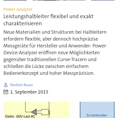
Power Analyzer
Leistungshalbleiter flexibel und exakt
charakterisieren
Neue Materialien und Strukturen bei Halbleitern
erfordern flexible, aber dennoch hochpräzise
Messgeräte für Hersteller und Anwender: Power-
Device-Analyzer eröffnen neue Möglichkeiten
gegenüber traditionellen Curve-Tracern und
schließen die Lücke zwischen einfachem
Bedienerkonzept und hoher Messpräzision.
Norbert Bauer
1. September 2015