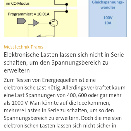
Messtechnik-Praxis
Elektronische Lasten lassen sich nicht in Serie
schalten, um den Spannungsbereich zu
erweitern
Zum Testen von Energiequellen ist eine
elektronische Last nötig. Allerdings verkraftet kaum
eine Last Spannungen von 400, 600 oder gar mehr
als 1000 V. Man könnte auf die Idee kommen,
mehrere Lasten in Serie zu schalten, um so den
Spannungsbereich zu erweitern. Doch die meisten
elektronischen Lasten lassen sich nicht sicher in