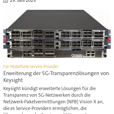
29. Juni 2023
Für Mobilfunk-Service-Provider
Erweiterung der 5G-Transparenzlösungen von
Keysight
Keysight kündigt erweiterte Lösungen für die
Transparenz von 5G-Netzwerken durch die
Netzwerk-Paketvermittlungen (NPB) Vision X an,
die es Service-Providern ermöglichen, die