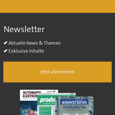
Newsletter
Aktuelle News & Themen
Exklusive Inhalte
Jetzt abonnieren