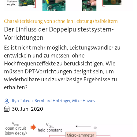
Charakterisierung von schnellen Leistungshalbleitern
Der Einfluss der Doppelpulstestsystem-
Vorrichtungen
Es ist nicht mehr möglich, Leistungswandler zu
entwickeln und zu messen, ohne
Hochfrequenzeffekte zu berücksichtigen. Wie
müssen DPT-Vorrichtungen designt sein, um
wiederholbare und zuverlässige Ergebnisse zu
erhalten?
Ryo Takeda, Bernhard Holzinger, Mike Hawes
30. Juni 2020