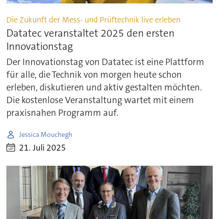
Die Zukunft der Mess- und Prüftechnik live erleben
Datatec veranstaltet 2025 den ersten
Innovationstag
Der Innovationstag von Datatec ist eine Plattform
für alle, die Technik von morgen heute schon
erleben, diskutieren und aktiv gestalten möchten.
Die kostenlose Veranstaltung wartet mit einem
praxisnahen Programm auf.
Jessica Mouchegh
21. Juli 2025