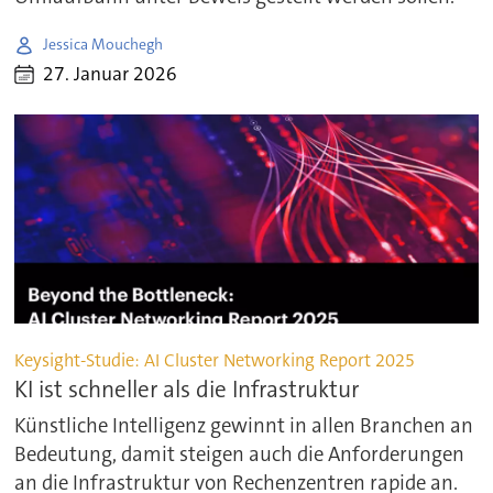
Jessica Mouchegh
27. Januar 2026
Keysight-Studie: AI Cluster Networking Report 2025
KI ist schneller als die Infrastruktur
Künstliche Intelligenz gewinnt in allen Branchen an
Bedeutung, damit steigen auch die Anforderungen
an die Infrastruktur von Rechenzentren rapide an.