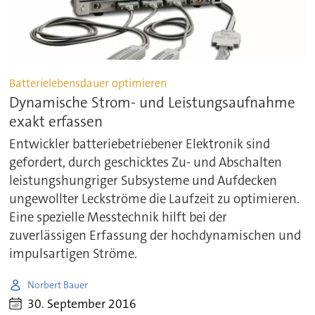
Batterielebensdauer optimieren
Dynamische Strom- und Leistungsaufnahme
exakt erfassen
Entwickler batteriebetriebener Elektronik sind
gefordert, durch geschicktes Zu- und Abschalten
leistungshungriger Subsysteme und Aufdecken
ungewollter Leckströme die Laufzeit zu optimieren.
Eine spezielle Messtechnik hilft bei der
zuverlässigen Erfassung der hochdynamischen und
impulsartigen Ströme.
Norbert Bauer
30. September 2016