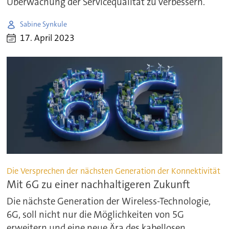
Überwachung der Servicequalität zu verbessern.
Sabine Synkule
17. April 2023
Die Versprechen der nächsten Generation der Konnektivität
Mit 6G zu einer nachhaltigeren Zukunft
Die nächste Generation der Wireless-Technologie,
6G, soll nicht nur die Möglichkeiten von 5G
erweitern und eine neue Ära des kabellosen