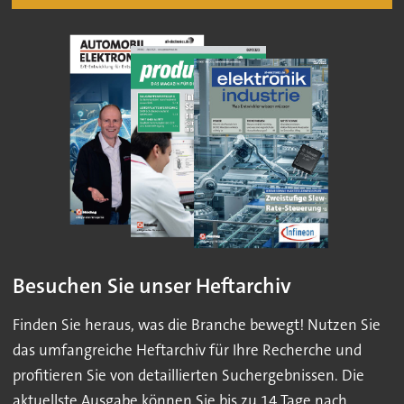
Besuchen Sie unser Heftarchiv
Finden Sie heraus, was die Branche bewegt! Nutzen Sie
das umfangreiche Heftarchiv für Ihre Recherche und
profitieren Sie von detaillierten Suchergebnissen. Die
aktuellste Ausgabe können Sie bis zu 14 Tage nach