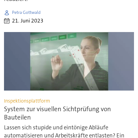
Petra Gottwald
21. Juni 2023
Inspektionsplattform
System zur visuellen Sichtprüfung von
Bauteilen
Lassen sich stupide und eintönige Abläufe
automatisieren und Arbeitskräfte entlasten? Ein