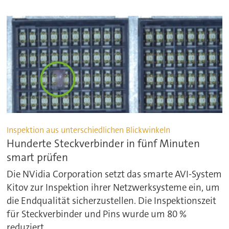
Inspektion aus unterschiedlichen Blickwinkeln
Hunderte Steckverbinder in fünf Minuten
smart prüfen
Die NVidia Corporation setzt das smarte AVI-System
Kitov zur Inspektion ihrer Netzwerksysteme ein, um
die Endqualität sicherzustellen. Die Inspektionszeit
für Steckverbinder und Pins wurde um 80 %
reduziert.