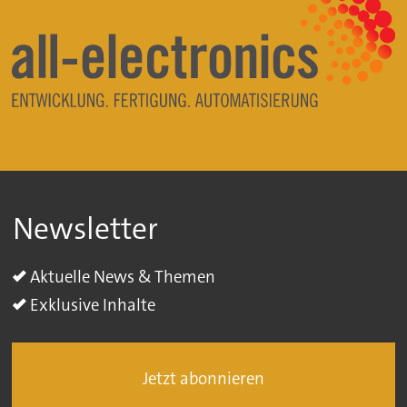
Newsletter
Aktuelle News & Themen
Exklusive Inhalte
Jetzt abonnieren